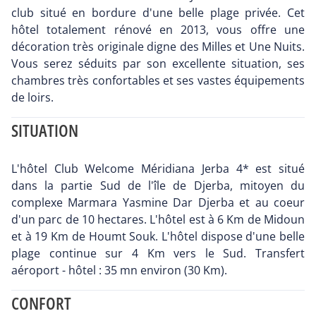
club situé en bordure d'une belle plage privée. Cet
hôtel totalement rénové en 2013, vous offre une
décoration très originale digne des Milles et Une Nuits.
Vous serez séduits par son excellente situation, ses
chambres très confortables et ses vastes équipements
de loirs.
SITUATION
L'hôtel Club Welcome Méridiana Jerba 4* est situé
dans la partie Sud de l'île de Djerba, mitoyen du
complexe Marmara Yasmine Dar Djerba et au coeur
d'un parc de 10 hectares. L'hôtel est à 6 Km de Midoun
et à 19 Km de Houmt Souk. L'hôtel dispose d'une belle
plage continue sur 4 Km vers le Sud. Transfert
aéroport - hôtel : 35 mn environ (30 Km).
CONFORT