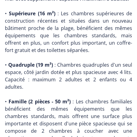
•
Supérieure (16 m²)
: Les chambres supérieures de
construction récentes et situées dans un nouveau
bâtiment proche de la plage, bénéficient des mêmes
équipements que les chambres standards, mais
offrent en plus, un confort plus important, un coffre-
fort gratuit et des toilettes séparées.
•
Quadruple (19 m²)
: Chambres quadruples d'un seul
espace, côté jardin dotée et plus spacieuse avec 4 lits.
Capacité : maximum 2 adultes et 2 enfants ou 4
adultes.
•
Famille (2 pièces - 50 m²)
: Les chambres familiales
bénéficient des mêmes équipements que les
chambres standards, mais offrent une surface plus
importante et disposent d'une pièce spacieuse qui se
compose de 2 chambres à coucher avec une