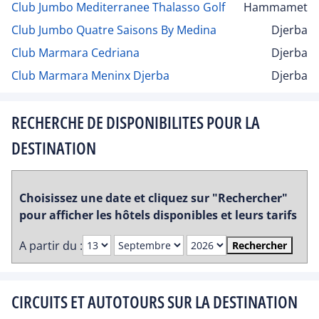
Club Jumbo Mediterranee Thalasso Golf
Hammamet
Club Jumbo Quatre Saisons By Medina
Djerba
Club Marmara Cedriana
Djerba
Club Marmara Meninx Djerba
Djerba
RECHERCHE DE DISPONIBILITES POUR LA
DESTINATION
Choisissez une date et cliquez sur "Rechercher"
pour afficher les hôtels disponibles et leurs tarifs
A partir du :
Rechercher
CIRCUITS ET AUTOTOURS SUR LA DESTINATION