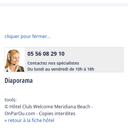
cliquer pour fermer...
05 56 08 29 10
Contactez nos spécialistes
Du lundi au vendredi de 10h à 18h
Diaporama
tools:
© Hôtel Club Welcome Meridiana Beach -
OnParOu.com - Copies interdites
« retour à la fiche hôtel