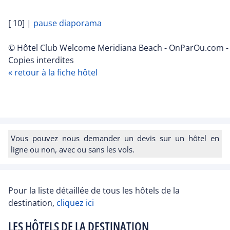
[ 10]
|
pause diaporama
© Hôtel Club Welcome Meridiana Beach - OnParOu.com -
Copies interdites
« retour à la fiche hôtel
Vous pouvez nous demander un devis sur un hôtel en
ligne ou non, avec ou sans les vols.
Pour la liste détaillée de tous les hôtels de la
destination,
cliquez ici
LES HÔTELS DE LA DESTINATION