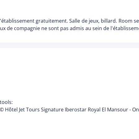
'établissement gratuitement. Salle de jeux, billard. Room s
maux de compagnie ne sont pas admis au sein de l'établissem
tools:
© Hôtel Jet Tours Signature Iberostar Royal El Mansour - O