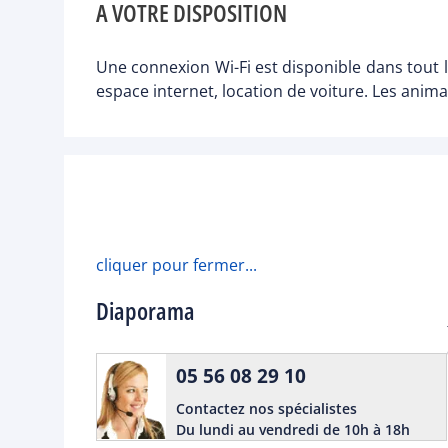
A VOTRE DISPOSITION
Une connexion Wi-Fi est disponible dans tout l
espace internet, location de voiture. Les ani
cliquer pour fermer...
Diaporama
05 56 08 29 10
Contactez nos spécialistes
Du lundi au vendredi de 10h à 18h