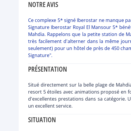
NOTRE AVIS
Ce complexe 5* signé Iberostar ne manque pas 
Signature Iberostar Royal El Mansour 5* bénéf
Mahdia. Rappelons que la petite station de Mah
très facilement d'alterner dans la même jour
seulement) pour un hôtel de près de 450 chamb
Signature".
PRÉSENTATION
Situé directement sur la belle plage de Mahdi
resort 5 étoiles avec animations proposé en f
d'excellentes prestations dans sa catégorie. 
un excellent service.
SITUATION