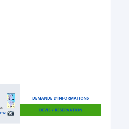
DEMANDE D’INFORMATIONS
DEVIS / RÉSERVATION
ama