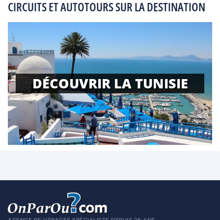
CIRCUITS ET AUTOTOURS SUR LA DESTINATION
DÉCOUVRIR LA TUNISIE