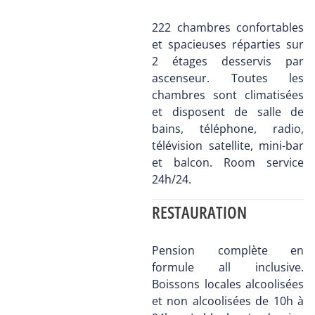
222 chambres confortables
et spacieuses réparties sur
2 étages desservis par
ascenseur. Toutes les
chambres sont climatisées
et disposent de salle de
bains, téléphone, radio,
télévision satellite, mini-bar
et balcon. Room service
24h/24.
RESTAURATION
Pension complète en
formule all inclusive.
Boissons locales alcoolisées
et non alcoolisées de 10h à