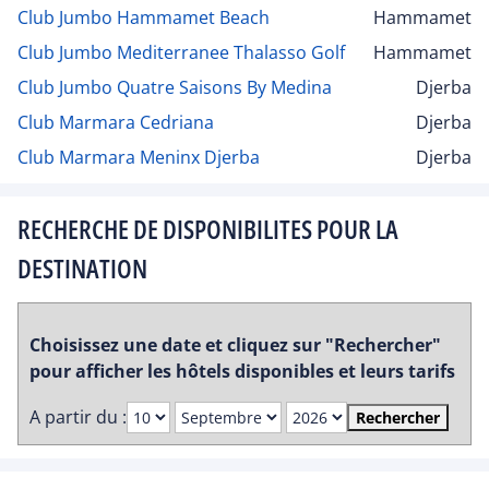
Club Jumbo Hammamet Beach
Hammamet
Club Jumbo Mediterranee Thalasso Golf
Hammamet
Club Jumbo Quatre Saisons By Medina
Djerba
Club Marmara Cedriana
Djerba
Club Marmara Meninx Djerba
Djerba
RECHERCHE DE DISPONIBILITES POUR LA
DESTINATION
Choisissez une date et cliquez sur "Rechercher"
pour afficher les hôtels disponibles et leurs tarifs
A partir du :
Rechercher