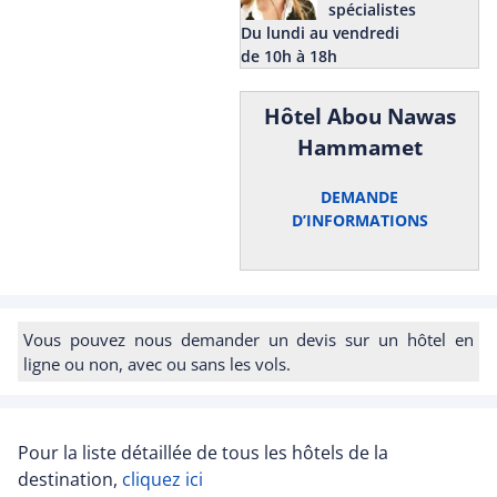
spécialistes
Du lundi au vendredi
de 10h à 18h
Hôtel Abou Nawas
Hammamet
DEMANDE
D’INFORMATIONS
Vous pouvez nous demander un devis sur un hôtel en
ligne ou non, avec ou sans les vols.
Pour la liste détaillée de tous les hôtels de la
destination,
cliquez ici