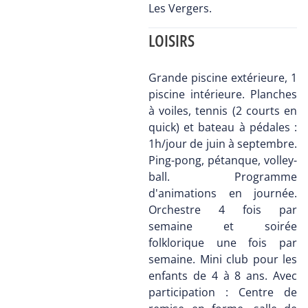
Les Vergers.
LOISIRS
Grande piscine extérieure, 1
piscine intérieure. Planches
à voiles, tennis (2 courts en
quick) et bateau à pédales :
1h/jour de juin à septembre.
Ping-pong, pétanque, volley-
ball. Programme
d'animations en journée.
Orchestre 4 fois par
semaine et soirée
folklorique une fois par
semaine. Mini club pour les
enfants de 4 à 8 ans. Avec
participation : Centre de