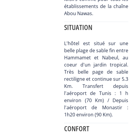
établissements de la chaîne
Abou Nawas.
SITUATION
L'hôtel est situé sur une
belle plage de sable fin entre
Hammamet et Nabeul, au
coeur d'un jardin tropical.
Très belle page de sable
rectiligne et continue sur 5.3
Km. Transfert depuis
l'aéroport de Tunis : 1 h
environ (70 Km) / Depuis
l'aéroport de Monastir :
1h20 environ (90 Km).
CONFORT