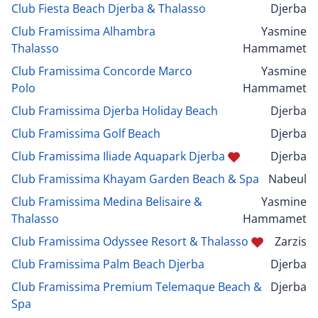
Club Fiesta Beach Djerba & Thalasso
Djerba
Club Framissima Alhambra
Yasmine
Thalasso
Hammamet
Club Framissima Concorde Marco
Yasmine
Polo
Hammamet
Club Framissima Djerba Holiday Beach
Djerba
Club Framissima Golf Beach
Djerba
Club Framissima Iliade Aquapark Djerba
Djerba
Club Framissima Khayam Garden Beach & Spa
Nabeul
Club Framissima Medina Belisaire &
Yasmine
Thalasso
Hammamet
Club Framissima Odyssee Resort & Thalasso
Zarzis
Club Framissima Palm Beach Djerba
Djerba
Club Framissima Premium Telemaque Beach &
Djerba
Spa