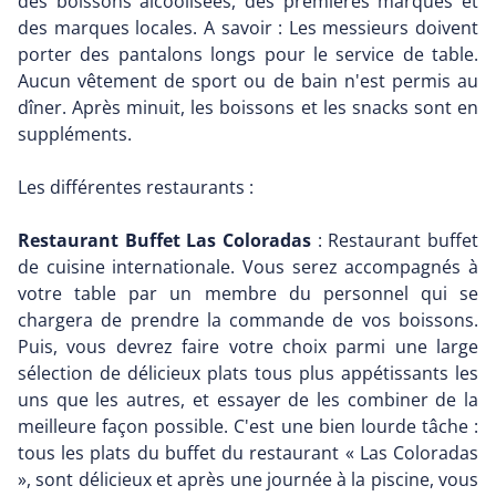
des boissons alcoolisées, des premières marques et
des marques locales. A savoir : Les messieurs doivent
porter des pantalons longs pour le service de table.
Aucun vêtement de sport ou de bain n'est permis au
dîner. Après minuit, les boissons et les snacks sont en
suppléments.
Les différentes restaurants :
Restaurant Buffet Las Coloradas
: Restaurant buffet
de cuisine internationale. Vous serez accompagnés à
votre table par un membre du personnel qui se
chargera de prendre la commande de vos boissons.
Puis, vous devrez faire votre choix parmi une large
sélection de délicieux plats tous plus appétissants les
uns que les autres, et essayer de les combiner de la
meilleure façon possible. C'est une bien lourde tâche :
tous les plats du buffet du restaurant « Las Coloradas
», sont délicieux et après une journée à la piscine, vous