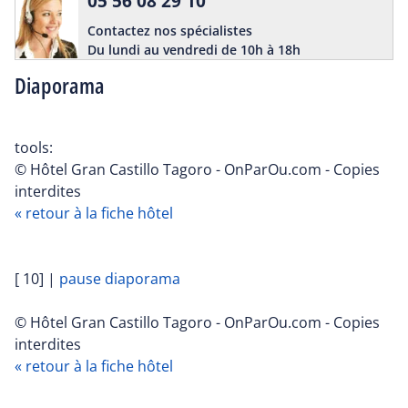
05 56 08 29 10
Contactez nos spécialistes
Du lundi au vendredi de 10h à 18h
Diaporama
tools:
© Hôtel Gran Castillo Tagoro - OnParOu.com - Copies
interdites
« retour à la fiche hôtel
[ 10]
|
pause diaporama
© Hôtel Gran Castillo Tagoro - OnParOu.com - Copies
interdites
« retour à la fiche hôtel