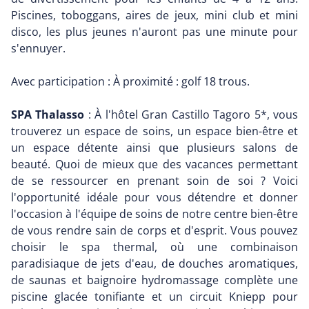
Piscines, toboggans, aires de jeux, mini club et mini
disco, les plus jeunes n'auront pas une minute pour
s'ennuyer.
Avec participation : À proximité : golf 18 trous.
SPA Thalasso
: À l'hôtel Gran Castillo Tagoro 5*, vous
trouverez un espace de soins, un espace bien-être et
un espace détente ainsi que plusieurs salons de
beauté. Quoi de mieux que des vacances permettant
de se ressourcer en prenant soin de soi ? Voici
l'opportunité idéale pour vous détendre et donner
l'occasion à l'équipe de soins de notre centre bien-être
de vous rendre sain de corps et d'esprit. Vous pouvez
choisir le spa thermal, où une combinaison
paradisiaque de jets d'eau, de douches aromatiques,
de saunas et baignoire hydromassage complète une
piscine glacée tonifiante et un circuit Kniepp pour