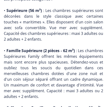
•
Supérieure (56 m²)
: Les chambres supérieures sont
décorées dans le style classique avec certaines
touches « maritimes ». Elles disposent d'un coin salon
avec sofa convertible. Vue mer avec supplément.
Capacité des chambres supérieures : maxi 3 adultes ou
2 adultes + 2 enfants.
•
Famille Supérieure (2 pièces - 62 m²)
: Les chambres
Supérieures Family offrent les mêmes équipements
mais sont encore plus spacieuses. Détendez-vous et
oubliez tous les soucis du quotidien dans ces
merveilleuses chambres dotées d'une zone nuit et
d'un coin séjour séparé offrant un cadre dynamique.
Un maximum de confort et davantage d'intimité. Vue
mer avec supplément. Capacité : maxi 3 adultes ou 2
adultes + 2 enfants.