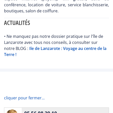
conférence, location de voiture, service blanchisserie,
boutiques, salon de coiffure.
ACTUALITÉS
• Ne manquez pas notre dossier pratique sur l'île de
Lanzarote avec tous nos conseils, à consulter sur
notre BLOG :
Ile de Lanzarote : Voyage au centre de la
Terre !
cliquer pour fermer...