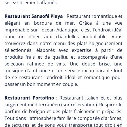
serez sûrement affamés.
Restaurant Sansofé Playa
: Restaurant romantique et
élégant en bordure de mer. Grâce à une vue
imprenable sur l'océan Atlantique, c'est l'endroit idéal
pour un dîner aux chandelles inoubliable. Vous
trouverez dans notre menu des plats soigneusement
sélectionnés, élaborés avec expertise à partir de
produits frais et de qualité, et accompagnés d'une
sélection raffinée de vins. Une douce brise, une
musique d'ambiance et un service incomparable font
de ce restaurant l'endroit idéal et romantique pour
passer un bon moment en couple.
Restaurant Portofino
: Restaurant italien et et plus
largement méditerranéen (sur réservation). Respirez le
parfum de l'origan et des plats fraîchement préparés.
Tout dans l'atmosphère familière composée d'arômes,
de textures et de sons vous transporte tout droit en