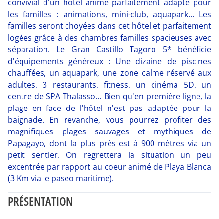
convivial d'un hôtel animé parfaitement adapté pour
les familles : animations, mini-club, aquapark... Les
familles seront choyées dans cet hôtel et parfaitement
logées grâce à des chambres familles spacieuses avec
séparation. Le Gran Castillo Tagoro 5* bénéficie
d'équipements généreux : Une dizaine de piscines
chauffées, un aquapark, une zone calme réservé aux
adultes, 3 restaurants, fitness, un cinéma 5D, un
centre de SPA Thalasso... Bien qu'en première ligne, la
plage en face de l'hôtel n'est pas adaptée pour la
baignade. En revanche, vous pourrez profiter des
magnifiques plages sauvages et mythiques de
Papagayo, dont la plus près est à 900 mètres via un
petit sentier. On regrettera la situation un peu
excentrée par rapport au coeur animé de Playa Blanca
(3 Km via le paseo maritime).
PRÉSENTATION