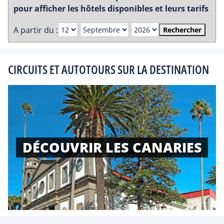
pour afficher les hôtels disponibles et leurs tarifs
A partir du :
Rechercher
CIRCUITS ET AUTOTOURS SUR LA DESTINATION
DÉCOUVRIR LES CANARIES