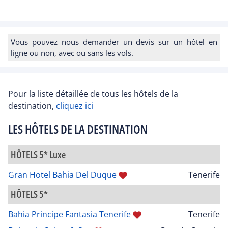
Vous pouvez nous demander un devis sur un hôtel en
ligne ou non, avec ou sans les vols.
Pour la liste détaillée de tous les hôtels de la
destination,
cliquez ici
LES HÔTELS DE LA DESTINATION
HÔTELS 5* Luxe
Gran Hotel Bahia Del Duque
Tenerife
HÔTELS 5*
Bahia Principe Fantasia Tenerife
Tenerife