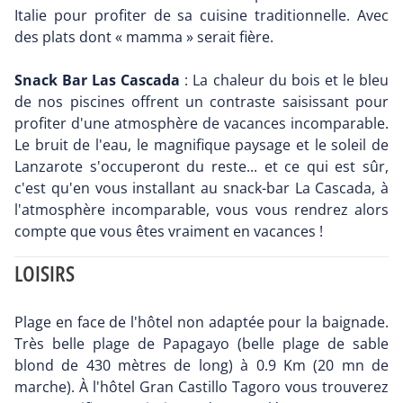
Italie pour profiter de sa cuisine traditionnelle. Avec
des plats dont « mamma » serait fière.
Snack Bar Las Cascada
: La chaleur du bois et le bleu
de nos piscines offrent un contraste saisissant pour
profiter d'une atmosphère de vacances incomparable.
Le bruit de l'eau, le magnifique paysage et le soleil de
Lanzarote s'occuperont du reste... et ce qui est sûr,
c'est qu'en vous installant au snack-bar La Cascada, à
l'atmosphère incomparable, vous vous rendrez alors
compte que vous êtes vraiment en vacances !
LOISIRS
Plage en face de l'hôtel non adaptée pour la baignade.
Très belle plage de Papagayo (belle plage de sable
blond de 430 mètres de long) à 0.9 Km (20 mn de
marche). À l'hôtel Gran Castillo Tagoro vous trouverez