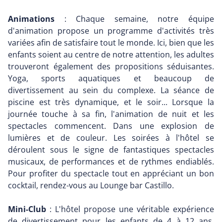
Animations
: Chaque semaine, notre équipe
d'animation propose un programme d'activités très
variées afin de satisfaire tout le monde. Ici, bien que les
enfants soient au centre de notre attention, les adultes
trouveront également des propositions séduisantes.
Yoga, sports aquatiques et beaucoup de
divertissement au sein du complexe. La séance de
piscine est très dynamique, et le soir... Lorsque la
journée touche à sa fin, l'animation de nuit et les
spectacles commencent. Dans une explosion de
lumières et de couleur. Les soirées à l'hôtel se
déroulent sous le signe de fantastiques spectacles
musicaux, de performances et de rythmes endiablés.
Pour profiter du spectacle tout en appréciant un bon
cocktail, rendez-vous au Lounge bar Castillo.
Mini-Club
: L'hôtel propose une véritable expérience
de divertissement pour les enfants de 4 à 12 ans.