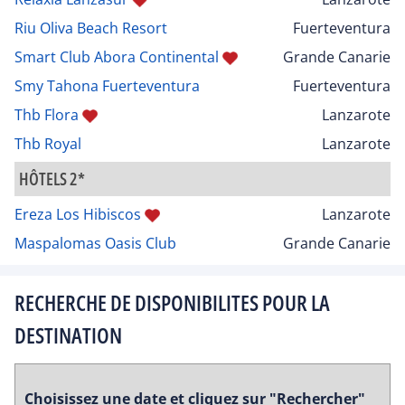
Riu Oliva Beach Resort
Fuerteventura
Smart Club Abora Continental
Grande Canarie
Smy Tahona Fuerteventura
Fuerteventura
Thb Flora
Lanzarote
Thb Royal
Lanzarote
HÔTELS 2*
Ereza Los Hibiscos
Lanzarote
Maspalomas Oasis Club
Grande Canarie
RECHERCHE DE DISPONIBILITES POUR LA
DESTINATION
Choisissez une date et cliquez sur "Rechercher"