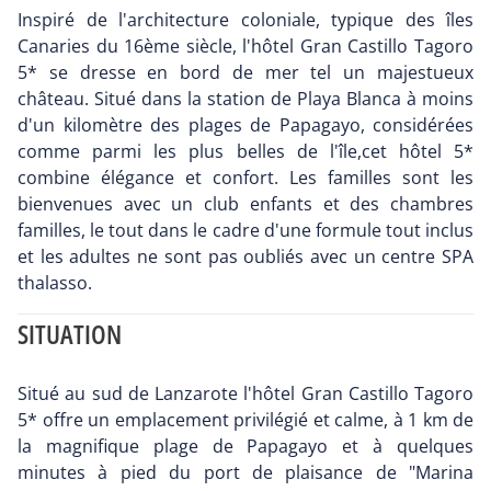
Inspiré de l'architecture coloniale, typique des îles
Canaries du 16ème siècle, l'hôtel Gran Castillo Tagoro
5* se dresse en bord de mer tel un majestueux
château. Situé dans la station de Playa Blanca à moins
d'un kilomètre des plages de Papagayo, considérées
comme parmi les plus belles de l'île,cet hôtel 5*
combine élégance et confort. Les familles sont les
bienvenues avec un club enfants et des chambres
familles, le tout dans le cadre d'une formule tout inclus
et les adultes ne sont pas oubliés avec un centre SPA
thalasso.
SITUATION
Situé au sud de Lanzarote l'hôtel Gran Castillo Tagoro
5* offre un emplacement privilégié et calme, à 1 km de
la magnifique plage de Papagayo et à quelques
minutes à pied du port de plaisance de "Marina