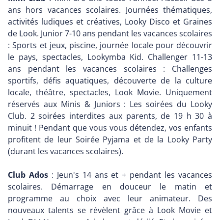
ans hors vacances scolaires. Journées thématiques,
activités ludiques et créatives, Looky Disco et Graines
de Look. Junior 7-10 ans pendant les vacances scolaires
: Sports et jeux, piscine, journée locale pour découvrir
le pays, spectacles, Lookymba Kid. Challenger 11-13
ans pendant les vacances scolaires : Challenges
sportifs, défis aquatiques, découverte de la culture
locale, théâtre, spectacles, Look Movie. Uniquement
réservés aux Minis & Juniors : Les soirées du Looky
Club. 2 soirées interdites aux parents, de 19 h 30 à
minuit ! Pendant que vous vous détendez, vos enfants
profitent de leur Soirée Pyjama et de la Looky Party
(durant les vacances scolaires).
Club Ados
: Jeun's 14 ans et + pendant les vacances
scolaires. Démarrage en douceur le matin et
programme au choix avec leur animateur. Des
nouveaux talents se révèlent grâce à Look Movie et