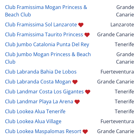
Club Framissima Mogan Princess &
Grande
Beach Club
Canarie
Club Framissima Sol Lanzarote
Lanzarote
Club Framissima Taurito Princess
Grande Canarie
Club Jumbo Catalonia Punta Del Rey
Tenerife
Club Jumbo Mogan Princess & Beach
Grande
Club
Canarie
Club Labranda Bahia De Lobos
Fuerteventura
Club Labranda Costa Mogan
Grande Canarie
Club Landmar Costa Los Gigantes
Tenerife
Club Landmar Playa La Arena
Tenerife
Club Lookea Alua Tenerife
Tenerife
Club Lookea Alua Village
Fuerteventura
Club Lookea Maspalomas Resort
Grande Canarie