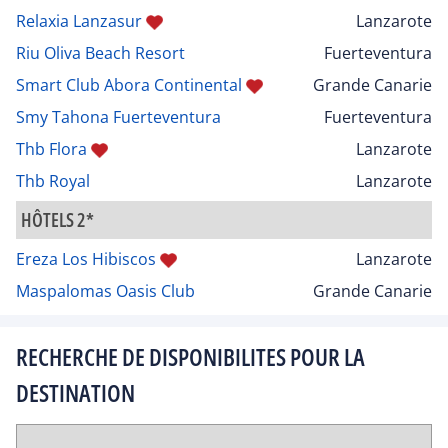
Relaxia Lanzasur
Lanzarote
Riu Oliva Beach Resort
Fuerteventura
Smart Club Abora Continental
Grande Canarie
Smy Tahona Fuerteventura
Fuerteventura
Thb Flora
Lanzarote
Thb Royal
Lanzarote
HÔTELS 2*
Ereza Los Hibiscos
Lanzarote
Maspalomas Oasis Club
Grande Canarie
RECHERCHE DE DISPONIBILITES POUR LA
DESTINATION