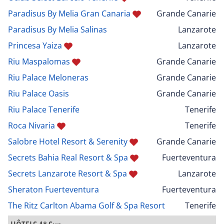
Paradisus By Melia Gran Canaria
Grande Canarie
Paradisus By Melia Salinas
Lanzarote
Princesa Yaiza
Lanzarote
Riu Maspalomas
Grande Canarie
Riu Palace Meloneras
Grande Canarie
Riu Palace Oasis
Grande Canarie
Riu Palace Tenerife
Tenerife
Roca Nivaria
Tenerife
Salobre Hotel Resort & Serenity
Grande Canarie
Secrets Bahia Real Resort & Spa
Fuerteventura
Secrets Lanzarote Resort & Spa
Lanzarote
Sheraton Fuerteventura
Fuerteventura
The Ritz Carlton Abama Golf & Spa Resort
Tenerife