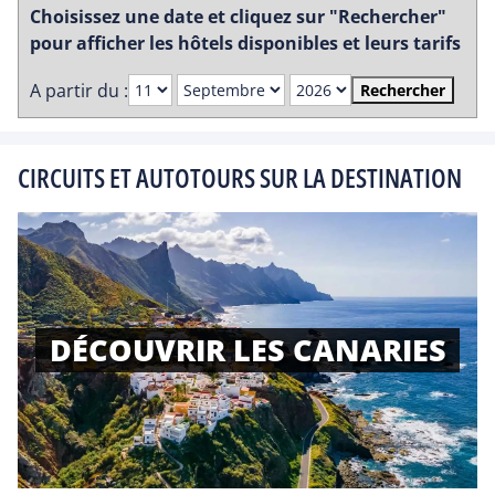
Choisissez une date et cliquez sur "Rechercher"
pour afficher les hôtels disponibles et leurs tarifs
A partir du :
Rechercher
CIRCUITS ET AUTOTOURS SUR LA DESTINATION
DÉCOUVRIR LES CANARIES