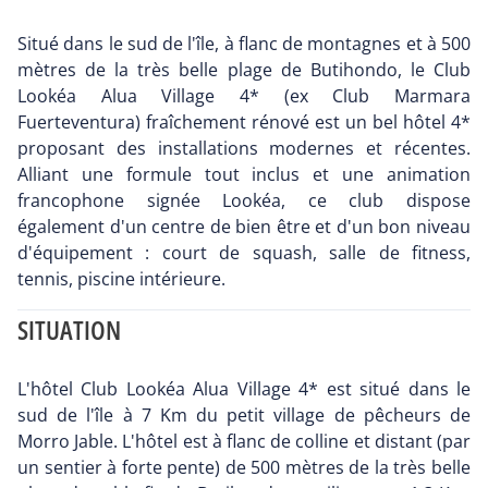
Situé dans le sud de l'île, à flanc de montagnes et à 500
mètres de la très belle plage de Butihondo, le Club
Lookéa Alua Village 4* (ex Club Marmara
Fuerteventura) fraîchement rénové est un bel hôtel 4*
proposant des installations modernes et récentes.
Alliant une formule tout inclus et une animation
francophone signée Lookéa, ce club dispose
également d'un centre de bien être et d'un bon niveau
d'équipement : court de squash, salle de fitness,
tennis, piscine intérieure.
SITUATION
L'hôtel Club Lookéa Alua Village 4* est situé dans le
sud de l'île à 7 Km du petit village de pêcheurs de
Morro Jable. L'hôtel est à flanc de colline et distant (par
un sentier à forte pente) de 500 mètres de la très belle