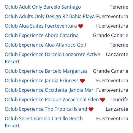
Oclub Adult Only Barcelo Santiago
Tenerife
Oclub Adults Only Design R2 Bahia Playa
Fuerteventura
Oclub Alua Suites Fuerteventura
Fuerteventura
Oclub Experience Abora Catarina
Grande Canarie
Oclub Experience Alua Atlantico Golf
Tenerife
Oclub Experience Barcelo Lanzarote Active
Lanzarote
Resort
Oclub Experience Barcelo Margaritas
Grande Canarie
Oclub Experience Jandia Princess
Fuerteventura
Oclub Experience Occidental Jandia Mar
Fuerteventura
Oclub Experience Parque Vacacional Eden
Tenerife
Oclub Experience Thb Tropical Island
Lanzarote
Oclub Select Barcelo Castillo Beach
Fuerteventura
Resort