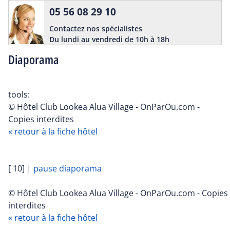
05 56 08 29 10
Contactez nos spécialistes
Du lundi au vendredi de 10h à 18h
Diaporama
tools:
© Hôtel Club Lookea Alua Village - OnParOu.com -
Copies interdites
« retour à la fiche hôtel
[ 10]
|
pause diaporama
© Hôtel Club Lookea Alua Village - OnParOu.com - Copies
interdites
« retour à la fiche hôtel