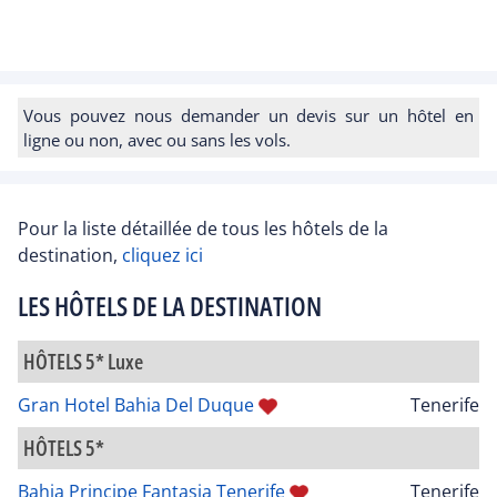
Vous pouvez nous demander un devis sur un hôtel en
ligne ou non, avec ou sans les vols.
Pour la liste détaillée de tous les hôtels de la
destination,
cliquez ici
LES HÔTELS DE LA DESTINATION
HÔTELS 5* Luxe
Gran Hotel Bahia Del Duque
Tenerife
HÔTELS 5*
Bahia Principe Fantasia Tenerife
Tenerife