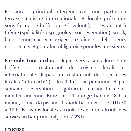
Restaurant principal intérieur avec une partie en
terrasse (cuisine internationale et locale présentée
sous forme de buffet varié à volonté). 1 restaurant à
thème (spécialités espagnoles - sur réservation), snack,
bars. Tenue correcte exigée aux dîners : débardeurs
non permis et pantalon obligatoire pour les messieurs.
Formule tout inclus
: Repas servis sous forme de
buffets au restaurant de cuisine locale et
internationale. Repas au restaurant de spécialités
locales "à la carte" (inclus 1 fois par personne et par
semaine, réservation obligatoire) : cuisine locale et
méditerranéenne. Boissons : 1 lounge bar de 18 h à
minuit, 1 bar à la piscine, 1 snack-bar ouvert de 10 h 30
à 18 h. Boissons locales alcoolisées et non alcoolisées
servies au bar principal jusqu'à 23 h.
LOISIRS