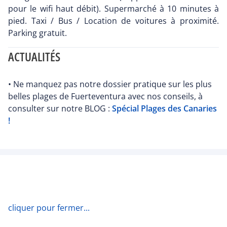
pour le wifi haut débit). Supermarché à 10 minutes à
pied. Taxi / Bus / Location de voitures à proximité.
Parking gratuit.
ACTUALITÉS
• Ne manquez pas notre dossier pratique sur les plus
belles plages de Fuerteventura avec nos conseils, à
consulter sur notre BLOG :
Spécial Plages des Canaries
!
cliquer pour fermer...