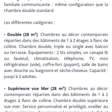
familiale communicante : même configuration que la
chambre double standard.
Les différentes catégories :
•
Double (28 m²)
: Chambres au décor contemporain
réparties dans des bâtiments de 1 à 2 étages à flanc de
colline. Chambre double, triple ou single avec balcon
ou terrasse. Équipements : 2 lits simples, un canapé lit
ou fauteuil, climatisation, téléphone, TV, mini
réfrigérateur (vide), coffre-fort (payant), salle de bains
avec douche ou baignoire et sèche-cheveux. Capacité :
jusqu'à 3 adultes.
•
Supérieure vue Mer (28 m²)
: Chambres au décor
contemporain réparties dans des bâtiments de 1 à 2
étages à flanc de colline. Chambre double supérieure
vue mer. Service personnalisé et privilégié, oreiller au