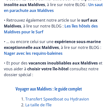
insolite aux Maldives
, à lire sur notre BLOG :
Un saut
en parachute aux Maldives
• Retrouvez également notre article sur le
surf aux
Maldives
, à lire sur notre BLOG :
Les îles hôtels des
Maldives pour le Surf
• ... ou encore celui sur une
expérience sous-marine
exceptionnelle aux Maldives
, à lire sur notre BLOG :
Nager avec les requins-baleines
• Et pour des
vacances inoubliables aux Maldives
et
vous aider à
choisir votre île-hôtel
consultez notre
dossier spécial :
Voyager aux Maldives : le guide complet
Transfert Speedboat ou Hydravion
La taille de l’île