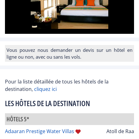
Vous pouvez nous demander un devis sur un hôtel en
ligne ou non, avec ou sans les vols.
Pour la liste détaillée de tous les hôtels de la
destination,
cliquez ici
LES HÔTELS DE LA DESTINATION
HÔTELS 5*
Adaaran Prestige Water Villas
Atoll de Raa