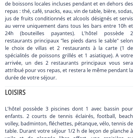
de boissons locales incluses pendant et en dehors des
repas : thé, café, snacks, eau, vin de table, bière, sodas,
jus de fruits conditionnés et alcools désignés et servis
au verre uniquement dans tous les bars entre 10h et
24h (bouteilles payantes). L'hôtel possède 2
restaurants principaux "les pieds dans le sable" selon
le choix de villas et 2 restaurants à la carte (1 de
spécialités de poissons grillés et 1 asiatique). A votre
arrivée, un des 2 restaurants principaux vous sera
attribué pour vos repas, et restera le même pendant la
durée de votre séjour.
LOISIRS
L'hôtel possède 3 piscines dont 1 avec bassin pour
enfants. 2 courts de tennis éclairés, football, beach
volley, badminton, fléchettes, pétanque, vélo, tennis de
table. Durant votre séjour 1/2 h de leçon de planche à