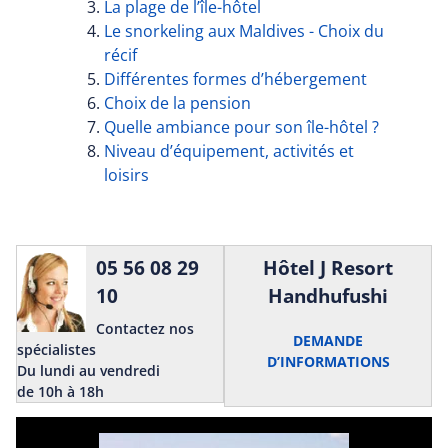
La plage de l’île-hôtel
Le snorkeling aux Maldives - Choix du
récif
Différentes formes d’hébergement
Choix de la pension
Quelle ambiance pour son île-hôtel ?
Niveau d’équipement, activités et
loisirs
05 56 08 29
Hôtel J Resort
10
Handhufushi
Contactez nos
DEMANDE
spécialistes
D’INFORMATIONS
Du lundi au vendredi
de 10h à 18h