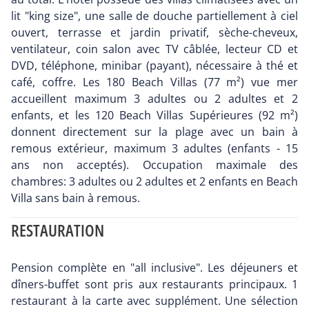
lit "king size", une salle de douche partiellement à ciel
ouvert, terrasse et jardin privatif, sèche-cheveux,
ventilateur, coin salon avec TV câblée, lecteur CD et
DVD, téléphone, minibar (payant), nécessaire à thé et
café, coffre. Les 180 Beach Villas (77 m²) vue mer
accueillent maximum 3 adultes ou 2 adultes et 2
enfants, et les 120 Beach Villas Supérieures (92 m²)
donnent directement sur la plage avec un bain à
remous extérieur, maximum 3 adultes (enfants - 15
ans non acceptés). Occupation maximale des
chambres: 3 adultes ou 2 adultes et 2 enfants en Beach
Villa sans bain à remous.
RESTAURATION
Pension complète en "all inclusive". Les déjeuners et
dîners-buffet sont pris aux restaurants principaux. 1
restaurant à la carte avec supplément. Une sélection