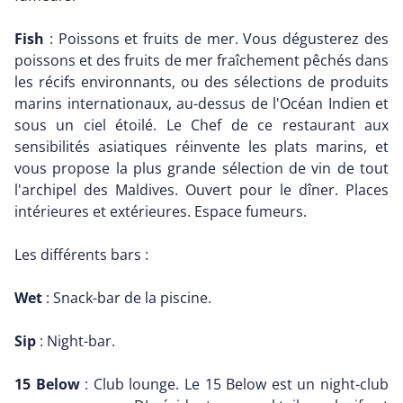
Fish
: Poissons et fruits de mer. Vous dégusterez des
poissons et des fruits de mer fraîchement pêchés dans
les récifs environnants, ou des sélections de produits
marins internationaux, au-dessus de l'Océan Indien et
sous un ciel étoilé. Le Chef de ce restaurant aux
sensibilités asiatiques réinvente les plats marins, et
vous propose la plus grande sélection de vin de tout
l'archipel des Maldives. Ouvert pour le dîner. Places
intérieures et extérieures. Espace fumeurs.
Les différents bars :
Wet
: Snack-bar de la piscine.
Sip
: Night-bar.
15 Below
: Club lounge. Le 15 Below est un night-club