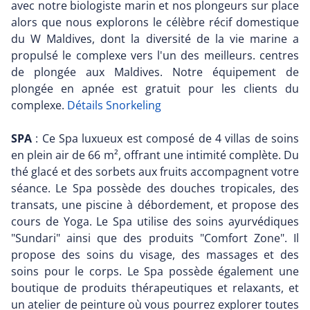
avec notre biologiste marin et nos plongeurs sur place
alors que nous explorons le célèbre récif domestique
du W Maldives, dont la diversité de la vie marine a
propulsé le complexe vers l'un des meilleurs. centres
de plongée aux Maldives. Notre équipement de
plongée en apnée est gratuit pour les clients du
complexe.
Détails Snorkeling
SPA
: Ce Spa luxueux est composé de 4 villas de soins
en plein air de 66 m², offrant une intimité complète. Du
thé glacé et des sorbets aux fruits accompagnent votre
séance. Le Spa possède des douches tropicales, des
transats, une piscine à débordement, et propose des
cours de Yoga. Le Spa utilise des soins ayurvédiques
"Sundari" ainsi que des produits "Comfort Zone". Il
propose des soins du visage, des massages et des
soins pour le corps. Le Spa possède également une
boutique de produits thérapeutiques et relaxants, et
un atelier de peinture où vous pourrez explorer toutes