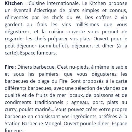
Kitchen
: Cuisine internationale. Le Kitchen propose
un éventail éclectique de plats simples et connus,
réinventés par les chefs du W. Des coffres à vin
gardent au frais les vins millésimes que vous
dégusterez, et la cuisine ouverte vous permet de
regarder les chefs préparer vos plats. Ouvert pour le
petit-déjeuner (semi-buffet), déjeuner, et dîner (à la
carte). Espace fumeurs.
Fire
: Dîners barbecue. C'est nu-pieds, à même le sable
et sous les palmiers, que vous dégusterez les
barbecues de plage du Fire. Sont proposés à la carte
différents barbecues, avec une sélection de viandes de
qualité et de fruits de mer locaux, de poissons et de
condiments traditionnels : agneau, porc, plats au
curry, poulet mariné... Vous pouvez créer votre propre
barbecue en choisissant vos ingrédients préférés à la
Station Barbecue Mongol. Ouvert pour le dîner. Espace
fumeurs.