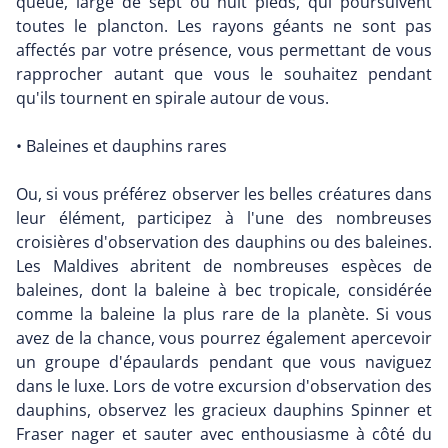
queue, large de sept ou huit pieds, qui poursuivent
toutes le plancton. Les rayons géants ne sont pas
affectés par votre présence, vous permettant de vous
rapprocher autant que vous le souhaitez pendant
qu'ils tournent en spirale autour de vous.
• Baleines et dauphins rares
Ou, si vous préférez observer les belles créatures dans
leur élément, participez à l'une des nombreuses
croisières d'observation des dauphins ou des baleines.
Les Maldives abritent de nombreuses espèces de
baleines, dont la baleine à bec tropicale, considérée
comme la baleine la plus rare de la planète. Si vous
avez de la chance, vous pourrez également apercevoir
un groupe d'épaulards pendant que vous naviguez
dans le luxe. Lors de votre excursion d'observation des
dauphins, observez les gracieux dauphins Spinner et
Fraser nager et sauter avec enthousiasme à côté du