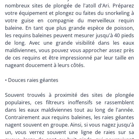
nombreux sites de plongée de l'atoll d'Ari. Préparez
votre équipement et plongez ou faites du snorkeling à
votre guise en compagnie du merveilleux requin
baleine. En tant que plus grande espèce de poisson,
les requins baleines peuvent mesurer jusqu'à 40 pieds
de long. Avec une grande visibilité dans les eaux
maldiviennes, vous pouvez vous approcher assez près
de ces requins et être impressionné par leur taille en
nageant doucement à leurs côtés.
• Douces raies géantes
Souvent trouvés à proximité des sites de plongée
populaires, ces filtreurs inoffensifs se rassemblent
dans les eaux maldiviennes tout au long de l'année.
Contrairement aux requins baleines, les raies géantes
nagent souvent en groupe. Ainsi, si vous nagez jusqu'à
un, vous verrez souvent une ligne de raies sur sa