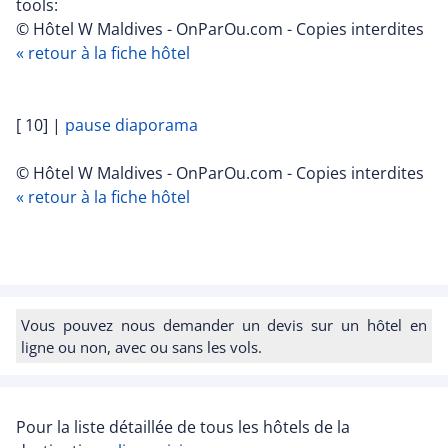
tools:
© Hôtel W Maldives - OnParOu.com - Copies interdites
« retour à la fiche hôtel
[ 10]
|
pause diaporama
© Hôtel W Maldives - OnParOu.com - Copies interdites
« retour à la fiche hôtel
Vous pouvez nous demander un devis sur un hôtel en
ligne ou non, avec ou sans les vols.
Pour la liste détaillée de tous les hôtels de la