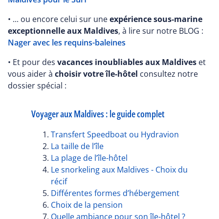
• ... ou encore celui sur une
expérience sous-marine
exceptionnelle aux Maldives
, à lire sur notre BLOG :
Nager avec les requins-baleines
• Et pour des
vacances inoubliables aux Maldives
et
vous aider à
choisir votre île-hôtel
consultez notre
dossier spécial :
Voyager aux Maldives : le guide complet
Transfert Speedboat ou Hydravion
La taille de l’île
La plage de l’île-hôtel
Le snorkeling aux Maldives - Choix du
récif
Différentes formes d’hébergement
Choix de la pension
Quelle ambiance pour son île-hôtel ?