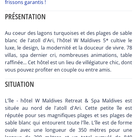
frissons garantis !
PRÉSENTATION
Au coeur des lagons turquoises et des plages de sable
blanc de l'atoll d'Ari, l'hôtel W Maldives 5* cultive le
luxe, le design, la modernité et la douceur de vivre. 78
villas, spa dernier cri, nombreuses animations, table
raffinée... Cet hôtel est un lieu de villégiature chic, dont
vous pouvez profiter en couple ou entre amis.
SITUATION
L'île - hôtel W Maldives Retreat & Spa Maldives est
située au nord de l'atoll d'Ari. Cette petite île est
réputée pour ses magnifiques plages et ses plages de
sable blanc qui entourent toute l'île. L'île est de forme
ovale avec une longueur de 350 mètres pour une