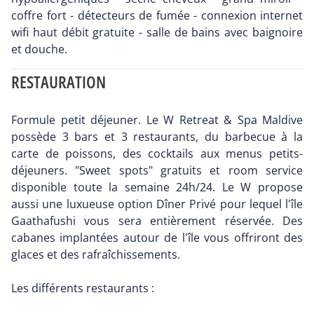
coffre fort - détecteurs de fumée - connexion internet
wifi haut débit gratuite - salle de bains avec baignoire
et douche.
RESTAURATION
Formule petit déjeuner. Le W Retreat & Spa Maldive
possède 3 bars et 3 restaurants, du barbecue à la
carte de poissons, des cocktails aux menus petits-
déjeuners. "Sweet spots" gratuits et room service
disponible toute la semaine 24h/24. Le W propose
aussi une luxueuse option Dîner Privé pour lequel l'île
Gaathafushi vous sera entièrement réservée. Des
cabanes implantées autour de l'île vous offriront des
glaces et des rafraîchissements.
Les différents restaurants :