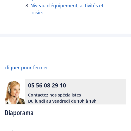
Niveau d’équipement, activités et
loisirs
cliquer pour fermer...
05 56 08 29 10
Contactez nos spécialistes
Du lundi au vendredi de 10h à 18h
Diaporama