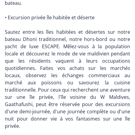
bateau.
• Excursion privée île habitée et déserte
Sautez entre les îles habitées et désertes sur notre
bateau Dhoni traditionnel, notre hors-bord ou notre
yacht de luxe ESCAPE. Mêlez-vous à la population
locale et découvrez le mode de vie maldivien pendant
que les résidents vaquent à leurs occupations
quotidiennes. Faites vos achats sur les marchés
locaux, observez les échanges commerciaux au
marché aux poissons ou savourez la cuisine
traditionnelle. Pour ceux qui recherchent une aventure
sur une île privée, l'île voisine du W Maldives,
Gaathafushi, peut être réservée pour des excursions
d'une demi-journée, d'une journée complète ou d'une
nuit pour donner vie à vos fantasmes sur une île
privée.