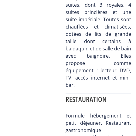
suites, dont 3 royales, 4
suites princières et une
suite impériale. Toutes sont
chauffées et climatisées,
dotées de lits de grande
taille dont certains à
baldaquin et de salle de bain
avec baignoire. Elles
propose comme
équipement : lecteur DVD,
TV, accès internet et mini-
bar.
RESTAURATION
Formule hébergement et
petit déjeuner. Restaurant
gastronomique