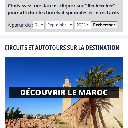
Choisissez une date et cliquez sur "Rechercher"
pour afficher les hôtels disponibles et leurs tarifs
A partir du :
Rechercher
CIRCUITS ET AUTOTOURS SUR LA DESTINATION
DÉCOUVRIR LE MAROC