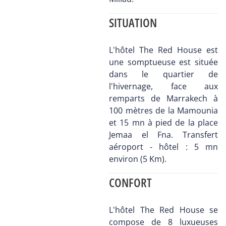
SITUATION
L'hôtel The Red House est
une somptueuse est située
dans le quartier de
l'hivernage, face aux
remparts de Marrakech à
100 mètres de la Mamounia
et 15 mn à pied de la place
Jemaa el Fna. Transfert
aéroport - hôtel : 5 mn
environ (5 Km).
CONFORT
L'hôtel The Red House se
compose de 8 luxueuses