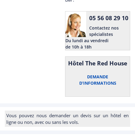
05 56 08 29 10
Contactez nos
spécialistes
Du lundi au vendredi
de 10h à 18h
Hôtel The Red House
DEMANDE
D’INFORMATIONS
Vous pouvez nous demander un devis sur un hôtel en
ligne ou non, avec ou sans les vols.