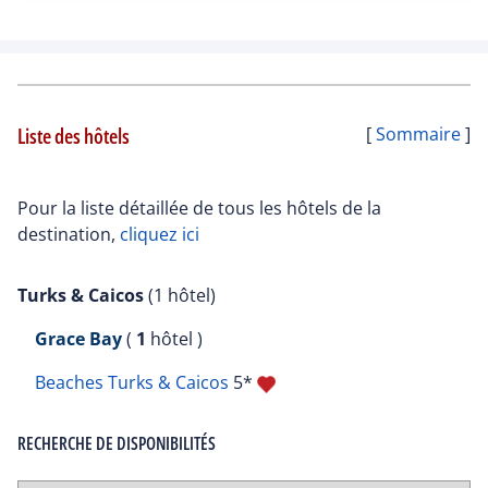
Liste des hôtels
[
Sommaire
]
Pour la liste détaillée de tous les hôtels de la
destination,
cliquez ici
Turks & Caicos
(1 hôtel)
Grace Bay
(
1
hôtel )
Beaches Turks & Caicos
5*
RECHERCHE DE DISPONIBILITÉS