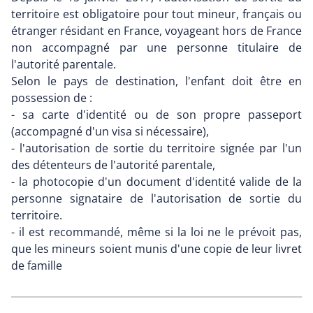
territoire est obligatoire pour tout mineur, français ou
étranger résidant en France, voyageant hors de France
non accompagné par une personne titulaire de
l'autorité parentale.
Selon le pays de destination, l'enfant doit être en
possession de :
- sa carte d'identité ou de son propre passeport
(accompagné d'un visa si nécessaire),
- l'autorisation de sortie du territoire signée par l'un
des détenteurs de l'autorité parentale,
- la photocopie d'un document d'identité valide de la
personne signataire de l'autorisation de sortie du
territoire.
- il est recommandé, même si la loi ne le prévoit pas,
que les mineurs soient munis d'une copie de leur livret
de famille