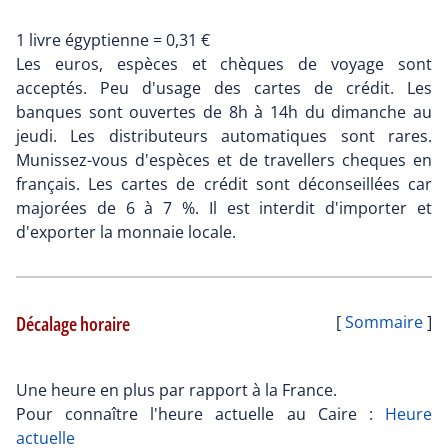
1 livre égyptienne = 0,31
Les euros, espèces et chèques de voyage sont
acceptés. Peu d'usage des cartes de crédit. Les
banques sont ouvertes de 8h à 14h du dimanche au
jeudi. Les distributeurs automatiques sont rares.
Munissez-vous d'espèces et de travellers cheques en
français. Les cartes de crédit sont déconseillées car
majorées de 6 à 7 %. Il est interdit d'importer et
d'exporter la monnaie locale.
Décalage horaire
[
Sommaire
]
Une heure en plus par rapport à la France.
Pour connaître l'heure actuelle au Caire :
Heure
actuelle