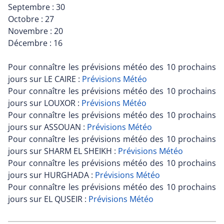
Septembre : 30
Octobre : 27
Novembre : 20
Décembre : 16
Pour connaître les prévisions météo des 10 prochains
jours sur LE CAIRE :
Prévisions Météo
Pour connaître les prévisions météo des 10 prochains
jours sur LOUXOR :
Prévisions Météo
Pour connaître les prévisions météo des 10 prochains
jours sur ASSOUAN :
Prévisions Météo
Pour connaître les prévisions météo des 10 prochains
jours sur SHARM EL SHEIKH :
Prévisions Météo
Pour connaître les prévisions météo des 10 prochains
jours sur HURGHADA :
Prévisions Météo
Pour connaître les prévisions météo des 10 prochains
jours sur EL QUSEIR :
Prévisions Météo