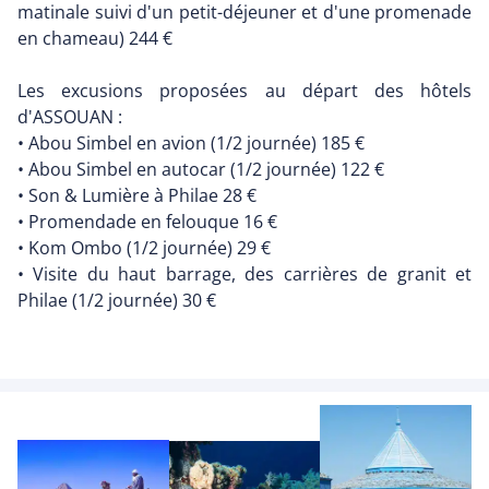
matinale suivi d'un petit-déjeuner et d'une promenade
en chameau) 244
Les excusions proposées au départ des hôtels
d'ASSOUAN :
• Abou Simbel en avion (1/2 journée) 185
• Abou Simbel en autocar (1/2 journée) 122
• Son & Lumière à Philae 28
• Promendade en felouque 16
• Kom Ombo (1/2 journée) 29
• Visite du haut barrage, des carrières de granit et
Philae (1/2 journée) 30