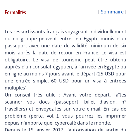
Formalités
[
Sommaire
]
Les ressortissants français voyageant individuellement
ou en groupe peuvent entrer en Égypte munis d’un
passeport avec une date de validité minimum de six
mois après la date de retour en France. Le visa est
obligatoire. Le visa de tourisme peut être obtenu
auprès d’un consulat égyptien, à l’arrivée en Egypte ou
en ligne au moins 7 jours avant le départ (25 USD pour
une entrée simple, 60 USD pour un visa à entrées
multiples)
Un conseil très utile : Avant votre départ, faîtes
scanner vos docs (passeport, billet d'avion, n°
travellers) et envoyez-les sur votre e-mail. En cas de
problème (perte, vol...), vous pourrez les imprimer
depuis n'importe quel cybercafé dans le monde.
Depuis le 15 janvier 2017, l'autorisation de sortie du