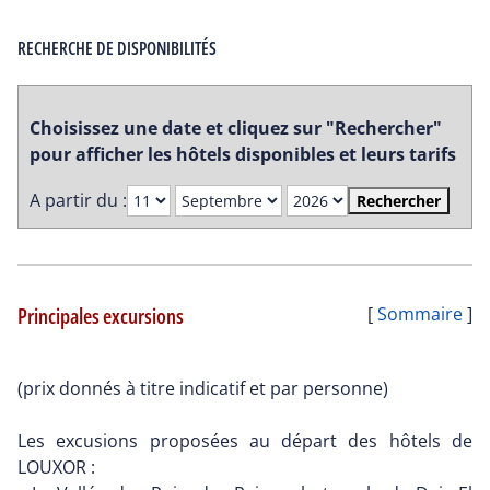
RECHERCHE DE DISPONIBILITÉS
Choisissez une date et cliquez sur "Rechercher"
pour afficher les hôtels disponibles et leurs tarifs
A partir du :
Rechercher
Principales excursions
[
Sommaire
]
(prix donnés à titre indicatif et par personne)
Les excusions proposées au départ des hôtels de
LOUXOR :