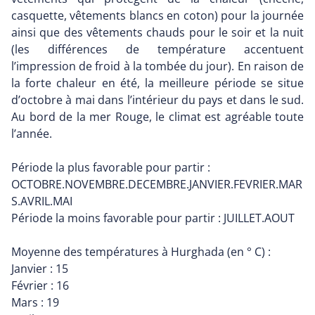
casquette, vêtements blancs en coton) pour la journée
ainsi que des vêtements chauds pour le soir et la nuit
(les différences de température accentuent
l’impression de froid à la tombée du jour). En raison de
la forte chaleur en été, la meilleure période se situe
d’octobre à mai dans l’intérieur du pays et dans le sud.
Au bord de la mer Rouge, le climat est agréable toute
l’année.
Période la plus favorable pour partir :
OCTOBRE.NOVEMBRE.DECEMBRE.JANVIER.FEVRIER.MAR
S.AVRIL.MAI
Période la moins favorable pour partir : JUILLET.AOUT
Moyenne des températures à Hurghada (en ° C) :
Janvier : 15
Février : 16
Mars : 19