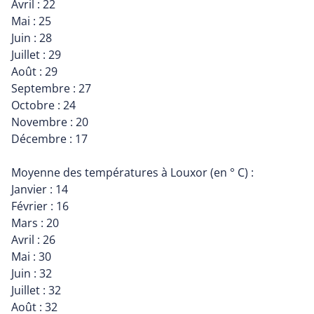
Avril : 22
Mai : 25
Juin : 28
Juillet : 29
Août : 29
Septembre : 27
Octobre : 24
Novembre : 20
Décembre : 17
Moyenne des températures à Louxor (en ° C) :
Janvier : 14
Février : 16
Mars : 20
Avril : 26
Mai : 30
Juin : 32
Juillet : 32
Août : 32