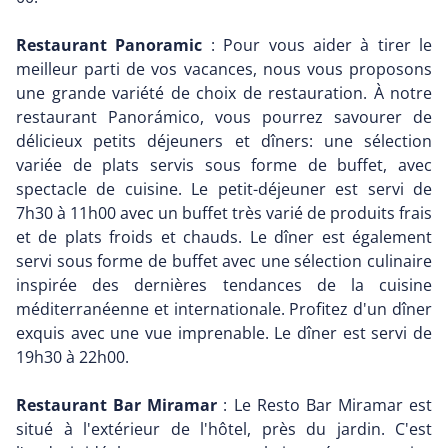
Restaurant Panoramic
: Pour vous aider à tirer le
meilleur parti de vos vacances, nous vous proposons
une grande variété de choix de restauration. À notre
restaurant Panorámico, vous pourrez savourer de
délicieux petits déjeuners et dîners: une sélection
variée de plats servis sous forme de buffet, avec
spectacle de cuisine. Le petit-déjeuner est servi de
7h30 à 11h00 avec un buffet très varié de produits frais
et de plats froids et chauds. Le dîner est également
servi sous forme de buffet avec une sélection culinaire
inspirée des dernières tendances de la cuisine
méditerranéenne et internationale. Profitez d'un dîner
exquis avec une vue imprenable. Le dîner est servi de
19h30 à 22h00.
Restaurant Bar Miramar
: Le Resto Bar Miramar est
situé à l'extérieur de l'hôtel, près du jardin. C'est