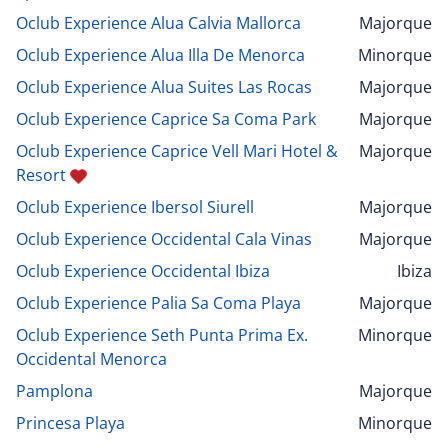
Oclub Experience Alua Calvia Mallorca
Majorque
Oclub Experience Alua Illa De Menorca
Minorque
Oclub Experience Alua Suites Las Rocas
Majorque
Oclub Experience Caprice Sa Coma Park
Majorque
Oclub Experience Caprice Vell Mari Hotel &
Majorque
Resort
Oclub Experience Ibersol Siurell
Majorque
Oclub Experience Occidental Cala Vinas
Majorque
Oclub Experience Occidental Ibiza
Ibiza
Oclub Experience Palia Sa Coma Playa
Majorque
Oclub Experience Seth Punta Prima Ex.
Minorque
Occidental Menorca
Pamplona
Majorque
Princesa Playa
Minorque