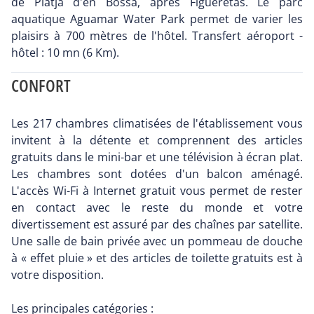
de Platja d'en Bossa, après Figueretas. Le parc
aquatique Aguamar Water Park permet de varier les
plaisirs à 700 mètres de l'hôtel. Transfert aéroport -
hôtel : 10 mn (6 Km).
CONFORT
Les 217 chambres climatisées de l'établissement vous
invitent à la détente et comprennent des articles
gratuits dans le mini-bar et une télévision à écran plat.
Les chambres sont dotées d'un balcon aménagé.
L'accès Wi-Fi à Internet gratuit vous permet de rester
en contact avec le reste du monde et votre
divertissement est assuré par des chaînes par satellite.
Une salle de bain privée avec un pommeau de douche
à « effet pluie » et des articles de toilette gratuits est à
votre disposition.
Les principales catégories :