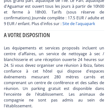
plus grand parc aquatique de l'île. Le Parc aquatique
d'Aguamar est ouvert tous les jours à partir de 10h00
et ferme à 18h00. Tarifs (sous réserve de
confirmations) Journée complète : 17.5 EUR / adulte et
9 EUR / enfant. Plus d'infos sur :
Site de l'aquapark
A VOTRE DISPOSITION
Les équipements et services proposés incluent un
centre d'affaires, un service de nettoyage à sec /
blanchisserie et une réception ouverte 24 heures sur
24. Si vous devez organiser une réunion à Ibiza, faites
confiance à cet hôtel qui dispose d'espaces
événements mesurant 280 mètres carrés et
comprenant un centre de conférence et des salles de
réunion. Un parking gratuit est disponible dans
l'enceinte de l'établissement. Les animaux de
compagnie ne sont pas admis au sein de
l'établissement.