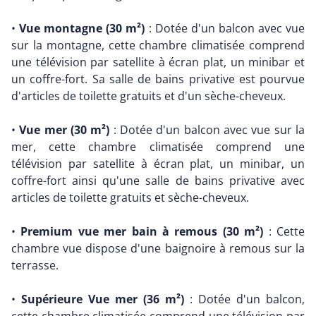
•
Vue montagne (30 m²)
: Dotée d'un balcon avec vue
sur la montagne, cette chambre climatisée comprend
une télévision par satellite à écran plat, un minibar et
un coffre-fort. Sa salle de bains privative est pourvue
d'articles de toilette gratuits et d'un sèche-cheveux.
•
Vue mer (30 m²)
: Dotée d'un balcon avec vue sur la
mer, cette chambre climatisée comprend une
télévision par satellite à écran plat, un minibar, un
coffre-fort ainsi qu'une salle de bains privative avec
articles de toilette gratuits et sèche-cheveux.
•
Premium vue mer bain à remous (30 m²)
: Cette
chambre vue dispose d'une baignoire à remous sur la
terrasse.
•
Supérieure Vue mer (36 m²)
: Dotée d'un balcon,