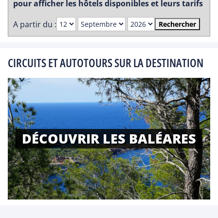
pour afficher les hôtels disponibles et leurs tarifs
A partir du :
Rechercher
CIRCUITS ET AUTOTOURS SUR LA DESTINATION
DÉCOUVRIR LES BALÉARES