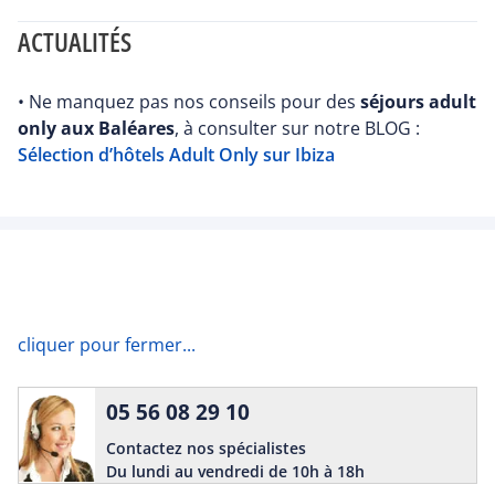
ACTUALITÉS
• Ne manquez pas nos conseils pour des
séjours adult
only aux Baléares
, à consulter sur notre BLOG :
Sélection d’hôtels Adult Only sur Ibiza
cliquer pour fermer...
05 56 08 29 10
Contactez nos spécialistes
Du lundi au vendredi de 10h à 18h