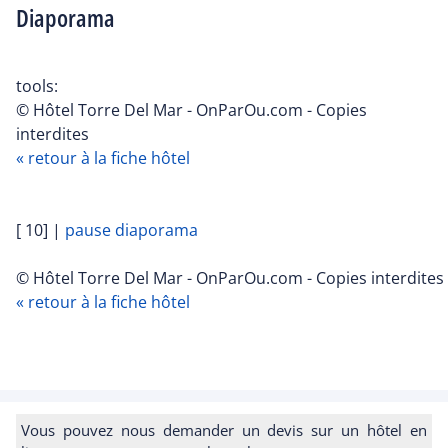
Diaporama
tools:
© Hôtel Torre Del Mar - OnParOu.com - Copies
interdites
« retour à la fiche hôtel
[ 10]
|
pause diaporama
© Hôtel Torre Del Mar - OnParOu.com - Copies interdites
« retour à la fiche hôtel
Vous pouvez nous demander un devis sur un hôtel en