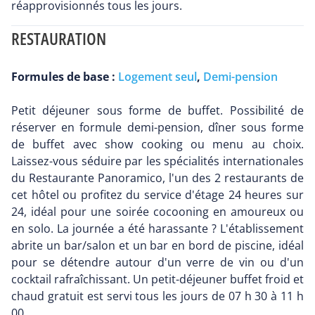
réapprovisionnés tous les jours.
RESTAURATION
Formules de base :
Logement seul
,
Demi-pension
Petit déjeuner sous forme de buffet. Possibilité de
réserver en formule demi-pension, dîner sous forme
de buffet avec show cooking ou menu au choix.
Laissez-vous séduire par les spécialités internationales
du Restaurante Panoramico, l'un des 2 restaurants de
cet hôtel ou profitez du service d'étage 24 heures sur
24, idéal pour une soirée cocooning en amoureux ou
en solo. La journée a été harassante ? L'établissement
abrite un bar/salon et un bar en bord de piscine, idéal
pour se détendre autour d'un verre de vin ou d'un
cocktail rafraîchissant. Un petit-déjeuner buffet froid et
chaud gratuit est servi tous les jours de 07 h 30 à 11 h
00.