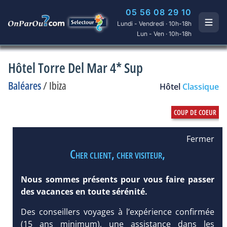
05 56 08 29 10
Lundi - Vendredi · 10h-18h
Lun - Ven · 10h-18h
Hôtel Torre Del Mar 4* Sup
Baléares
/
Ibiza
Hôtel
Classique
Fermer
Cher client, cher visiteur,
Nous sommes présents pour vous faire passer
des vacances en toute sérénité.
Des conseillers voyages à l’expérience confirmée
(15 ans minimum), une assistance dans les