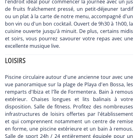
l'endroit idéal pour commencer la journée avec un jus
de fruits fraîchement pressé, un petit-déjeuner tardif
ou un plat à la carte de notre menu, accompagné d'un
bon vin ou d'un bon cocktail. Ouvert de 9h30 à 1h00, la
cuisine ouverte jusqu'à minuit. De plus, certains midis
et soirs, vous pourrez savourer votre repas avec une
excellente musique live.
LOISIRS
Piscine circulaire autour d'une ancienne tour avec une
vue panoramique sur la plage de Playa d'en Bossa, les
remparts d'Ibiza et l'île de Formentera. Bain à remous
extérieur. Chaises longues et lits balinais à votre
disposition. Salle de fitness. Profitez des nombreuses
infrastructures de loisirs offertes par l'établissement
et qui comprennent notamment un centre de remise
en forme, une piscine extérieure et un bain à remous.
Salle de sport 24h / 24 entièrement équipée pour un