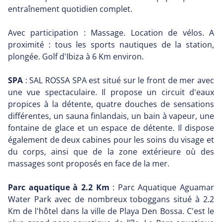
entraînement quotidien complet.
Avec participation : Massage. Location de vélos. A
proximité : tous les sports nautiques de la station,
plongée. Golf d'Ibiza à 6 Km environ.
SPA
: SAL ROSSA SPA est situé sur le front de mer avec
une vue spectaculaire. Il propose un circuit d'eaux
propices à la détente, quatre douches de sensations
différentes, un sauna finlandais, un bain à vapeur, une
fontaine de glace et un espace de détente. Il dispose
également de deux cabines pour les soins du visage et
du corps, ainsi que de la zone extérieure où des
massages sont proposés en face de la mer.
Parc aquatique à 2.2 Km
: Parc Aquatique Aguamar
Water Park avec de nombreux toboggans situé à 2.2
Km de l'hôtel dans la ville de Playa Den Bossa. C'est le