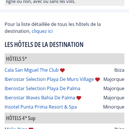
ligne ou non, avec ou sans les vols.
Pour la liste détaillée de tous les hôtels de la
destination,
cliquez ici
LES HÔTELS DE LA DESTINATION
HÔTELS 5*
Cala San Miguel The Club
Ibiza
Iberostar Selection Playa De Muro Village
Majorque
Iberostar Selection Playa De Palma
Majorque
Iberostar Waves Bahia De Palma
Majorque
Insotel Punta Prima Resort & Spa
Minorque
HÔTELS 4* Sup