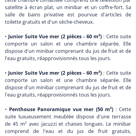
cette chambre climatisée comprend une télévision par
satellite à écran plat, un minibar et un coffre-fort. Sa
salle de bains privative est pourvue d'articles de
toilette gratuits et d'un sèche-cheveux.
•
Junior Suite Vue mer (2 pièces - 60 m²)
: Cette suite
comporte un salon et une chambre séparée. Elle
dispose d'un minibar comprenant du jus de fruit et de
l'eau gratuits, réapprovisionnés tous les jours.
•
Junior Suite Vue mer (2 pièces - 60 m²)
: Cette suite
comporte un salon et une chambre séparée. Elle
dispose d'un minibar comprenant du jus de fruit et de
l'eau gratuits, réapprovisionnés tous les jours.
•
Penthouse Panoramique vue mer (50 m²)
: Cette
suite luxueusement meublée dispose d'une terrasse
de 45 m² avec jacuzzi et chaises longues. Le minibar
comprend de l'eau et du jus de fruit gratuits,