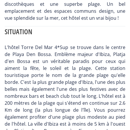
discothèques et une superbe plage. Un bel
emplacement et des espaces communs design, une
vue splendide sur la mer, cet hôtel est un vrai bijou !
SITUATION
L'hôtel Torre Del Mar 4*Sup se trouve dans le centre
de Playa Den Bossa. Emblème majeur d'Ibiza, Platja
d'en Bossa est un véritable paradis pour ceux qui
aiment la fête, le soleil et la plage. Cette station
touristique porte le nom de la grande plage qu'elle
borde. C'est la plus grande plage d'Ibiza, l'une des plus
belles mais également l'une des plus festives avec de
nombreux bars et beach club tout le long. L'hôtel est à
200 mètres de la plage qui s'étend en continue sur 2.6
Km de long (la plus longue de l'île). Vous pourrez
également profiter d'une plage plus modeste au pied
de l'hôtel. La ville d'Ibiza est à moins de 5 km à l'ouest