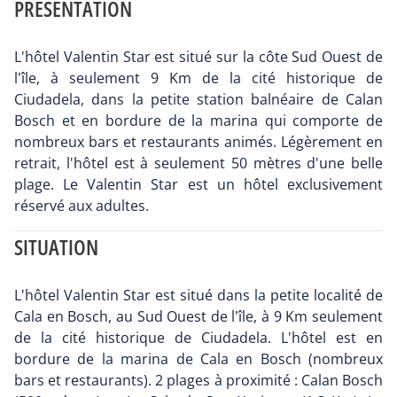
PRÉSENTATION
L'hôtel Valentin Star est situé sur la côte Sud Ouest de
l'île, à seulement 9 Km de la cité historique de
Ciudadela, dans la petite station balnéaire de Calan
Bosch et en bordure de la marina qui comporte de
nombreux bars et restaurants animés. Légèrement en
retrait, l'hôtel est à seulement 50 mètres d'une belle
plage. Le Valentin Star est un hôtel exclusivement
réservé aux adultes.
SITUATION
L'hôtel Valentin Star est situé dans la petite localité de
Cala en Bosch, au Sud Ouest de l'île, à 9 Km seulement
de la cité historique de Ciudadela. L'hôtel est en
bordure de la marina de Cala en Bosch (nombreux
bars et restaurants). 2 plages à proximité : Calan Bosch