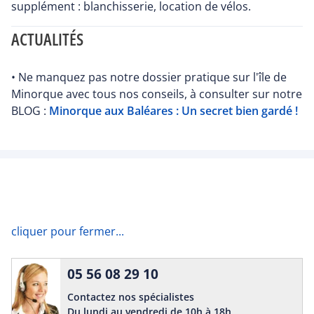
supplément : blanchisserie, location de vélos.
ACTUALITÉS
• Ne manquez pas notre dossier pratique sur l'île de
Minorque avec tous nos conseils, à consulter sur notre
BLOG :
Minorque aux Baléares : Un secret bien gardé !
cliquer pour fermer...
05 56 08 29 10
Contactez nos spécialistes
Du lundi au vendredi de 10h à 18h