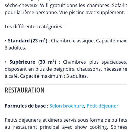
sèche-cheveux. Wifi gratuit dans les chambres. Sofa-lit
pour la 3ème personne. Vue piscine avec supplément.
Les différentes catégories :
•
Standard (23 m²)
: Chambre classique. Capacité max.
3 adultes.
•
Supérieure (30 m²)
: Chambres plus spacieuses,
disposant en plus de peignoirs, chaussons, nécessaire
à café. Capacité maximum : 3 adultes.
RESTAURATION
Formules de base :
Selon brochure
,
Petit-déjeuner
Petits déjeuners et dîners servis sous forme de buffets
au restaurant principal avec show cooking. Soirées