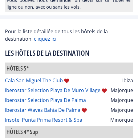
ligne ou non, avec ou sans les vols.
Pour la liste détaillée de tous les hôtels de la
destination,
cliquez ici
LES HÔTELS DE LA DESTINATION
HÔTELS 5*
Cala San Miguel The Club
Ibiza
Iberostar Selection Playa De Muro Village
Majorque
Iberostar Selection Playa De Palma
Majorque
Iberostar Waves Bahia De Palma
Majorque
Insotel Punta Prima Resort & Spa
Minorque
HÔTELS 4* Sup