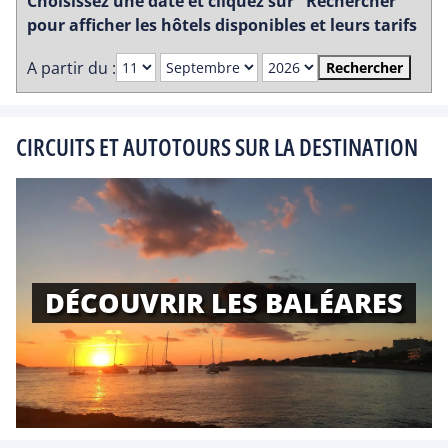
Choisissez une date et cliquez sur "Rechercher"
pour afficher les hôtels disponibles et leurs tarifs
A partir du :
Rechercher
CIRCUITS ET AUTOTOURS SUR LA DESTINATION
DÉCOUVRIR LES BALÉARES