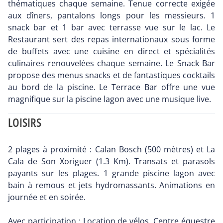
thématiques chaque semaine. Tenue correcte exigée
aux dîners, pantalons longs pour les messieurs. 1
snack bar et 1 bar avec terrasse vue sur le lac. Le
Restaurant sert des repas internationaux sous forme
de buffets avec une cuisine en direct et spécialités
culinaires renouvelées chaque semaine. Le Snack Bar
propose des menus snacks et de fantastiques cocktails
au bord de la piscine. Le Terrace Bar offre une vue
magnifique sur la piscine lagon avec une musique live.
LOISIRS
2 plages à proximité : Calan Bosch (500 mètres) et La
Cala de Son Xoriguer (1.3 Km). Transats et parasols
payants sur les plages. 1 grande piscine lagon avec
bain à remous et jets hydromassants. Animations en
journée et en soirée.
Avec participation : Location de vélos. Centre équestre