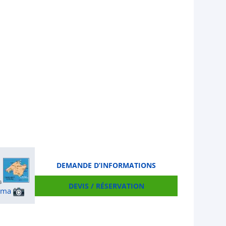
DEMANDE D’INFORMATIONS
DEVIS / RÉSERVATION
ama