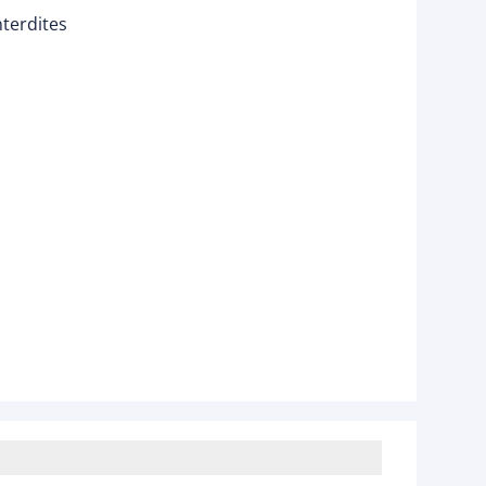
terdites