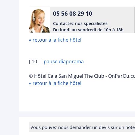
05 56 08 29 10
Contactez nos spécialistes
Du lundi au vendredi de 10h à 18h
« retour à la fiche hôtel
[ 10]
|
pause diaporama
© Hôtel Cala San Miguel The Club - OnParOu.co
« retour à la fiche hôtel
Vous pouvez nous demander un devis sur un hôtel e