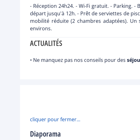
- Réception 24h24. - Wi-Fi gratuit. - Parking. -
départ jusqu'à 12h. - Prêt de serviettes de pis
mobilité réduite (2 chambres adaptées). Un s
environs.
ACTUALITÉS
• Ne manquez pas nos conseils pour des
séjou
cliquer pour fermer...
Diaporama