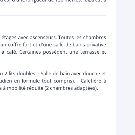
2 étages avec ascenseurs. Toutes les chambres
'un coffre-fort et d'une salle de bains privative
à café. Certaines possèdent une terrasse et
u 2 lits doubles. - Salle de bain avec douche et
otidien en formule tout compris). - Cafetière à
es à mobilité réduite (2 chambres adaptées).