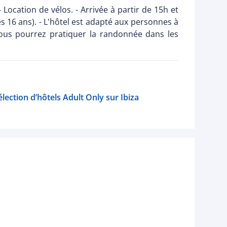
- Location de vélos. - Arrivée à partir de 15h et
ès 16 ans). - L'hôtel est adapté aux personnes à
vous pourrez pratiquer la randonnée dans les
élection d’hôtels Adult Only sur Ibiza