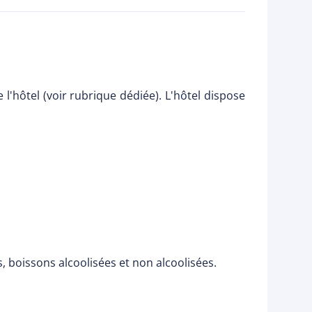
 l'hôtel (voir rubrique dédiée). L'hôtel dispose
s, boissons alcoolisées et non alcoolisées.