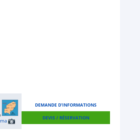
DEMANDE D’INFORMATIONS
DEVIS / RÉSERVATION
ama