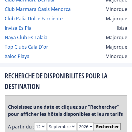
Club Marmara Oasis Menorca
Minorque
Club Palia Dolce Farniente
Majorque
Invisa Es Pla
Ibiza
Naya Club Es Talaial
Majorque
Top Clubs Cala D'or
Majorque
Xaloc Playa
Minorque
RECHERCHE DE DISPONIBILITES POUR LA
DESTINATION
Choisissez une date et cliquez sur "Rechercher"
pour afficher les hôtels disponibles et leurs tarifs
A partir du :
Rechercher