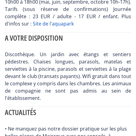
10h00 à 18h00 (mai, juin, septembre, octobre 10h-17h).
Tarifs (sous réserve de confirmations) Journée
complète : 23 EUR / adulte - 17 EUR / enfant. Plus
d'infos sur :
Site de l'aquapark
A VOTRE DISPOSITION
Discothèque. Un jardin avec étangs et sentiers
pédestres. Chaises longues, parasols, matelas et
serviettes à la piscine, parasols et serviettes à la plage
devant le club (transats payants). Wifi gratuit dans tout
le complexe y compris dans les chambres. Les animaux
de compagnie ne sont pas admis au sein de
l'établissement.
ACTUALITÉS
• Ne manquez pas notre dossier pratique sur les plus