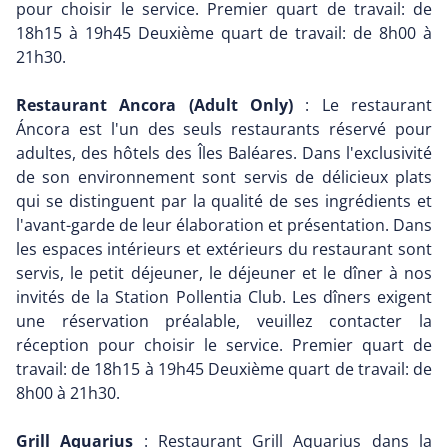
pour choisir le service. Premier quart de travail: de
18h15 à 19h45 Deuxième quart de travail: de 8h00 à
21h30.
Restaurant Ancora (Adult Only)
: Le restaurant
Áncora est l'un des seuls restaurants réservé pour
adultes, des hôtels des Îles Baléares. Dans l'exclusivité
de son environnement sont servis de délicieux plats
qui se distinguent par la qualité de ses ingrédients et
l'avant-garde de leur élaboration et présentation. Dans
les espaces intérieurs et extérieurs du restaurant sont
servis, le petit déjeuner, le déjeuner et le dîner à nos
invités de la Station Pollentia Club. Les dîners exigent
une réservation préalable, veuillez contacter la
réception pour choisir le service. Premier quart de
travail: de 18h15 à 19h45 Deuxième quart de travail: de
8h00 à 21h30.
Grill Aquarius
: Restaurant Grill Aquarius dans la