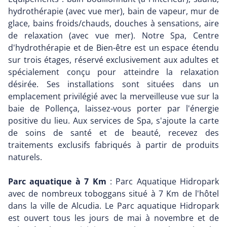
hydrothérapie (avec vue mer), bain de vapeur, mur de
glace, bains froids/chauds, douches à sensations, aire
de relaxation (avec vue mer). Notre Spa, Centre
d'hydrothérapie et de Bien-être est un espace étendu
sur trois étages, réservé exclusivement aux adultes et
spécialement conçu pour atteindre la relaxation
désirée. Ses installations sont situées dans un
emplacement privilégié avec la merveilleuse vue sur la
baie de Pollença, laissez-vous porter par l'énergie
positive du lieu. Aux services de Spa, s'ajoute la carte
de soins de santé et de beauté, recevez des
traitements exclusifs fabriqués à partir de produits
naturels.
Parc aquatique à 7 Km
: Parc Aquatique Hidropark
avec de nombreux toboggans situé à 7 Km de l'hôtel
dans la ville de Alcudia. Le Parc aquatique Hidropark
est ouvert tous les jours de mai à novembre et de