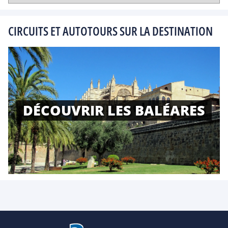
CIRCUITS ET AUTOTOURS SUR LA DESTINATION
DÉCOUVRIR LES BALÉARES