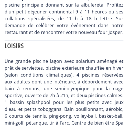
piscine principale donnant sur la albufereta. Profitez
d'un petit-déjeuner continental 9 à 11 heures ou ses
collations spécialisées, de 11 h à 18 h lettre. Sur
demande de célébrer votre événement dans notre
restaurant et de rencontrer votre nouveau four Josper.
LOISIRS
Une grande piscine lagon avec solarium aménagé et
prêt de serviettes, piscine extérieure chauffée en hiver
(selon conditions climatiques). 4 piscines réservées
aux adultes dont une intérieure, à débordement avec
bain à remous, une semi-olympique pour la nage
sportive, ouverte de 7h à 21h, et deux piscines calmes.
1 bassin splashpool pour les plus petits avec jeux
d'eau et petits toboggans. Bain bouillonnant, aérobic,
6 courts de tennis, ping-pong, volley-ball, basket-ball,
mini-golf, pétanque, tir à l'arc. Centre de bien être Spa