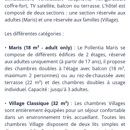
coffre-fort, TV satellite, balcon ou terrasse. L'hôtel est
composé de deux sections : une section réservée aux
adultes (Maris) et une réservée aux familles (Village).
Les différentes catégories :
•
Maris (18 m² - adult only)
: Le Pollentia Maris se
compose de différents édifices de 2 étages, réservé
aux adultes uniquement (à partir de 17 ans), il propose
des chambres doubles à l'étage avec balcon (18 m²,
maximum 2 personnes) ou au rez-de-chaussée avec
terrasse (22 m²) et des chambres doubles à usage
individuel. Capacité : jusqu'à 3 adultes.
•
Village Classique (32 m²)
: Les chambres Villages
sont entièrement équipées pour un séjour confortable
dans un environnement très accueillant. Toutes les
chambres Village disposent de deux lits simples et