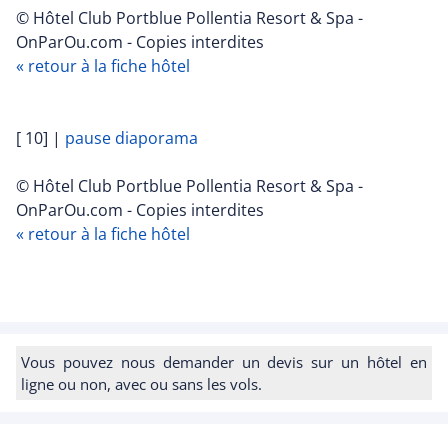
© Hôtel Club Portblue Pollentia Resort & Spa -
OnParOu.com - Copies interdites
« retour à la fiche hôtel
[ 10]
|
pause diaporama
© Hôtel Club Portblue Pollentia Resort & Spa -
OnParOu.com - Copies interdites
« retour à la fiche hôtel
Vous pouvez nous demander un devis sur un hôtel en
ligne ou non, avec ou sans les vols.