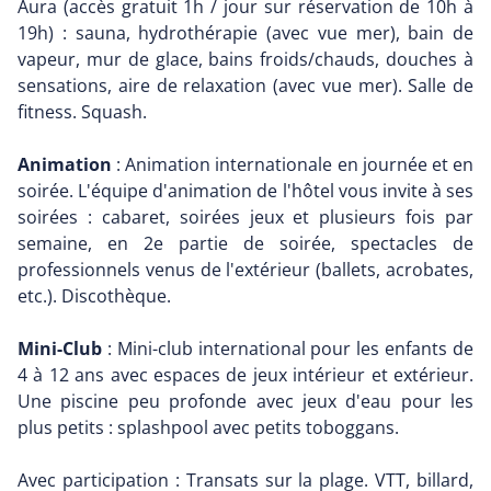
Aura (accès gratuit 1h / jour sur réservation de 10h à
19h) : sauna, hydrothérapie (avec vue mer), bain de
vapeur, mur de glace, bains froids/chauds, douches à
sensations, aire de relaxation (avec vue mer). Salle de
fitness. Squash.
Animation
: Animation internationale en journée et en
soirée. L'équipe d'animation de l'hôtel vous invite à ses
soirées : cabaret, soirées jeux et plusieurs fois par
semaine, en 2e partie de soirée, spectacles de
professionnels venus de l'extérieur (ballets, acrobates,
etc.). Discothèque.
Mini-Club
: Mini-club international pour les enfants de
4 à 12 ans avec espaces de jeux intérieur et extérieur.
Une piscine peu profonde avec jeux d'eau pour les
plus petits : splashpool avec petits toboggans.
Avec participation : Transats sur la plage. VTT, billard,