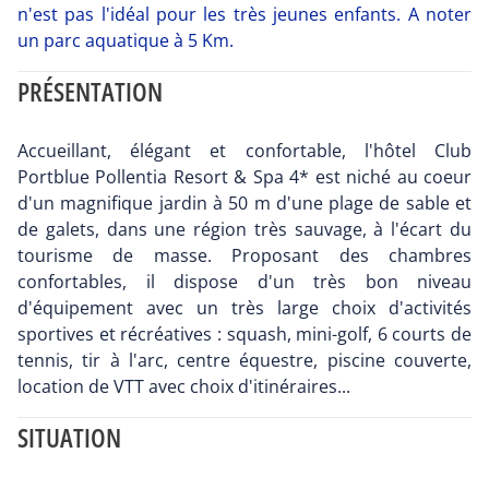
n'est pas l'idéal pour les très jeunes enfants. A noter
un parc aquatique à 5 Km.
PRÉSENTATION
Accueillant, élégant et confortable, l'hôtel Club
Portblue Pollentia Resort & Spa 4* est niché au coeur
d'un magnifique jardin à 50 m d'une plage de sable et
de galets, dans une région très sauvage, à l'écart du
tourisme de masse. Proposant des chambres
confortables, il dispose d'un très bon niveau
d'équipement avec un très large choix d'activités
sportives et récréatives : squash, mini-golf, 6 courts de
tennis, tir à l'arc, centre équestre, piscine couverte,
location de VTT avec choix d'itinéraires...
SITUATION