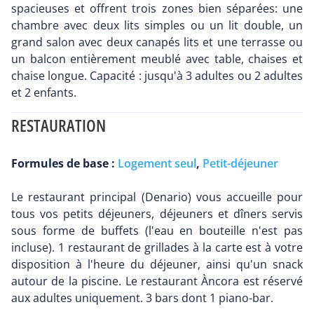
spacieuses et offrent trois zones bien séparées: une
chambre avec deux lits simples ou un lit double, un
grand salon avec deux canapés lits et une terrasse ou
un balcon entièrement meublé avec table, chaises et
chaise longue. Capacité : jusqu'à 3 adultes ou 2 adultes
et 2 enfants.
RESTAURATION
Formules de base :
Logement seul
,
Petit-déjeuner
Le restaurant principal (Denario) vous accueille pour
tous vos petits déjeuners, déjeuners et dîners servis
sous forme de buffets (l'eau en bouteille n'est pas
incluse). 1 restaurant de grillades à la carte est à votre
disposition à l'heure du déjeuner, ainsi qu'un snack
autour de la piscine. Le restaurant Àncora est réservé
aux adultes uniquement. 3 bars dont 1 piano-bar.