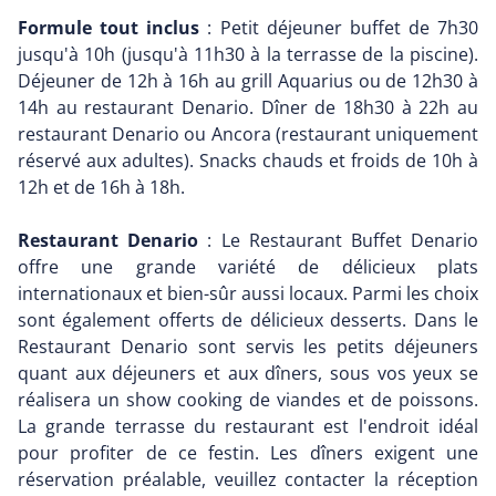
Formule tout inclus
: Petit déjeuner buffet de 7h30
jusqu'à 10h (jusqu'à 11h30 à la terrasse de la piscine).
Déjeuner de 12h à 16h au grill Aquarius ou de 12h30 à
14h au restaurant Denario. Dîner de 18h30 à 22h au
restaurant Denario ou Ancora (restaurant uniquement
réservé aux adultes). Snacks chauds et froids de 10h à
12h et de 16h à 18h.
Restaurant Denario
: Le Restaurant Buffet Denario
offre une grande variété de délicieux plats
internationaux et bien-sûr aussi locaux. Parmi les choix
sont également offerts de délicieux desserts. Dans le
Restaurant Denario sont servis les petits déjeuners
quant aux déjeuners et aux dîners, sous vos yeux se
réalisera un show cooking de viandes et de poissons.
La grande terrasse du restaurant est l'endroit idéal
pour profiter de ce festin. Les dîners exigent une
réservation préalable, veuillez contacter la réception