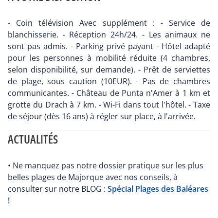
- Coin télévision Avec supplément : - Service de
blanchisserie. - Réception 24h/24. - Les animaux ne
sont pas admis. - Parking privé payant - Hôtel adapté
pour les personnes à mobilité réduite (4 chambres,
selon disponibilité, sur demande). - Prêt de serviettes
de plage, sous caution (10EUR). - Pas de chambres
communicantes. - Château de Punta n'Amer à 1 km et
grotte du Drach à 7 km. - Wi-Fi dans tout l'hôtel. - Taxe
de séjour (dès 16 ans) à régler sur place, à l'arrivée.
ACTUALITÉS
• Ne manquez pas notre dossier pratique sur les plus
belles plages de Majorque avec nos conseils, à
consulter sur notre BLOG :
Spécial Plages des Baléares
!