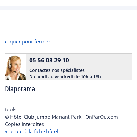
cliquer pour fermer...
05 56 08 29 10
Contactez nos spécialistes
Du lundi au vendredi de 10h à 18h
Diaporama
tools:
© Hôtel Club Jumbo Mariant Park - OnParOu.com -
Copies interdites
« retour à la fiche hôtel