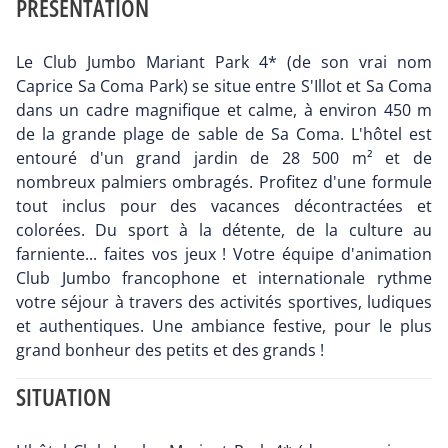
PRÉSENTATION
Le Club Jumbo Mariant Park 4* (de son vrai nom
Caprice Sa Coma Park) se situe entre S'Illot et Sa Coma
dans un cadre magnifique et calme, à environ 450 m
de la grande plage de sable de Sa Coma. L'hôtel est
entouré d'un grand jardin de 28 500 m² et de
nombreux palmiers ombragés. Profitez d'une formule
tout inclus pour des vacances décontractées et
colorées. Du sport à la détente, de la culture au
farniente... faites vos jeux ! Votre équipe d'animation
Club Jumbo francophone et internationale rythme
votre séjour à travers des activités sportives, ludiques
et authentiques. Une ambiance festive, pour le plus
grand bonheur des petits et des grands !
SITUATION