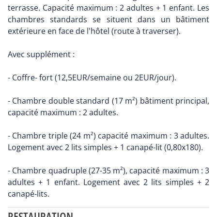
terrasse. Capacité maximum : 2 adultes + 1 enfant. Les
chambres standards se situent dans un bâtiment
extérieure en face de l'hôtel (route à traverser).
Avec supplément :
- Coffre- fort (12,5EUR/semaine ou 2EUR/jour).
- Chambre double standard (17 m²) bâtiment principal,
capacité maximum : 2 adultes.
- Chambre triple (24 m²) capacité maximum : 3 adultes.
Logement avec 2 lits simples + 1 canapé-lit (0,80x180).
- Chambre quadruple (27-35 m²), capacité maximum : 3
adultes + 1 enfant. Logement avec 2 lits simples + 2
canapé-lits.
RESTAURATION