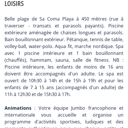
LOISIRS
Belle plage de Sa Coma Playa à 450 mètres (rue à
traverser - transats et parasols payants). Piscine
extérieure aménagée de chaises longues et parasols.
Bain bouillonnant extérieur. Pétanque, tennis de table,
volley-ball, water-polo. Aqua fit, marche nordique. Spa
avec 1 piscine intérieure et 1 bain bouillonnant
(chauffés), hammam, sauna, salle de fitness. NB :
Piscine intérieure, les enfants de moins de 16 ans
doivent être accompagnés d'un adulte. Le spa est
ouvert de 10h30 à 14h et de 15h à 19h et pour les
enfants de 7 à 15 ans (accompagnés d'un adulte) de
11h à 12h30 et de 15h30 à 17h.
Animations
: Votre équipe Jumbo francophone et
internationale vous accueille et organise un
programme d'activités sportives, ludiques et des