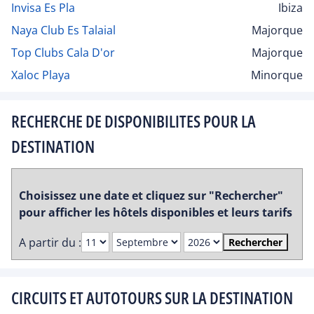
Invisa Es Pla
Ibiza
Naya Club Es Talaial
Majorque
Top Clubs Cala D'or
Majorque
Xaloc Playa
Minorque
RECHERCHE DE DISPONIBILITES POUR LA
DESTINATION
Choisissez une date et cliquez sur "Rechercher"
pour afficher les hôtels disponibles et leurs tarifs
A partir du :
Rechercher
CIRCUITS ET AUTOTOURS SUR LA DESTINATION