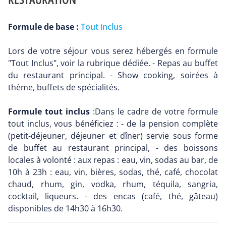
Formule de base :
Tout inclus
Lors de votre séjour vous serez hébergés en formule
"Tout Inclus", voir la rubrique dédiée. - Repas au buffet
du restaurant principal. - Show cooking, soirées à
thème, buffets de spécialités.
Formule tout inclus
:Dans le cadre de votre formule
tout inclus, vous bénéficiez : - de la pension complète
(petit-déjeuner, déjeuner et dîner) servie sous forme
de buffet au restaurant principal, - des boissons
locales à volonté : aux repas : eau, vin, sodas au bar, de
10h à 23h : eau, vin, bières, sodas, thé, café, chocolat
chaud, rhum, gin, vodka, rhum, téquila, sangria,
cocktail, liqueurs. - des encas (café, thé, gâteau)
disponibles de 14h30 à 16h30.