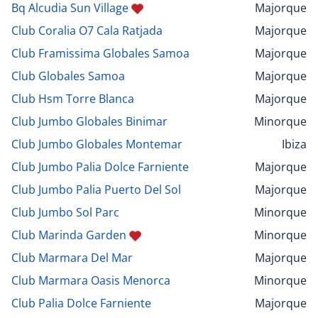
Bq Alcudia Sun Village
Majorque
Club Coralia O7 Cala Ratjada
Majorque
Club Framissima Globales Samoa
Majorque
Club Globales Samoa
Majorque
Club Hsm Torre Blanca
Majorque
Club Jumbo Globales Binimar
Minorque
Club Jumbo Globales Montemar
Ibiza
Club Jumbo Palia Dolce Farniente
Majorque
Club Jumbo Palia Puerto Del Sol
Majorque
Club Jumbo Sol Parc
Minorque
Club Marinda Garden
Minorque
Club Marmara Del Mar
Majorque
Club Marmara Oasis Menorca
Minorque
Club Palia Dolce Farniente
Majorque