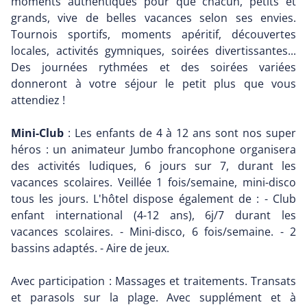
moments authentiques pour que chacun, petits et
grands, vive de belles vacances selon ses envies.
Tournois sportifs, moments apéritif, découvertes
locales, activités gymniques, soirées divertissantes...
Des journées rythmées et des soirées variées
donneront à votre séjour le petit plus que vous
attendiez !
Mini-Club
: Les enfants de 4 à 12 ans sont nos super
héros : un animateur Jumbo francophone organisera
des activités ludiques, 6 jours sur 7, durant les
vacances scolaires. Veillée 1 fois/semaine, mini-disco
tous les jours. L'hôtel dispose également de : - Club
enfant international (4-12 ans), 6j/7 durant les
vacances scolaires. - Mini-disco, 6 fois/semaine. - 2
bassins adaptés. - Aire de jeux.
Avec participation : Massages et traitements. Transats
et parasols sur la plage. Avec supplément et à