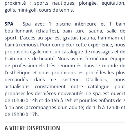
proximité : sports nautiques, plongée, équitation,
golfs, mini-golf, cours de tennis.
SPA
: Spa avec 1 piscine intérieure et 1 bain
bouillonnant (chauffés), bain turc, sauna, salle de
sport. L'accès au spa est gratuit (sauna, hammam et
bain à remous). Pour compléter cette expérience, nous
proposons également un catalogue de massages et de
traitements de beauté. Nous avons formé une équipe
de professionnels très renommés dans le monde de
l'esthétique et nous proposons les procédés les plus
demandés dans ce secteur. D'ailleurs, nous
actualisons constamment notre catalogue pour
proposer les dernières nouveautés. Le spa est ouvert
de 10h30 à 14h et de 15h à 19h et pour les enfants de 7
à 15 ans (accompagnés d'un adulte) de 11h à 12h30 et
de 15h30 à 17h.
A VOTRE DISPOSITION