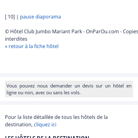
[ 10]
|
pause diaporama
© Hôtel Club Jumbo Mariant Park - OnParOu.com - Copie
interdites
« retour à la fiche hôtel
Vous pouvez nous demander un devis sur un hôtel en
ligne ou non, avec ou sans les vols.
Pour la liste détaillée de tous les hôtels de la
destination,
cliquez ici