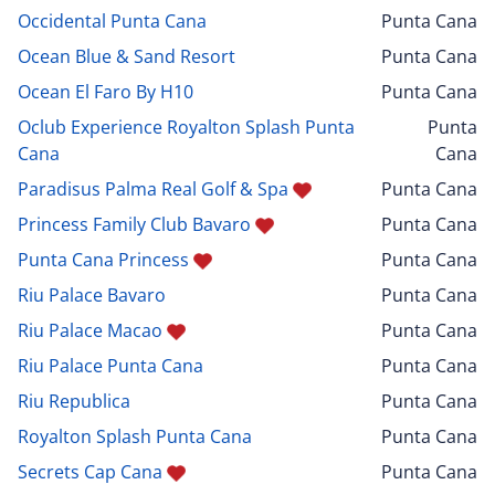
Occidental Punta Cana
Punta Cana
Ocean Blue & Sand Resort
Punta Cana
Ocean El Faro By H10
Punta Cana
Oclub Experience Royalton Splash Punta
Punta
Cana
Cana
Paradisus Palma Real Golf & Spa
Punta Cana
Princess Family Club Bavaro
Punta Cana
Punta Cana Princess
Punta Cana
Riu Palace Bavaro
Punta Cana
Riu Palace Macao
Punta Cana
Riu Palace Punta Cana
Punta Cana
Riu Republica
Punta Cana
Royalton Splash Punta Cana
Punta Cana
Secrets Cap Cana
Punta Cana