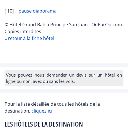
[ 10]
|
pause diaporama
© Hôtel Grand Bahia Principe San Juan - OnParOu.com -
Copies interdites
« retour à la fiche hôtel
Vous pouvez nous demander un devis sur un hôtel en
ligne ou non, avec ou sans les vols.
Pour la liste détaillée de tous les hôtels de la
destination,
cliquez ici
LES HÔTELS DE LA DESTINATION