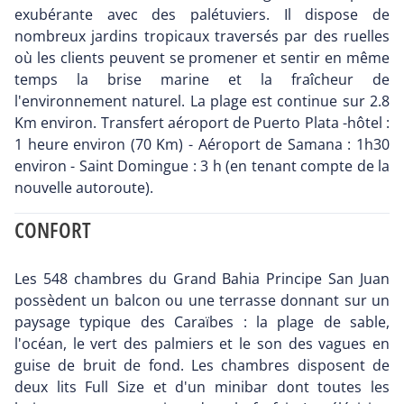
exubérante avec des palétuviers. Il dispose de
nombreux jardins tropicaux traversés par des ruelles
où les clients peuvent se promener et sentir en même
temps la brise marine et la fraîcheur de
l'environnement naturel. La plage est continue sur 2.8
Km environ. Transfert aéroport de Puerto Plata -hôtel :
1 heure environ (70 Km) - Aéroport de Samana : 1h30
environ - Saint Domingue : 3 h (en tenant compte de la
nouvelle autoroute).
CONFORT
Les 548 chambres du Grand Bahia Principe San Juan
possèdent un balcon ou une terrasse donnant sur un
paysage typique des Caraïbes : la plage de sable,
l'océan, le vert des palmiers et le son des vagues en
guise de bruit de fond. Les chambres disposent de
deux lits Full Size et d'un minibar dont toutes les