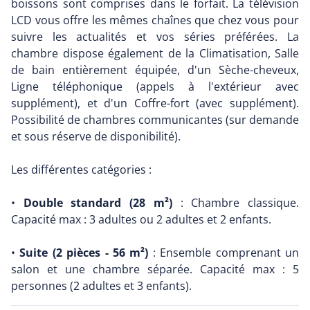
boissons sont comprises dans le forfait. La télévision
LCD vous offre les mêmes chaînes que chez vous pour
suivre les actualités et vos séries préférées. La
chambre dispose également de la Climatisation, Salle
de bain entièrement équipée, d'un Sèche-cheveux,
Ligne téléphonique (appels à l'extérieur avec
supplément), et d'un Coffre-fort (avec supplément).
Possibilité de chambres communicantes (sur demande
et sous réserve de disponibilité).
Les différentes catégories :
•
Double standard (28 m²)
: Chambre classique.
Capacité max : 3 adultes ou 2 adultes et 2 enfants.
•
Suite (2 pièces - 56 m²)
: Ensemble comprenant un
salon et une chambre séparée. Capacité max : 5
personnes (2 adultes et 3 enfants).