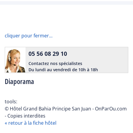
cliquer pour fermer...
05 56 08 29 10
Contactez nos spécialistes
Du lundi au vendredi de 10h à 18h
Diaporama
tools:
© Hôtel Grand Bahia Principe San Juan - OnParOu.com
- Copies interdites
« retour à la fiche hôtel