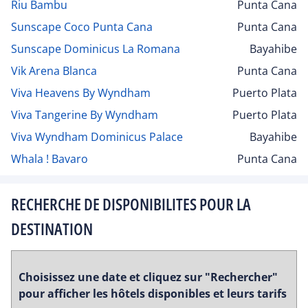
Riu Bambu
Punta Cana
Sunscape Coco Punta Cana
Punta Cana
Sunscape Dominicus La Romana
Bayahibe
Vik Arena Blanca
Punta Cana
Viva Heavens By Wyndham
Puerto Plata
Viva Tangerine By Wyndham
Puerto Plata
Viva Wyndham Dominicus Palace
Bayahibe
Whala ! Bavaro
Punta Cana
RECHERCHE DE DISPONIBILITES POUR LA
DESTINATION
Choisissez une date et cliquez sur "Rechercher"
pour afficher les hôtels disponibles et leurs tarifs