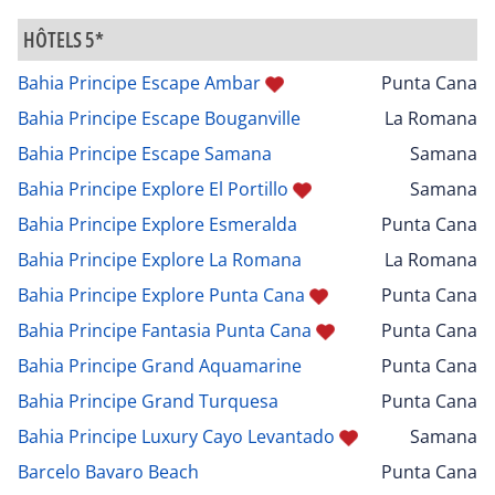
HÔTELS 5*
Bahia Principe Escape Ambar
Punta Cana
Bahia Principe Escape Bouganville
La Romana
Bahia Principe Escape Samana
Samana
Bahia Principe Explore El Portillo
Samana
Bahia Principe Explore Esmeralda
Punta Cana
Bahia Principe Explore La Romana
La Romana
Bahia Principe Explore Punta Cana
Punta Cana
Bahia Principe Fantasia Punta Cana
Punta Cana
Bahia Principe Grand Aquamarine
Punta Cana
Bahia Principe Grand Turquesa
Punta Cana
Bahia Principe Luxury Cayo Levantado
Samana
Barcelo Bavaro Beach
Punta Cana