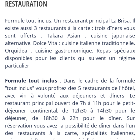
RESTAURATION
Formule tout inclus. Un restaurant principal La Brisa. Il
existe aussi 3 restaurants à la carte : trois dîners vous
sont offerts : Takara Asian : cuisine japonaise
alternative. Dolce Vita : cuisine italienne traditionnelle.
Orquidea : cuisine gastronomique. Repas spéciaux
disponibles pour les clients qui suivent un régime
particulier.
Formule tout inclus
: Dans le cadre de la formule
"tout inclus" vous profitez des 5 restaurants de l'hôtel,
avec vin à volonté aux déjeuners et dîners. Le
restaurant principal ouvert de 7h à 11h pour le petit-
déjeuner continental, de 12h30 à 14h30 pour le
déjeuner, de 18h30 à 22h pour le dîner. Sur
réservation vous avez la possibilité de dîner dans l'un
des restaurants à la carte, spécialités Italiennes,