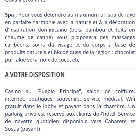
Spa
: Pour vous détendre au maximum un spa de luxe
en parfaite harmonie avec la nature et à la décoration
d'inspiration dominicaine (bois, bambou et toits en
chaume de canne) vous proposera des massages
caribéens, soins du visage et du corps à base de
produits naturels et biologiques de la région : chocolat
pur, aloe vera, noix de coco, etc.
A VOTRE DISPOSITION
Casino au "Pueblo Principe", salon de coiffure,
internet, boutiques, souvenirs, service médical. Wifi
gratuit dans le lobby et payant dans la chambre. Un
parking privé est réservé aux clients de l'hôtel. Service
de navette quotidien disponible vers Cabarete et
Sosua (payant) .