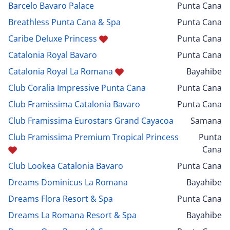
Barcelo Bavaro Palace
Punta Cana
Breathless Punta Cana & Spa
Punta Cana
Caribe Deluxe Princess
Punta Cana
Catalonia Royal Bavaro
Punta Cana
Catalonia Royal La Romana
Bayahibe
Club Coralia Impressive Punta Cana
Punta Cana
Club Framissima Catalonia Bavaro
Punta Cana
Club Framissima Eurostars Grand Cayacoa
Samana
Club Framissima Premium Tropical Princess
Punta
Cana
Club Lookea Catalonia Bavaro
Punta Cana
Dreams Dominicus La Romana
Bayahibe
Dreams Flora Resort & Spa
Punta Cana
Dreams La Romana Resort & Spa
Bayahibe