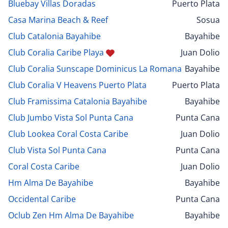
Bluebay Villas Doradas
Puerto Plata
Casa Marina Beach & Reef
Sosua
Club Catalonia Bayahibe
Bayahibe
Club Coralia Caribe Playa
Juan Dolio
Club Coralia Sunscape Dominicus La Romana
Bayahibe
Club Coralia V Heavens Puerto Plata
Puerto Plata
Club Framissima Catalonia Bayahibe
Bayahibe
Club Jumbo Vista Sol Punta Cana
Punta Cana
Club Lookea Coral Costa Caribe
Juan Dolio
Club Vista Sol Punta Cana
Punta Cana
Coral Costa Caribe
Juan Dolio
Hm Alma De Bayahibe
Bayahibe
Occidental Caribe
Punta Cana
Oclub Zen Hm Alma De Bayahibe
Bayahibe