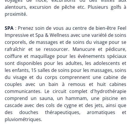
voyages de noce, excursions ou des visites aux
alentours, excursion de pêche etc. Plusieurs golfs à
proximité.
SPA
: Prenez soin de vous au centre de bien-être Feel
Impressive et Spa & Wellness avec une variété de soins
corporels, de massages et de soins du visage pour se
rafraîchir et se ressourcer. Manucure et pédicure,
coiffure et maquillage pour les événements spéciaux
sont disponibles pour les adultes, les adolescents et
les enfants, 15 salles de soins pour les massages, soins
du visage et du corps comprennent une cabine de
couples avec un bain à remous et huit cabines
communicantes. Le circuit complet d'hydrothérapie
comprend un sauna, un hammam, une piscine en
cascade avec des cols de cygne et des jets, ainsi que
des douches thérapeutiques, aromatiques et
pluviométriques.