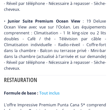
- Réveil par téléphone - Nécessaire à repasser - Sèche-
cheveux.
•
Junior Suite Premium Ocean View
: 19 Deluxe
Ocean View avec vue sur l'Océan. Les équipements
comprennent : Climatisation - 1 lit king-size ou 2 lits
doubles - Café / thé - Télévision par câble -
Climatisation individuelle - Radio-réveil - Coffre-fort
dans la chambre - Balcon ou terrasse privé - Mini-bar
dans la chambre (actualisé à l'arrivée et sur demande)
- Réveil par téléphone - Nécessaire à repasser - Sèche-
cheveux.
RESTAURATION
Formule de base :
Tout inclus
L'offre Impressive Premium Punta Cana 5* comprend