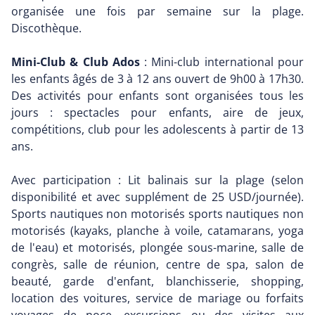
organisée une fois par semaine sur la plage.
Discothèque.
Mini-Club & Club Ados
: Mini-club international pour
les enfants âgés de 3 à 12 ans ouvert de 9h00 à 17h30.
Des activités pour enfants sont organisées tous les
jours : spectacles pour enfants, aire de jeux,
compétitions, club pour les adolescents à partir de 13
ans.
Avec participation : Lit balinais sur la plage (selon
disponibilité et avec supplément de 25 USD/journée).
Sports nautiques non motorisés sports nautiques non
motorisés (kayaks, planche à voile, catamarans, yoga
de l'eau) et motorisés, plongée sous-marine, salle de
congrès, salle de réunion, centre de spa, salon de
beauté, garde d'enfant, blanchisserie, shopping,
location des voitures, service de mariage ou forfaits