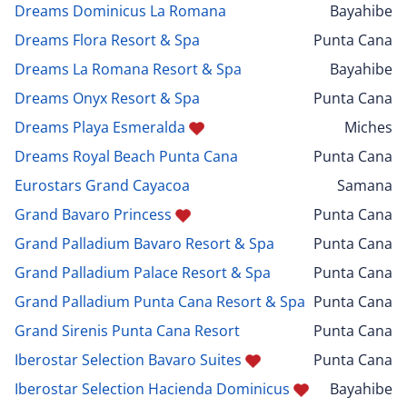
Dreams Dominicus La Romana
Bayahibe
Dreams Flora Resort & Spa
Punta Cana
Dreams La Romana Resort & Spa
Bayahibe
Dreams Onyx Resort & Spa
Punta Cana
Dreams Playa Esmeralda
Miches
Dreams Royal Beach Punta Cana
Punta Cana
Eurostars Grand Cayacoa
Samana
Grand Bavaro Princess
Punta Cana
Grand Palladium Bavaro Resort & Spa
Punta Cana
Grand Palladium Palace Resort & Spa
Punta Cana
Grand Palladium Punta Cana Resort & Spa
Punta Cana
Grand Sirenis Punta Cana Resort
Punta Cana
Iberostar Selection Bavaro Suites
Punta Cana
Iberostar Selection Hacienda Dominicus
Bayahibe