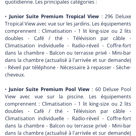
quotidienne. Les principales catégories :
•
Junior Suite Premium Tropical View
: 296 Deluxe
Tropical View avec vue sur les jardins. Les équipements
comprennent : Climatisation - 1 lit king-size ou 2 lits
doubles - Café / thé - Télévision par câble -
Climatisation individuelle - Radio-réveil - Coffre-fort
dans la chambre - Balcon ou terrasse privé - Mini-bar
dans la chambre (actualisé à l'arrivée et sur demande)
- Réveil par téléphone - Nécessaire à repasser - Sèche-
cheveux.
•
Junior Suite Premium Pool View
: 60 Deluxe Pool
View avec vue sur la piscine. Les équipements
comprennent : Climatisation - 1 lit king-size ou 2 lits
doubles - Café / thé - Télévision par câble -
Climatisation individuelle - Radio-réveil - Coffre-fort
dans la chambre - Balcon ou terrasse privé - Mini-bar
dans la chambre (actualisé à l'arrivée et sur demande)