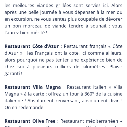
les meileures viandes grillées sont servies ici. Alors
après une belle journée à vous dépenser à la mer ou
en excursion, ne vous sentez plus coupable de dévorer
un bon morceau de viande tendre à souhait : vous
l'aurez bien mérité !
Restaurant Côte d'Azur
: Restaurant français « Côte
d'Azur » : les Français ont la cote, ici comme ailleurs,
alors pourquoi ne pas tenter une expérience bien de
chez soi à plusieurs milliers de kilomètres. Plaisir
garanti !
Restaurant Villa Magna
: Restaurant italien « Villa
Magna » à la carte : offrez un tour à 360° de la cuisine
italienne ! Absolument renversant, absolument divin !
On en redemande !
Restaurant Olive Tree
: Restaurant méditerranéen «