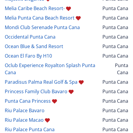
Melia Caribe Beach Resort-
Punta Cana
Melia Punta Cana Beach Resort
Punta Cana
Mondi Club Serenade Punta Cana
Punta Cana
Occidental Punta Cana
Punta Cana
Ocean Blue & Sand Resort
Punta Cana
Ocean El Faro By H10
Punta Cana
Oclub Experience Royalton Splash Punta
Punta
Cana
Cana
Paradisus Palma Real Golf & Spa
Punta Cana
Princess Family Club Bavaro
Punta Cana
Punta Cana Princess
Punta Cana
Riu Palace Bavaro
Punta Cana
Riu Palace Macao
Punta Cana
Riu Palace Punta Cana
Punta Cana