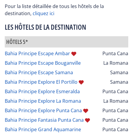
Pour la liste détaillée de tous les hôtels de la
destination,
cliquez ici
LES HÔTELS DE LA DESTINATION
HÔTELS 5*
Bahia Principe Escape Ambar
Punta Cana
Bahia Principe Escape Bouganville
La Romana
Bahia Principe Escape Samana
Samana
Bahia Principe Explore El Portillo
Samana
Bahia Principe Explore Esmeralda
Punta Cana
Bahia Principe Explore La Romana
La Romana
Bahia Principe Explore Punta Cana
Punta Cana
Bahia Principe Fantasia Punta Cana
Punta Cana
Bahia Principe Grand Aquamarine
Punta Cana