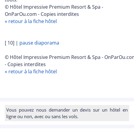
© Hôtel Impressive Premium Resort & Spa -
OnParOu.com - Copies interdites
« retour à la fiche hôtel
[ 10]
|
pause diaporama
© Hôtel Impressive Premium Resort & Spa - OnParOu.co
- Copies interdites
« retour à la fiche hôtel
Vous pouvez nous demander un devis sur un hôtel en
ligne ou non, avec ou sans les vols.