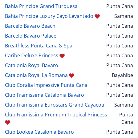
Bahia Principe Grand Turquesa
Punta Cana
Bahia Principe Luxury Cayo Levantado
Samana
Barcelo Bavaro Beach
Punta Cana
Barcelo Bavaro Palace
Punta Cana
Breathless Punta Cana & Spa
Punta Cana
Caribe Deluxe Princess
Punta Cana
Catalonia Royal Bavaro
Punta Cana
Catalonia Royal La Romana
Bayahibe
Club Coralia Impressive Punta Cana
Punta Cana
Club Framissima Catalonia Bavaro
Punta Cana
Club Framissima Eurostars Grand Cayacoa
Samana
Club Framissima Premium Tropical Princess
Punta
Cana
Club Lookea Catalonia Bavaro
Punta Cana