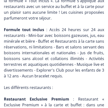
la formule « Tout inclus ». La formule s'applique aux
restaurants avec un service au buffet et à la carte pour
un plaisir sans aucune limite ! Les cuisines proposées
parfumeront votre séjour.
Formule tout inclus
: Accès 24 heures sur 24 aux
restaurants - Mini-bar avec boissons gazeuses, jus, eau
minérale et bière - Buffet et Restaurants à la carte sans
réservations, ni limitations - Bars et salons servant des
boissons internationales et nationales - Jus de fruits,
boissons sans alcool et collations illimités - Activités
terrestres et aquatiques quotidiennes - Musique live et
divertissements - Explorer's Club pour les enfants de 3
à 12 ans - Aucun bracelet requis.
Les différents restaurants :
Restaurant Exclusive Premium
: Restaurant «
Exclusive Premium » à la carte et buffet : dans une