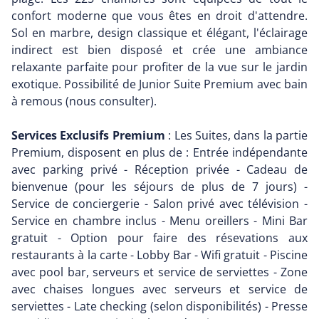
confort moderne que vous êtes en droit d'attendre.
Sol en marbre, design classique et élégant, l'éclairage
indirect est bien disposé et crée une ambiance
relaxante parfaite pour profiter de la vue sur le jardin
exotique. Possibilité de Junior Suite Premium avec bain
à remous (nous consulter).
Services Exclusifs Premium
: Les Suites, dans la partie
Premium, disposent en plus de : Entrée indépendante
avec parking privé - Réception privée - Cadeau de
bienvenue (pour les séjours de plus de 7 jours) -
Service de conciergerie - Salon privé avec télévision -
Service en chambre inclus - Menu oreillers - Mini Bar
gratuit - Option pour faire des résevations aux
restaurants à la carte - Lobby Bar - Wifi gratuit - Piscine
avec pool bar, serveurs et service de serviettes - Zone
avec chaises longues avec serveurs et service de
serviettes - Late checking (selon disponibilités) - Presse