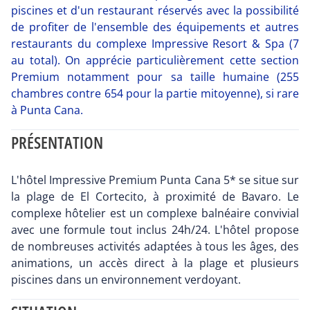
piscines et d'un restaurant réservés avec la possibilité
de profiter de l'ensemble des équipements et autres
restaurants du complexe Impressive Resort & Spa (7
au total). On apprécie particulièrement cette section
Premium notamment pour sa taille humaine (255
chambres contre 654 pour la partie mitoyenne), si rare
à Punta Cana.
PRÉSENTATION
L'hôtel Impressive Premium Punta Cana 5* se situe sur
la plage de El Cortecito, à proximité de Bavaro. Le
complexe hôtelier est un complexe balnéaire convivial
avec une formule tout inclus 24h/24. L'hôtel propose
de nombreuses activités adaptées à tous les âges, des
animations, un accès direct à la plage et plusieurs
piscines dans un environnement verdoyant.