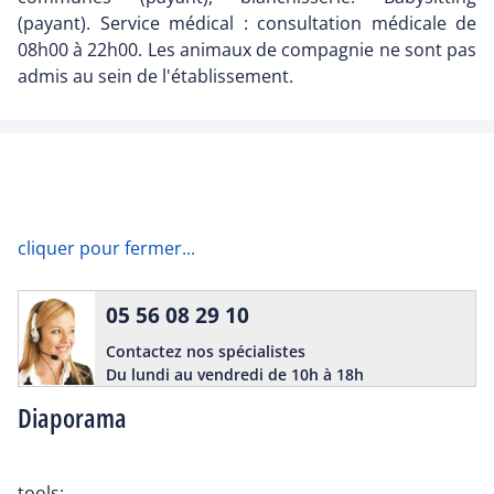
(payant). Service médical : consultation médicale de
08h00 à 22h00. Les animaux de compagnie ne sont pas
admis au sein de l'établissement.
cliquer pour fermer...
05 56 08 29 10
Contactez nos spécialistes
Du lundi au vendredi de 10h à 18h
Diaporama
tools: