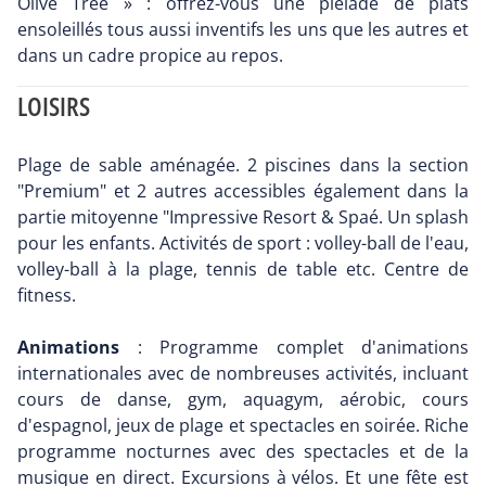
Olive Tree » : offrez-vous une pléiade de plats
ensoleillés tous aussi inventifs les uns que les autres et
dans un cadre propice au repos.
LOISIRS
Plage de sable aménagée. 2 piscines dans la section
"Premium" et 2 autres accessibles également dans la
partie mitoyenne "Impressive Resort & Spaé. Un splash
pour les enfants. Activités de sport : volley-ball de l'eau,
volley-ball à la plage, tennis de table etc. Centre de
fitness.
Animations
: Programme complet d'animations
internationales avec de nombreuses activités, incluant
cours de danse, gym, aquagym, aérobic, cours
d'espagnol, jeux de plage et spectacles en soirée. Riche
programme nocturnes avec des spectacles et de la
musique en direct. Excursions à vélos. Et une fête est