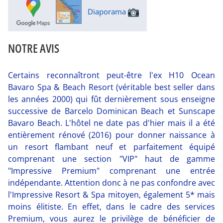
Diaporama
NOTRE AVIS
Certains reconnaîtront peut-être l'ex H10 Ocean
Bavaro Spa & Beach Resort (véritable best seller dans
les années 2000) qui fût dernièrement sous enseigne
successive de Barcelo Dominican Beach et Sunscape
Bavaro Beach. L'hôtel ne date pas d'hier mais il a été
entièrement rénové (2016) pour donner naissance à
un resort flambant neuf et parfaitement équipé
comprenant une section "VIP" haut de gamme
"Impressive Premium" comprenant une entrée
indépendante. Attention donc à ne pas confondre avec
l'Impressive Resort & Spa mitoyen, également 5* mais
moins élitiste. En effet, dans le cadre des services
Premium, vous aurez le privilège de bénéficier de