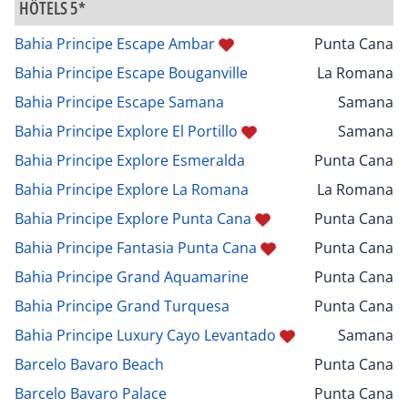
HÔTELS 5*
Bahia Principe Escape Ambar
Punta Cana
Bahia Principe Escape Bouganville
La Romana
Bahia Principe Escape Samana
Samana
Bahia Principe Explore El Portillo
Samana
Bahia Principe Explore Esmeralda
Punta Cana
Bahia Principe Explore La Romana
La Romana
Bahia Principe Explore Punta Cana
Punta Cana
Bahia Principe Fantasia Punta Cana
Punta Cana
Bahia Principe Grand Aquamarine
Punta Cana
Bahia Principe Grand Turquesa
Punta Cana
Bahia Principe Luxury Cayo Levantado
Samana
Barcelo Bavaro Beach
Punta Cana
Barcelo Bavaro Palace
Punta Cana