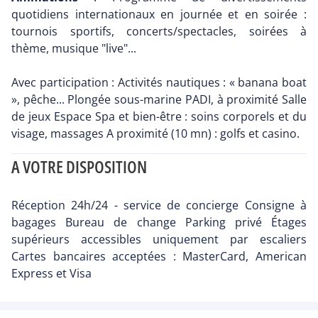
quotidiens internationaux en journée et en soirée :
tournois sportifs, concerts/spectacles, soirées à
thème, musique "live"...
Avec participation : Activités nautiques : « banana boat
», pêche... Plongée sous-marine PADI, à proximité Salle
de jeux Espace Spa et bien-être : soins corporels et du
visage, massages A proximité (10 mn) : golfs et casino.
A VOTRE DISPOSITION
Réception 24h/24 - service de concierge Consigne à
bagages Bureau de change Parking privé Étages
supérieurs accessibles uniquement par escaliers
Cartes bancaires acceptées : MasterCard, American
Express et Visa