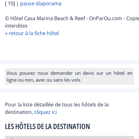
[ 10]
|
pause diaporama
© Hôtel Casa Marina Beach & Reef - OnParOu.com - Copi
interdites
« retour à la fiche hôtel
Vous pouvez nous demander un devis sur un hôtel en
ligne ou non, avec ou sans les vols.
Pour la liste détaillée de tous les hôtels de la
destination,
cliquez ici
LES HÔTELS DE LA DESTINATION