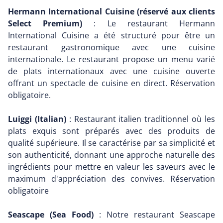
Hermann International Cuisine (réservé aux clients
Select Premium)
: Le restaurant Hermann
International Cuisine a été structuré pour être un
restaurant gastronomique avec une cuisine
internationale. Le restaurant propose un menu varié
de plats internationaux avec une cuisine ouverte
offrant un spectacle de cuisine en direct. Réservation
obligatoire.
Luiggi (Italian)
: Restaurant italien traditionnel où les
plats exquis sont préparés avec des produits de
qualité supérieure. Il se caractérise par sa simplicité et
son authenticité, donnant une approche naturelle des
ingrédients pour mettre en valeur les saveurs avec le
maximum d'appréciation des convives. Réservation
obligatoire
Seascape (Sea Food)
: Notre restaurant Seascape