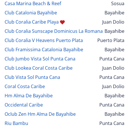
Casa Marina Beach & Reef
Sosua
Club Catalonia Bayahibe
Bayahibe
Club Coralia Caribe Playa
Juan Dolio
Club Coralia Sunscape Dominicus La Romana
Bayahibe
Club Coralia V Heavens Puerto Plata
Puerto Plata
Club Framissima Catalonia Bayahibe
Bayahibe
Club Jumbo Vista Sol Punta Cana
Punta Cana
Club Lookea Coral Costa Caribe
Juan Dolio
Club Vista Sol Punta Cana
Punta Cana
Coral Costa Caribe
Juan Dolio
Hm Alma De Bayahibe
Bayahibe
Occidental Caribe
Punta Cana
Oclub Zen Hm Alma De Bayahibe
Bayahibe
Riu Bambu
Punta Cana