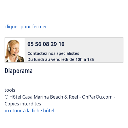
cliquer pour fermer...
05 56 08 29 10
Contactez nos spécialistes
Du lundi au vendredi de 10h à 18h
Diaporama
tools:
© Hôtel Casa Marina Beach & Reef - OnParOu.com -
Copies interdites
« retour à la fiche hôtel