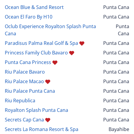
Ocean Blue & Sand Resort
Punta Cana
Ocean El Faro By H10
Punta Cana
Oclub Experience Royalton Splash Punta
Punta
Cana
Cana
Paradisus Palma Real Golf & Spa
Punta Cana
Princess Family Club Bavaro
Punta Cana
Punta Cana Princess
Punta Cana
Riu Palace Bavaro
Punta Cana
Riu Palace Macao
Punta Cana
Riu Palace Punta Cana
Punta Cana
Riu Republica
Punta Cana
Royalton Splash Punta Cana
Punta Cana
Secrets Cap Cana
Punta Cana
Secrets La Romana Resort & Spa
Bayahibe