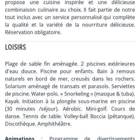
propose une cuisine inspirée et une délicieuse
combinaison culinaire au choix. Il fait partie de notre
tout inclus avec un service personnalisé qui complète
la qualité et la variété de la nourriture délicieuse.
Réservation obligatoire.
LOISIRS
Plage de sable fin aménagée. 2 piscines extérieures
d'eau douce. Piscine pour enfants. Bain à remous
naturels en bord de mer, creusés dans les rochers.
Solarium aménagé de transats et parasols. Serviettes
de piscine. Water-polo. « Snorkeling » (masque & tuba).
Kayak. Initiation à la plongée sous-marine en piscine
(30 minutes /séjour). Aérobic. Mini-golf. Cours de
danse. Tennis de table. Volley-ball Boccia (pétanque).
Discothèque. Amphithéâtre.
Animations
: Programme de divertissements