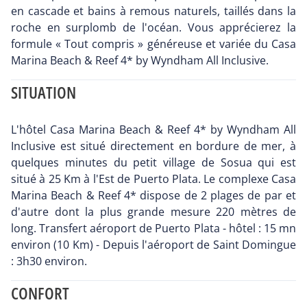
en cascade et bains à remous naturels, taillés dans la
roche en surplomb de l'océan. Vous apprécierez la
formule « Tout compris » généreuse et variée du Casa
Marina Beach & Reef 4* by Wyndham All Inclusive.
SITUATION
L'hôtel Casa Marina Beach & Reef 4* by Wyndham All
Inclusive est situé directement en bordure de mer, à
quelques minutes du petit village de Sosua qui est
situé à 25 Km à l'Est de Puerto Plata. Le complexe Casa
Marina Beach & Reef 4* dispose de 2 plages de par et
d'autre dont la plus grande mesure 220 mètres de
long. Transfert aéroport de Puerto Plata - hôtel : 15 mn
environ (10 Km) - Depuis l'aéroport de Saint Domingue
: 3h30 environ.
CONFORT