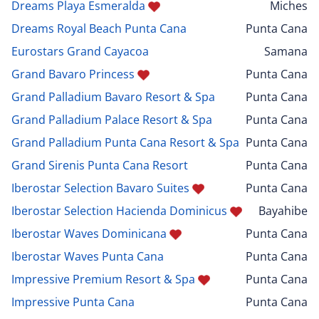
Dreams Playa Esmeralda
Miches
Dreams Royal Beach Punta Cana
Punta Cana
Eurostars Grand Cayacoa
Samana
Grand Bavaro Princess
Punta Cana
Grand Palladium Bavaro Resort & Spa
Punta Cana
Grand Palladium Palace Resort & Spa
Punta Cana
Grand Palladium Punta Cana Resort & Spa
Punta Cana
Grand Sirenis Punta Cana Resort
Punta Cana
Iberostar Selection Bavaro Suites
Punta Cana
Iberostar Selection Hacienda Dominicus
Bayahibe
Iberostar Waves Dominicana
Punta Cana
Iberostar Waves Punta Cana
Punta Cana
Impressive Premium Resort & Spa
Punta Cana
Impressive Punta Cana
Punta Cana