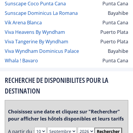
Sunscape Coco Punta Cana
Punta Cana
Sunscape Dominicus La Romana
Bayahibe
Vik Arena Blanca
Punta Cana
Viva Heavens By Wyndham
Puerto Plata
Viva Tangerine By Wyndham
Puerto Plata
Viva Wyndham Dominicus Palace
Bayahibe
Whala ! Bavaro
Punta Cana
RECHERCHE DE DISPONIBILITES POUR LA
DESTINATION
Choisissez une date et cliquez sur "Rechercher"
pour afficher les hôtels disponibles et leurs tarifs
A partir du :
Rechercher