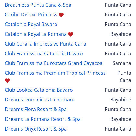
Breathless Punta Cana & Spa
Punta Cana
Caribe Deluxe Princess
Punta Cana
Catalonia Royal Bavaro
Punta Cana
Catalonia Royal La Romana
Bayahibe
Club Coralia Impressive Punta Cana
Punta Cana
Club Framissima Catalonia Bavaro
Punta Cana
Club Framissima Eurostars Grand Cayacoa
Samana
Club Framissima Premium Tropical Princess
Punta
Cana
Club Lookea Catalonia Bavaro
Punta Cana
Dreams Dominicus La Romana
Bayahibe
Dreams Flora Resort & Spa
Punta Cana
Dreams La Romana Resort & Spa
Bayahibe
Dreams Onyx Resort & Spa
Punta Cana