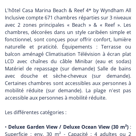
L'hôtel Casa Marina Beach & Reef 4* by Wyndham All
Inclusive compte 671 chambres réparties sur 3 niveaux
avec 2 zones principales « Beach » & « Reef ». Les
chambres, décorées dans un style caribéen simple et
fonctionnel, sont conçues pour offrir confort, lumière
naturelle et praticité. Équipements : Terrasse ou
balcon aménagé Climatisation Télévision à écran plat
LCD avec chaînes du câble Minibar (eau et sodas)
Matériel de repassage (sur demande) Salle de bains
avec douche et sèche-cheveux (sur demande).
Certaines chambres sont accessibles aux personnes à
mobilité réduite (sur demande). La plage n'est pas
accessible aux personnes à mobilité réduite.
Les différentes catégories :
•
Deluxe Garden View / Deluxe Ocean View (30 m²)
:
Superficie : env. 30 m² - Capacité : 4 adultes ou 2