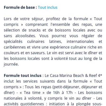
Formule de base :
Tout inclus
Lors de votre séjour, profitez de la formule « Tout
compris » comprenant l'ensemble des repas, une
sélection de snacks et de boissons locales avec ou
sans alcoolisées. Vous pourrez vous régaler de
spécialités culinaires latines, internationales et
caribéennes et vivre une expérience culinaire riche en
couleurs et en saveurs. Le vin est servi avec le dîner et
les boissons locales sont à volonté tout au long de la
journée.
Formule tout inclus
: Le Casa Marina Beach & Reef 4*
inclut les services suivants dans la formule « Tout
compris » : Tous les repas (petit-déjeuner, déjeuner et
dîner) - « Tea time » de 16h à 17h - Les boissons
nationales à volonté, y compris le vin au dîner - Les
activités quotidiennes : initiation à la plongée sous-