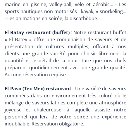
marine en piscine, volley-ball, vélo et aérobic... - Les
sports nautiques non motorisés : kayak, « snorkeling...
- Les animations en soirée, la discothèque.
El Batay restaurant (buffet)
: Notre restaurant buffet
« El Batey » offre une combinaison de saveurs et de
présentation de cultures multiples, offrant à nos
clients une grande variété pour choisir librement la
quantité et le détail de la nourriture que nos chefs
préparent quotidiennement avec une grande qualité.
Aucune réservation requise.
El Paso (Tex Mex) restaurant
: Une variété de saveurs
combinées dans un environnement très coloré où le
mélange de saveurs latines complète une atmosphère
joyeuse et chaleureuse, à laquelle assiste notre
personnel qui fera de votre soirée une expérience
inoubliable. Réservation obligatoire.