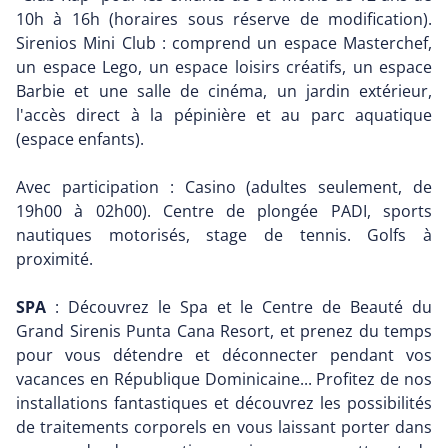
10h à 16h (horaires sous réserve de modification).
Sirenios Mini Club : comprend un espace Masterchef,
un espace Lego, un espace loisirs créatifs, un espace
Barbie et une salle de cinéma, un jardin extérieur,
l'accès direct à la pépinière et au parc aquatique
(espace enfants).
Avec participation : Casino (adultes seulement, de
19h00 à 02h00). Centre de plongée PADI, sports
nautiques motorisés, stage de tennis. Golfs à
proximité.
SPA
: Découvrez le Spa et le Centre de Beauté du
Grand Sirenis Punta Cana Resort, et prenez du temps
pour vous détendre et déconnecter pendant vos
vacances en République Dominicaine... Profitez de nos
installations fantastiques et découvrez les possibilités
de traitements corporels en vous laissant porter dans