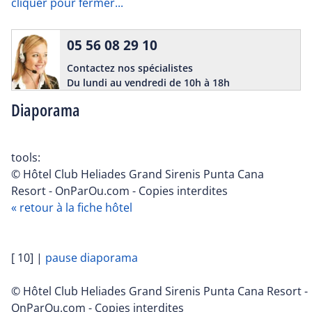
cliquer pour fermer...
05 56 08 29 10
Contactez nos spécialistes
Du lundi au vendredi de 10h à 18h
Diaporama
tools:
© Hôtel Club Heliades Grand Sirenis Punta Cana
Resort - OnParOu.com - Copies interdites
« retour à la fiche hôtel
[ 10]
|
pause diaporama
© Hôtel Club Heliades Grand Sirenis Punta Cana Resort -
OnParOu.com - Copies interdites