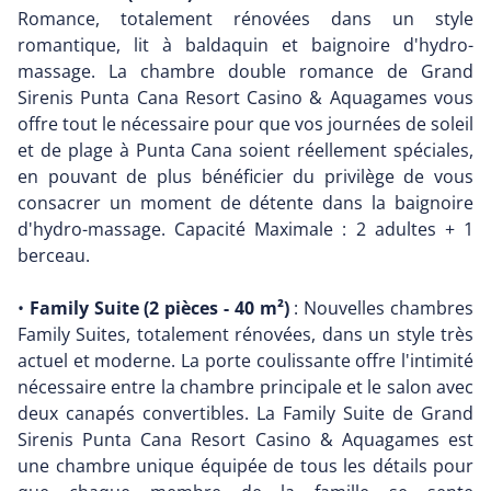
Romance, totalement rénovées dans un style
romantique, lit à baldaquin et baignoire d'hydro-
massage. La chambre double romance de Grand
Sirenis Punta Cana Resort Casino & Aquagames vous
offre tout le nécessaire pour que vos journées de soleil
et de plage à Punta Cana soient réellement spéciales,
en pouvant de plus bénéficier du privilège de vous
consacrer un moment de détente dans la baignoire
d'hydro-massage. Capacité Maximale : 2 adultes + 1
berceau.
•
Family Suite (2 pièces - 40 m²)
: Nouvelles chambres
Family Suites, totalement rénovées, dans un style très
actuel et moderne. La porte coulissante offre l'intimité
nécessaire entre la chambre principale et le salon avec
deux canapés convertibles. La Family Suite de Grand
Sirenis Punta Cana Resort Casino & Aquagames est
une chambre unique équipée de tous les détails pour