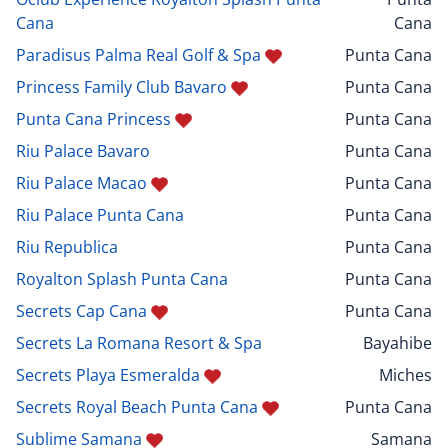
Cana
Cana
Paradisus Palma Real Golf & Spa
Punta Cana
Princess Family Club Bavaro
Punta Cana
Punta Cana Princess
Punta Cana
Riu Palace Bavaro
Punta Cana
Riu Palace Macao
Punta Cana
Riu Palace Punta Cana
Punta Cana
Riu Republica
Punta Cana
Royalton Splash Punta Cana
Punta Cana
Secrets Cap Cana
Punta Cana
Secrets La Romana Resort & Spa
Bayahibe
Secrets Playa Esmeralda
Miches
Secrets Royal Beach Punta Cana
Punta Cana
Sublime Samana
Samana