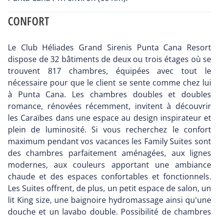
CONFORT
Le Club Héliades Grand Sirenis Punta Cana Resort
dispose de 32 bâtiments de deux ou trois étages où se
trouvent 817 chambres, équipées avec tout le
nécessaire pour que le client se sente comme chez lui
à Punta Cana. Les chambres doubles et doubles
romance, rénovées récemment, invitent à découvrir
les Caraïbes dans une espace au design inspirateur et
plein de luminosité. Si vous recherchez le confort
maximum pendant vos vacances les Family Suites sont
des chambres parfaitement aménagées, aux lignes
modernes, aux couleurs apportant une ambiance
chaude et des espaces confortables et fonctionnels.
Les Suites offrent, de plus, un petit espace de salon, un
lit King size, une baignoire hydromassage ainsi qu'une
douche et un lavabo double. Possibilité de chambres