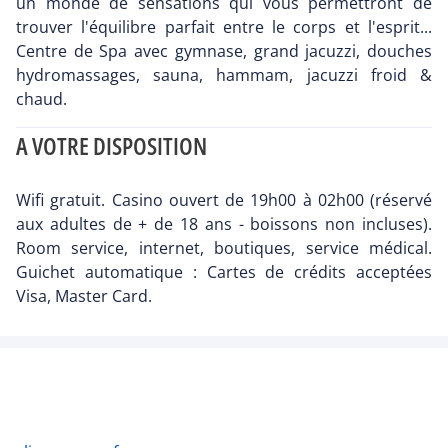
un monde de sensations qui vous permettront de
trouver l'équilibre parfait entre le corps et l'esprit...
Centre de Spa avec gymnase, grand jacuzzi, douches
hydromassages, sauna, hammam, jacuzzi froid &
chaud.
A VOTRE DISPOSITION
Wifi gratuit. Casino ouvert de 19h00 à 02h00 (réservé
aux adultes de + de 18 ans - boissons non incluses).
Room service, internet, boutiques, service médical.
Guichet automatique : Cartes de crédits acceptées
Visa, Master Card.