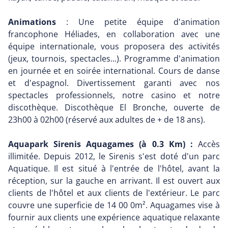
Animations
: Une petite équipe d'animation
francophone Héliades, en collaboration avec une
équipe internationale, vous proposera des activités
(jeux, tournois, spectacles...). Programme d'animation
en journée et en soirée international. Cours de danse
et d'espagnol. Divertissement garanti avec nos
spectacles professionnels, notre casino et notre
discothèque. Discothèque El Bronche, ouverte de
23h00 à 02h00 (réservé aux adultes de + de 18 ans).
Aquapark Sirenis Aquagames (à 0.3 Km) :
Accès
illimitée. Depuis 2012, le Sirenis s'est doté d'un parc
Aquatique. Il est situé à l'entrée de l'hôtel, avant la
réception, sur la gauche en arrivant. Il est ouvert aux
clients de l'hôtel et aux clients de l'extérieur. Le parc
couvre une superficie de 14 00 0m². Aquagames vise à
fournir aux clients une expérience aquatique relaxante