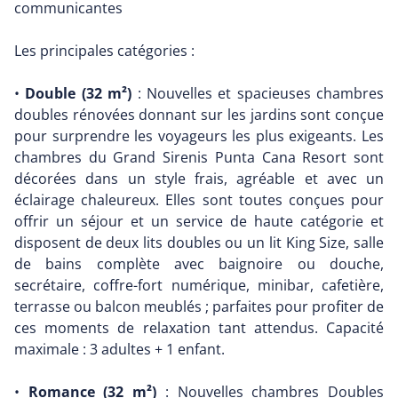
communicantes
Les principales catégories :
•
Double (32 m²)
: Nouvelles et spacieuses chambres
doubles rénovées donnant sur les jardins sont conçue
pour surprendre les voyageurs les plus exigeants. Les
chambres du Grand Sirenis Punta Cana Resort sont
décorées dans un style frais, agréable et avec un
éclairage chaleureux. Elles sont toutes conçues pour
offrir un séjour et un service de haute catégorie et
disposent de deux lits doubles ou un lit King Size, salle
de bains complète avec baignoire ou douche,
secrétaire, coffre-fort numérique, minibar, cafetière,
terrasse ou balcon meublés ; parfaites pour profiter de
ces moments de relaxation tant attendus. Capacité
maximale : 3 adultes + 1 enfant.
•
Romance (32 m²)
: Nouvelles chambres Doubles