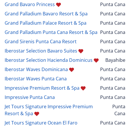
Grand Bavaro Princess
Punta Cana
Grand Palladium Bavaro Resort & Spa
Punta Cana
Grand Palladium Palace Resort & Spa
Punta Cana
Grand Palladium Punta Cana Resort & Spa
Punta Cana
Grand Sirenis Punta Cana Resort
Punta Cana
Iberostar Selection Bavaro Suites
Punta Cana
Iberostar Selection Hacienda Dominicus
Bayahibe
Iberostar Waves Dominicana
Punta Cana
Iberostar Waves Punta Cana
Punta Cana
Impressive Premium Resort & Spa
Punta Cana
Impressive Punta Cana
Punta Cana
Jet Tours Signature Impressive Premium
Punta
Resort & Spa
Cana
Jet Tours Signature Ocean El Faro
Punta Cana