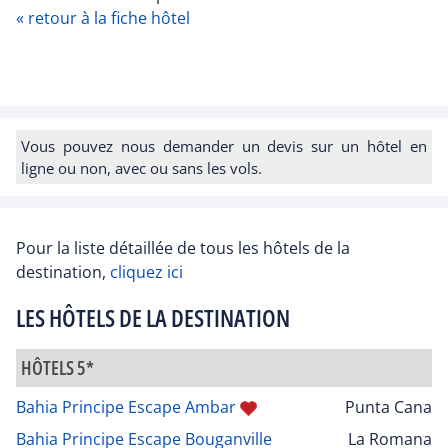
« retour à la fiche hôtel
Vous pouvez nous demander un devis sur un hôtel en
ligne ou non, avec ou sans les vols.
Pour la liste détaillée de tous les hôtels de la
destination,
cliquez ici
LES HÔTELS DE LA DESTINATION
HÔTELS 5*
Bahia Principe Escape Ambar
Punta Cana
Bahia Principe Escape Bouganville
La Romana