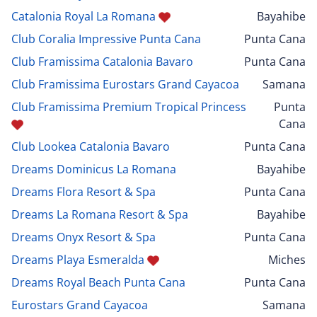
Catalonia Royal La Romana
Bayahibe
Club Coralia Impressive Punta Cana
Punta Cana
Club Framissima Catalonia Bavaro
Punta Cana
Club Framissima Eurostars Grand Cayacoa
Samana
Club Framissima Premium Tropical Princess
Punta
Cana
Club Lookea Catalonia Bavaro
Punta Cana
Dreams Dominicus La Romana
Bayahibe
Dreams Flora Resort & Spa
Punta Cana
Dreams La Romana Resort & Spa
Bayahibe
Dreams Onyx Resort & Spa
Punta Cana
Dreams Playa Esmeralda
Miches
Dreams Royal Beach Punta Cana
Punta Cana
Eurostars Grand Cayacoa
Samana