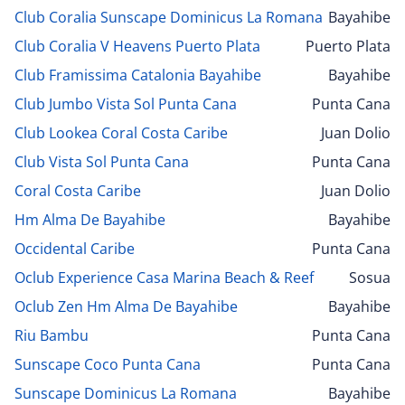
Club Coralia Sunscape Dominicus La Romana
Bayahibe
Club Coralia V Heavens Puerto Plata
Puerto Plata
Club Framissima Catalonia Bayahibe
Bayahibe
Club Jumbo Vista Sol Punta Cana
Punta Cana
Club Lookea Coral Costa Caribe
Juan Dolio
Club Vista Sol Punta Cana
Punta Cana
Coral Costa Caribe
Juan Dolio
Hm Alma De Bayahibe
Bayahibe
Occidental Caribe
Punta Cana
Oclub Experience Casa Marina Beach & Reef
Sosua
Oclub Zen Hm Alma De Bayahibe
Bayahibe
Riu Bambu
Punta Cana
Sunscape Coco Punta Cana
Punta Cana
Sunscape Dominicus La Romana
Bayahibe