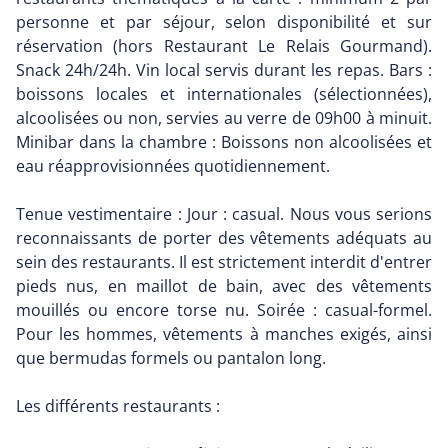
personne et par séjour, selon disponibilité et sur
réservation (hors Restaurant Le Relais Gourmand).
Snack 24h/24h. Vin local servis durant les repas. Bars :
boissons locales et internationales (sélectionnées),
alcoolisées ou non, servies au verre de 09h00 à minuit.
Minibar dans la chambre : Boissons non alcoolisées et
eau réapprovisionnées quotidiennement.
Tenue vestimentaire : Jour : casual. Nous vous serions
reconnaissants de porter des vêtements adéquats au
sein des restaurants. Il est strictement interdit d'entrer
pieds nus, en maillot de bain, avec des vêtements
mouillés ou encore torse nu. Soirée : casual-formel.
Pour les hommes, vêtements à manches exigés, ainsi
que bermudas formels ou pantalon long.
Les différents restaurants :