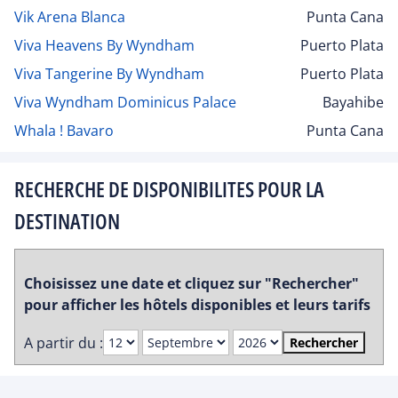
Vik Arena Blanca
Punta Cana
Viva Heavens By Wyndham
Puerto Plata
Viva Tangerine By Wyndham
Puerto Plata
Viva Wyndham Dominicus Palace
Bayahibe
Whala ! Bavaro
Punta Cana
RECHERCHE DE DISPONIBILITES POUR LA
DESTINATION
Choisissez une date et cliquez sur "Rechercher"
pour afficher les hôtels disponibles et leurs tarifs
A partir du :
Rechercher