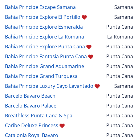
Bahia Principe Escape Samana
Samana
Bahia Principe Explore El Portillo
Samana
Bahia Principe Explore Esmeralda
Punta Cana
Bahia Principe Explore La Romana
La Romana
Bahia Principe Explore Punta Cana
Punta Cana
Bahia Principe Fantasia Punta Cana
Punta Cana
Bahia Principe Grand Aquamarine
Punta Cana
Bahia Principe Grand Turquesa
Punta Cana
Bahia Principe Luxury Cayo Levantado
Samana
Barcelo Bavaro Beach
Punta Cana
Barcelo Bavaro Palace
Punta Cana
Breathless Punta Cana & Spa
Punta Cana
Caribe Deluxe Princess
Punta Cana
Catalonia Royal Bavaro
Punta Cana