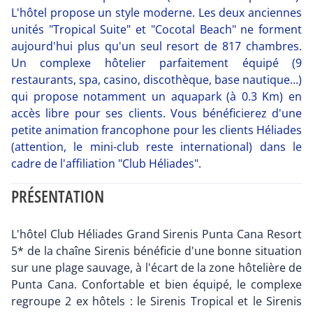
L'hôtel propose un style moderne. Les deux anciennes
unités "Tropical Suite" et "Cocotal Beach" ne forment
aujourd'hui plus qu'un seul resort de 817 chambres.
Un complexe hôtelier parfaitement équipé (9
restaurants, spa, casino, discothèque, base nautique...)
qui propose notamment un aquapark (à 0.3 Km) en
accès libre pour ses clients. Vous bénéficierez d'une
petite animation francophone pour les clients Héliades
(attention, le mini-club reste international) dans le
cadre de l'affiliation "Club Héliades".
PRÉSENTATION
L'hôtel Club Héliades Grand Sirenis Punta Cana Resort
5* de la chaîne Sirenis bénéficie d'une bonne situation
sur une plage sauvage, à l'écart de la zone hôtelière de
Punta Cana. Confortable et bien équipé, le complexe
regroupe 2 ex hôtels : le Sirenis Tropical et le Sirenis