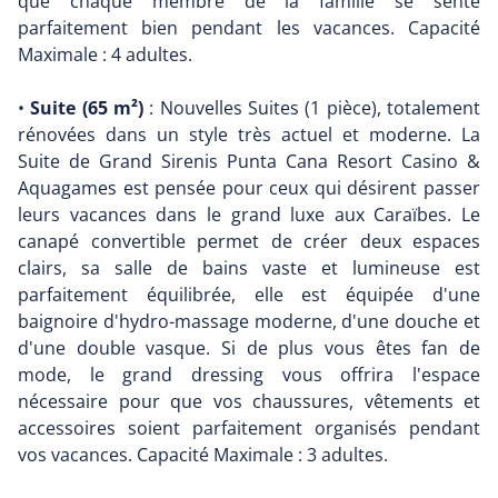
que chaque membre de la famille se sente
parfaitement bien pendant les vacances. Capacité
Maximale : 4 adultes.
•
Suite (65 m²)
: Nouvelles Suites (1 pièce), totalement
rénovées dans un style très actuel et moderne. La
Suite de Grand Sirenis Punta Cana Resort Casino &
Aquagames est pensée pour ceux qui désirent passer
leurs vacances dans le grand luxe aux Caraïbes. Le
canapé convertible permet de créer deux espaces
clairs, sa salle de bains vaste et lumineuse est
parfaitement équilibrée, elle est équipée d'une
baignoire d'hydro-massage moderne, d'une douche et
d'une double vasque. Si de plus vous êtes fan de
mode, le grand dressing vous offrira l'espace
nécessaire pour que vos chaussures, vêtements et
accessoires soient parfaitement organisés pendant
vos vacances. Capacité Maximale : 3 adultes.