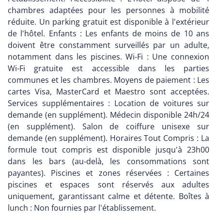
chambres adaptées pour les personnes à mobilité
réduite. Un parking gratuit est disponible à l'extérieur
de l'hôtel. Enfants : Les enfants de moins de 10 ans
doivent être constamment surveillés par un adulte,
notamment dans les piscines. Wi-Fi : Une connexion
Wi-Fi gratuite est accessible dans les parties
communes et les chambres. Moyens de paiement : Les
cartes Visa, MasterCard et Maestro sont acceptées.
Services supplémentaires : Location de voitures sur
demande (en supplément). Médecin disponible 24h/24
(en supplément). Salon de coiffure unisexe sur
demande (en supplément). Horaires Tout Compris : La
formule tout compris est disponible jusqu'à 23h00
dans les bars (au-delà, les consommations sont
payantes). Piscines et zones réservées : Certaines
piscines et espaces sont réservés aux adultes
uniquement, garantissant calme et détente. Boîtes à
lunch : Non fournies par l'établissement.