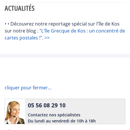
ACTUALITÉS
• • Découvrez notre reportage spécial sur l'île de Kos
sur notre blog :
"L'île Grecque de Kos : un concentré de
cartes postales !". >>
cliquer pour fermer...
05 56 08 29 10
Contactez nos spécialistes
Du lundi au vendredi de 10h à 18h