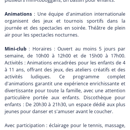
plusieurs mini-toboggans, un bassin pour enfants.
Animations
: Une équipe d'animation internationale
organisent des jeux et tournois sportifs dans la
journée et des spectacles en soirée. Théâtre de plein
air pour les spectacles nocturnes.
Mini-club
: Horaires : Ouvert au moins 5 jours par
semaine, de 10h00 à 12h00 et de 15h00 à 17h00.
Activités : Animations encadrées pour les enfants de 4
à 11 ans, offrant des jeux, des ateliers créatifs et des
activités ludiques. Ce programme complet
d'animations garantit une expérience enrichissante et
divertissante pour toute la famille, avec une attention
particulière portée aux enfants. Discothèque pour
enfants : De 20h30 à 21h30, un espace dédié aux plus
jeunes pour danser et s'amuser avant le coucher.
Avec participation : éclairage pour le tennis, massage,