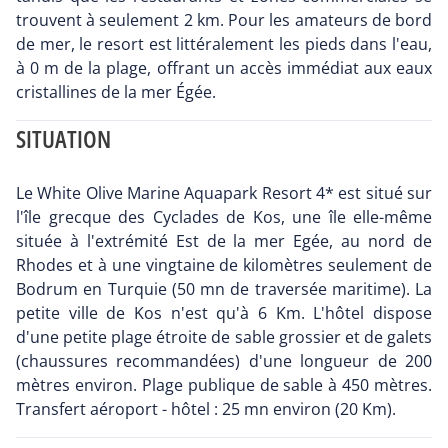
trouvent à seulement 2 km. Pour les amateurs de bord
de mer, le resort est littéralement les pieds dans l'eau,
à 0 m de la plage, offrant un accès immédiat aux eaux
cristallines de la mer Égée.
SITUATION
Le White Olive Marine Aquapark Resort 4* est situé sur
l'île grecque des Cyclades de Kos, une île elle-même
située à l'extrémité Est de la mer Egée, au nord de
Rhodes et à une vingtaine de kilomètres seulement de
Bodrum en Turquie (50 mn de traversée maritime). La
petite ville de Kos n'est qu'à 6 Km. L'hôtel dispose
d'une petite plage étroite de sable grossier et de galets
(chaussures recommandées) d'une longueur de 200
mètres environ. Plage publique de sable à 450 mètres.
Transfert aéroport - hôtel : 25 mn environ (20 Km).