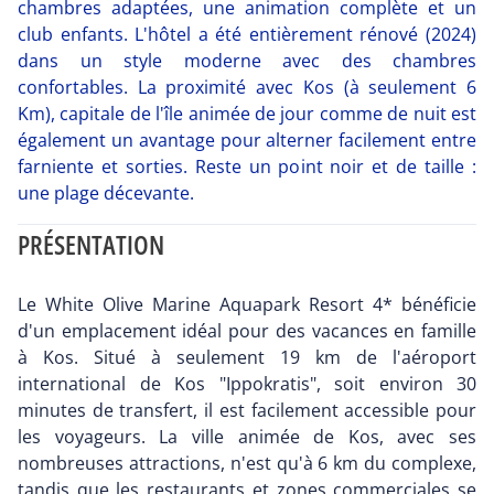
chambres adaptées, une animation complète et un
club enfants. L'hôtel a été entièrement rénové (2024)
dans un style moderne avec des chambres
confortables. La proximité avec Kos (à seulement 6
Km), capitale de l'île animée de jour comme de nuit est
également un avantage pour alterner facilement entre
farniente et sorties. Reste un point noir et de taille :
une plage décevante.
PRÉSENTATION
Le White Olive Marine Aquapark Resort 4* bénéficie
d'un emplacement idéal pour des vacances en famille
à Kos. Situé à seulement 19 km de l'aéroport
international de Kos "Ippokratis", soit environ 30
minutes de transfert, il est facilement accessible pour
les voyageurs. La ville animée de Kos, avec ses
nombreuses attractions, n'est qu'à 6 km du complexe,
tandis que les restaurants et zones commerciales se