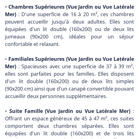
•
Chambres Supérieures (Vue Jardin ou Vue Latérale
Mer)
: D'une superficie de 16 à 20 m², ces chambres
peuvent accueillir jusqu'à deux adultes. Elles sont
équipées d'un lit double (160x200) ou de deux lits
jumeaux (90x200 cm), idéales pour un séjour
confortable et relaxant.
•
Familiales Supérieures (Vue Jardin ou Vue Latérale
Mer)
: Spacieuses avec une superficie de 37 à 39 m²,
elles sont parfaites pour les familles. Elles disposent
d'un lit double (160x200) ou de deux lits simples
(90x200 cm) ainsi que d'un canapé convertible pouvant
accueillir deux personnes supplémentaires.
•
Suite Famille (Vue Jardin ou Vue Latérale Mer)
:
Offrant un espace généreux de 45 à 47 m², ces suites
comportent deux chambres séparées. Elles sont
équipées d'un lit double (160x200) et de trois lits