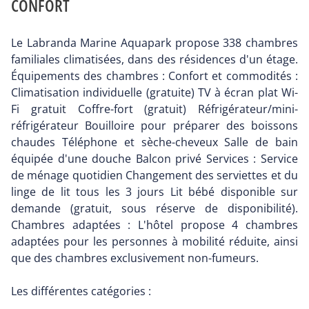
CONFORT
Le Labranda Marine Aquapark propose 338 chambres
familiales climatisées, dans des résidences d'un étage.
Équipements des chambres : Confort et commodités :
Climatisation individuelle (gratuite) TV à écran plat Wi-
Fi gratuit Coffre-fort (gratuit) Réfrigérateur/mini-
réfrigérateur Bouilloire pour préparer des boissons
chaudes Téléphone et sèche-cheveux Salle de bain
équipée d'une douche Balcon privé Services : Service
de ménage quotidien Changement des serviettes et du
linge de lit tous les 3 jours Lit bébé disponible sur
demande (gratuit, sous réserve de disponibilité).
Chambres adaptées : L'hôtel propose 4 chambres
adaptées pour les personnes à mobilité réduite, ainsi
que des chambres exclusivement non-fumeurs.
Les différentes catégories :