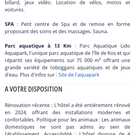
billard, jeux vidéo. Location de vélos, motos et
voitures.
SPA
: Petit centre de Spa et de remise en forme
proposant des soins et des massages. Sauna.
Parc aquatique à 13 Km
: Parc Aquatique Lido
Aquapark, l'unique parc aquatique de l'île de Kos et qui
répartit ses équipements sur 75 000 m² offrant une
grande variété de toboggans aquatiques et de jeux
d'eau. Plus d'infos sur :
Site de l'aquapark
A VOTRE DISPOSITION
Rénovation récente : L'hôtel a été entièrement rénové
en 2024, offrant des installations modernes et
confortables. Politique pour les animaux : Les animaux
domestiques ne sont pas admis au sein de
l'établissement. Accessibilité : L'hôtel dispose de 4