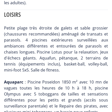
les adultes).
LOISIRS
Petite plage très étroite de galets et sable grossier
(chaussures recommandées) aménagé de transats et
parasols. 4 piscines extérieures surveillées aux
ambiances différentes et entourées de parasols et
chaises longues. Piscine Lotus pour la relaxation. Jeux
d'échecs géants. Aquafun, pétanque, 2 terrains de
tennis (équipements inclus), basket-ball, volley-ball,
mini-foot 5x5. Salle de fitness.
Aquaparc
: Piscine Poseïdon 1850 m² avec 10 mn de
vagues toutes les heures de 10 h à 18 h, piscine
Olympus avec 5 toboggans de tailles et sensations
différentes pour les petits et grands (accès sous
surveillance parentale) et le Repaire des pirates, avec