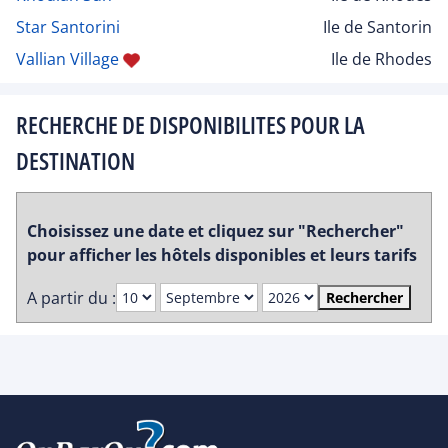
Star Santorini
Ile de Santorin
Vallian Village
Ile de Rhodes
RECHERCHE DE DISPONIBILITES POUR LA
DESTINATION
Choisissez une date et cliquez sur "Rechercher"
pour afficher les hôtels disponibles et leurs tarifs
A partir du :
Rechercher