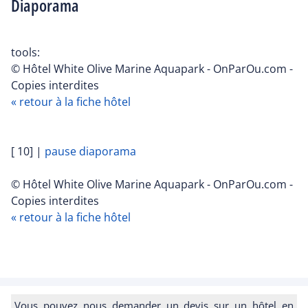
Diaporama
tools:
© Hôtel White Olive Marine Aquapark - OnParOu.com -
Copies interdites
« retour à la fiche hôtel
[ 10]
|
pause diaporama
© Hôtel White Olive Marine Aquapark - OnParOu.com -
Copies interdites
« retour à la fiche hôtel
Vous pouvez nous demander un devis sur un hôtel en