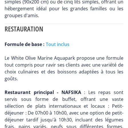
simples (90x200 cm) ou de cinq lits simples, offrant un
hébergement idéal pour les grandes familles ou les
groupes d'amis.
RESTAURATION
Formule de base :
Tout inclus
Le White Olive Marine Aquapark propose une formule
tout compris pour ravir ses clients avec une variété de
choix culinaires et des boissons adaptées à tous les
goûts.
Restaurant principal - NAFSIKA
: Les repas sont
servis sous forme de buffet, offrant une vaste
sélection de plats internationaux et locaux : Petit-
déjeuner : De 07h00 à 10h00, avec une option de petit-
déjeuner tardif jusqu'à 10h30, incluant des légumes
frais, pains variés, oeufs sous différentes formes,