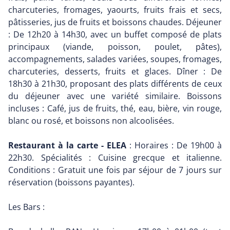
charcuteries, fromages, yaourts, fruits frais et secs,
pâtisseries, jus de fruits et boissons chaudes. Déjeuner
: De 12h20 à 14h30, avec un buffet composé de plats
principaux (viande, poisson, poulet, pâtes),
accompagnements, salades variées, soupes, fromages,
charcuteries, desserts, fruits et glaces. Dîner : De
18h30 à 21h30, proposant des plats différents de ceux
du déjeuner avec une variété similaire. Boissons
incluses : Café, jus de fruits, thé, eau, bière, vin rouge,
blanc ou rosé, et boissons non alcoolisées.
Restaurant à la carte - ELEA
: Horaires : De 19h00 à
22h30. Spécialités : Cuisine grecque et italienne.
Conditions : Gratuit une fois par séjour de 7 jours sur
réservation (boissons payantes).
Les Bars :