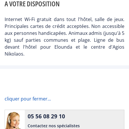
A VOTRE DISPOSITION
Internet Wi-Fi gratuit dans tout l'hôtel, salle de jeux.
Principales cartes de crédit acceptées. Non accessible
aux personnes handicapées. Animaux admis (jusqu'à 5
kg) sauf parties communes et plage. Ligne de bus
devant l'hôtel pour Elounda et le centre d'Agios
Nikolaos.
cliquer pour fermer...
05 56 08 29 10
Contactez nos spécialistes