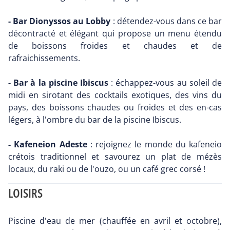
- Bar Dionyssos au Lobby
: détendez-vous dans ce bar
décontracté et élégant qui propose un menu étendu
de boissons froides et chaudes et de
rafraichissements.
- Bar à la piscine Ibiscus
: échappez-vous au soleil de
midi en sirotant des cocktails exotiques, des vins du
pays, des boissons chaudes ou froides et des en-cas
légers, à l'ombre du bar de la piscine Ibiscus.
- Kafeneion Adeste
: rejoignez le monde du kafeneio
crétois traditionnel et savourez un plat de mézès
locaux, du raki ou de l'ouzo, ou un café grec corsé !
LOISIRS
Piscine d'eau de mer (chauffée en avril et octobre),