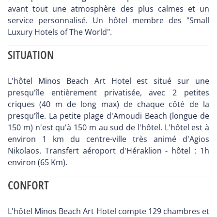
avant tout une atmosphère des plus calmes et un
service personnalisé. Un hôtel membre des "Small
Luxury Hotels of The World".
SITUATION
L'hôtel Minos Beach Art Hotel est situé sur une
presqu'île entièrement privatisée, avec 2 petites
criques (40 m de long max) de chaque côté de la
presqu'île. La petite plage d'Amoudi Beach (longue de
150 m) n'est qu'à 150 m au sud de l'hôtel. L'hôtel est à
environ 1 km du centre-ville très animé d'Agios
Nikolaos. Transfert aéroport d'Héraklion - hôtel : 1h
environ (65 Km).
CONFORT
L'hôtel Minos Beach Art Hotel compte 129 chambres et