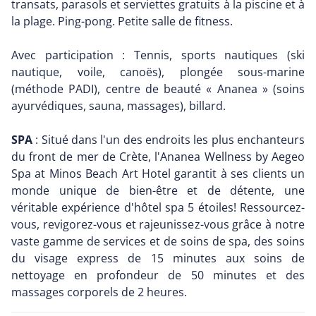
transats, parasols et serviettes gratuits à la piscine et à
la plage. Ping-pong. Petite salle de fitness.
Avec participation : Tennis, sports nautiques (ski
nautique, voile, canoës), plongée sous-marine
(méthode PADI), centre de beauté « Ananea » (soins
ayurvédiques, sauna, massages), billard.
SPA
: Situé dans l'un des endroits les plus enchanteurs
du front de mer de Crète, l'Ananea Wellness by Aegeo
Spa at Minos Beach Art Hotel garantit à ses clients un
monde unique de bien-être et de détente, une
véritable expérience d'hôtel spa 5 étoiles! Ressourcez-
vous, revigorez-vous et rajeunissez-vous grâce à notre
vaste gamme de services et de soins de spa, des soins
du visage express de 15 minutes aux soins de
nettoyage en profondeur de 50 minutes et des
massages corporels de 2 heures.