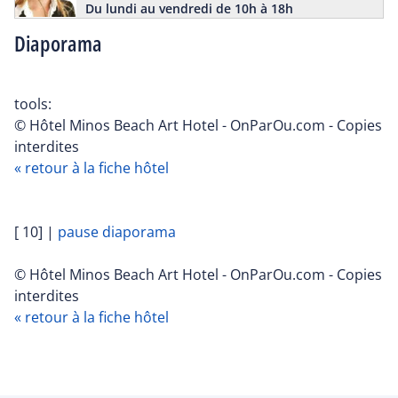
Du lundi au vendredi de 10h à 18h
Diaporama
tools:
© Hôtel Minos Beach Art Hotel - OnParOu.com - Copies
interdites
« retour à la fiche hôtel
[ 10]
|
pause diaporama
© Hôtel Minos Beach Art Hotel - OnParOu.com - Copies
interdites
« retour à la fiche hôtel