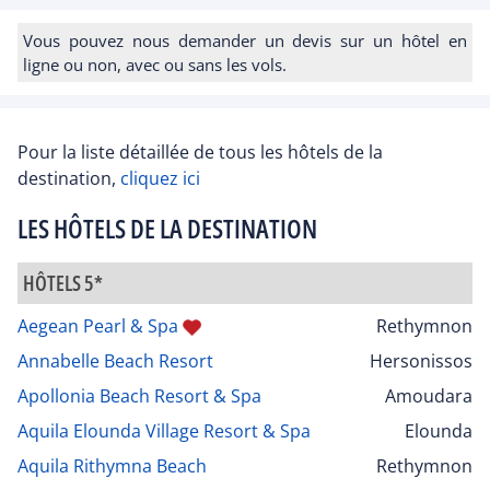
Vous pouvez nous demander un devis sur un hôtel en
ligne ou non, avec ou sans les vols.
Pour la liste détaillée de tous les hôtels de la
destination,
cliquez ici
LES HÔTELS DE LA DESTINATION
HÔTELS 5*
Aegean Pearl & Spa
Rethymnon
Annabelle Beach Resort
Hersonissos
Apollonia Beach Resort & Spa
Amoudara
Aquila Elounda Village Resort & Spa
Elounda
Aquila Rithymna Beach
Rethymnon