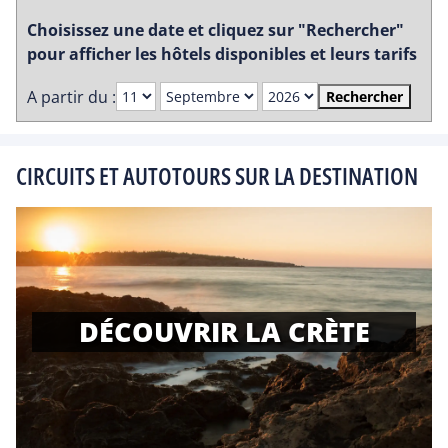
Choisissez une date et cliquez sur "Rechercher"
pour afficher les hôtels disponibles et leurs tarifs
A partir du :
Rechercher
CIRCUITS ET AUTOTOURS SUR LA DESTINATION
DÉCOUVRIR LA CRÈTE