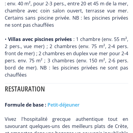
: env. 40 m², pour 2-3 pers., entre 20 et 45 m de la mer,
chambre avec coin salon ouvert, terrasse vue mer.
Certains sans piscine privée. NB : les piscines privées
ne sont pas chauffées
•
Villas avec piscines privées
: 1 chambre (env. 55 m²,
2 pers., vue mer) ; 2 chambres (env. 75 m², 2-4 pers.
front de mer) ; 2 chambres en duplex vue mer pour 2-4
pers. env. 75 m² ; 3 chambres (env. 150 m², 2-6 pers.
bord de mer). NB : les piscines privées ne sont pas
chauffées
RESTAURATION
Formule de base :
Petit-déjeuner
Vivez l'hospitalité grecque authentique tout en
savourant quelques-uns des meilleurs plats de Crète,