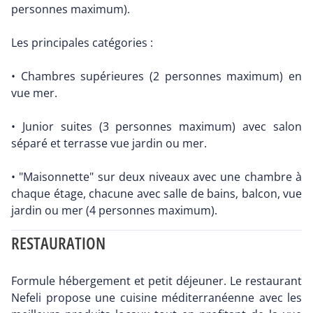
personnes maximum).
Les principales catégories :
• Chambres supérieures (2 personnes maximum) en
vue mer.
• Junior suites (3 personnes maximum) avec salon
séparé et terrasse vue jardin ou mer.
• "Maisonnette" sur deux niveaux avec une chambre à
chaque étage, chacune avec salle de bains, balcon, vue
jardin ou mer (4 personnes maximum).
RESTAURATION
Formule hébergement et petit déjeuner. Le restaurant
Nefeli propose une cuisine méditerranéenne avec les