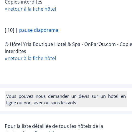
Copies interdites
« retour à la fiche hôtel
[ 10]
|
pause diaporama
© Hôtel Yria Boutique Hotel & Spa - OnParOu.com - Copi
interdites
« retour à la fiche hôtel
Vous pouvez nous demander un devis sur un hôtel en
ligne ou non, avec ou sans les vols.
Pour la liste détaillée de tous les hôtels de la