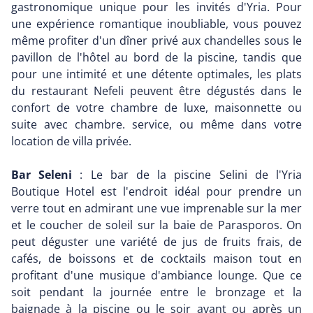
gastronomique unique pour les invités d'Yria. Pour
une expérience romantique inoubliable, vous pouvez
même profiter d'un dîner privé aux chandelles sous le
pavillon de l'hôtel au bord de la piscine, tandis que
pour une intimité et une détente optimales, les plats
du restaurant Nefeli peuvent être dégustés dans le
confort de votre chambre de luxe, maisonnette ou
suite avec chambre. service, ou même dans votre
location de villa privée.
Bar Seleni
: Le bar de la piscine Selini de l'Yria
Boutique Hotel est l'endroit idéal pour prendre un
verre tout en admirant une vue imprenable sur la mer
et le coucher de soleil sur la baie de Parasporos. On
peut déguster une variété de jus de fruits frais, de
cafés, de boissons et de cocktails maison tout en
profitant d'une musique d'ambiance lounge. Que ce
soit pendant la journée entre le bronzage et la
baignade à la piscine ou le soir avant ou après un