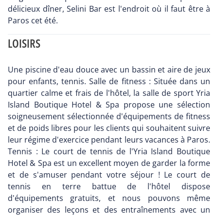
délicieux dîner, Selini Bar est l'endroit où il faut être à
Paros cet été.
LOISIRS
Une piscine d'eau douce avec un bassin et aire de jeux
pour enfants, tennis. Salle de fitness : Située dans un
quartier calme et frais de l'hôtel, la salle de sport Yria
Island Boutique Hotel & Spa propose une sélection
soigneusement sélectionnée d'équipements de fitness
et de poids libres pour les clients qui souhaitent suivre
leur régime d'exercice pendant leurs vacances à Paros.
Tennis : Le court de tennis de l'Yria Island Boutique
Hotel & Spa est un excellent moyen de garder la forme
et de s'amuser pendant votre séjour ! Le court de
tennis en terre battue de l'hôtel dispose
d'équipements gratuits, et nous pouvons même
organiser des leçons et des entraînements avec un