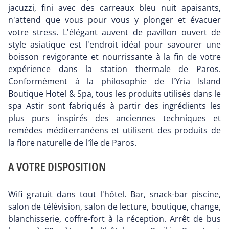
jacuzzi, fini avec des carreaux bleu nuit apaisants,
n'attend que vous pour vous y plonger et évacuer
votre stress. L'élégant auvent de pavillon ouvert de
style asiatique est l'endroit idéal pour savourer une
boisson revigorante et nourrissante à la fin de votre
expérience dans la station thermale de Paros.
Conformément à la philosophie de l'Yria Island
Boutique Hotel & Spa, tous les produits utilisés dans le
spa Astir sont fabriqués à partir des ingrédients les
plus purs inspirés des anciennes techniques et
remèdes méditerranéens et utilisent des produits de
la flore naturelle de l'île de Paros.
A VOTRE DISPOSITION
Wifi gratuit dans tout l'hôtel. Bar, snack-bar piscine,
salon de télévision, salon de lecture, boutique, change,
blanchisserie, coffre-fort à la réception. Arrêt de bus