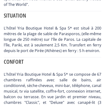
of The World".
SITUATION
L'hôtel Yria Boutique Hotel & Spa 5* est situé à 200
mètres de la plage de sable de Parasporos, (elle-même
longue de 250 mètre) sur l'île de Paros. La capitale de
l'île, Pariki, est à seulement 2,5 Km. Transfert en ferry
depuis le port de Pirée (Athènes) en ferry : 5 h environ.
CONFORT
L'hôtel Yria Boutique Hotel & Spa 5* se compose de 67
chambres raffinées avec salle de bains, air
conditionné, sèche-cheveux, mini-bar, téléphone, canal
musical, tv via satellite, coffre-fort, connexion internet,
balcon ou terrasse. En vue jardin et premier niveau,
chambres "Classic", et "Deluxe" avec canapé-lit (3