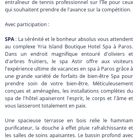
entraîneur de tennis professionnel sur l'île pour ceux
qui souhaitent prendre de l'avance sur la compétition.
Avec participation :
SPA
: La sérénité et le bonheur absolus vous attendent
au complexe Yria Island Boutique Hotel Spa à Paros.
Dans un endroit magnifique entouré d'oliviers et
d'arbres fruitiers, le spa Astir offre aux visiteurs
l'expérience ultime de vacances en spa à Paros grâce à
une grande variété de forfaits de bien-être Spa pour
prendre soin de votre bien-être. Méticuleusement
conçues et aménagées, les installations complètes du
spa de l'hôtel apaiseront l'esprit, le corps et l'âme et
vous laisseront totalement en paix.
Une spacieuse terrasse en bois relie le hammam
purificateur, la douche à effet pluie rafraîchissante et
les salles de soins apaisantes. Le bassin profond avec