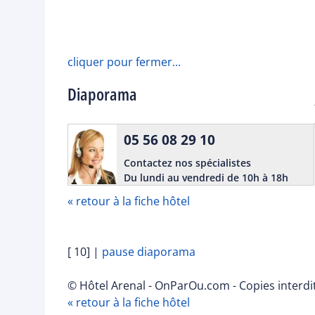
cliquer pour fermer...
Diaporama
05 56 08 29 10
Contactez nos spécialistes
Du lundi au vendredi de 10h à 18h
« retour à la fiche hôtel
[ 10]
|
pause diaporama
© Hôtel Arenal - OnParOu.com - Copies interdi
« retour à la fiche hôtel