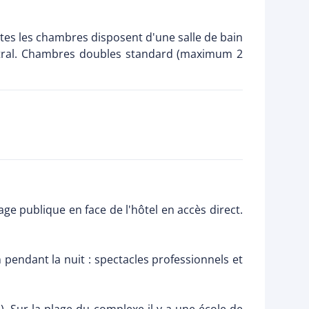
es les chambres disposent d'une salle de bain
 central. Chambres doubles standard (maximum 2
lage publique en face de l'hôtel en accès direct.
 pendant la nuit : spectacles professionnels et