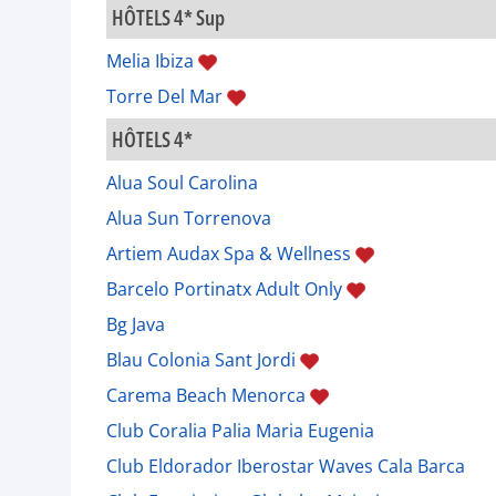
HÔTELS 4* Sup
Melia Ibiza
Torre Del Mar
HÔTELS 4*
Alua Soul Carolina
Alua Sun Torrenova
Artiem Audax Spa & Wellness
Barcelo Portinatx Adult Only
Bg Java
Blau Colonia Sant Jordi
Carema Beach Menorca
Club Coralia Palia Maria Eugenia
Club Eldorador Iberostar Waves Cala Barca