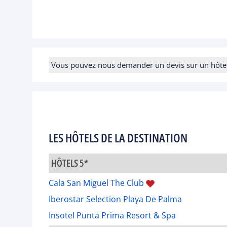
Vous pouvez nous demander un devis sur un hôtel e
LES HÔTELS DE LA DESTINATION
HÔTELS 5*
Cala San Miguel The Club
Iberostar Selection Playa De Palma
Insotel Punta Prima Resort & Spa