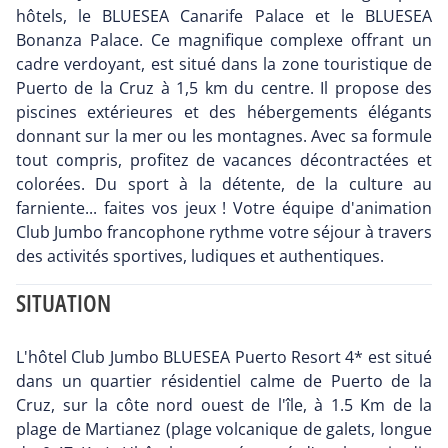
hôtels, le BLUESEA Canarife Palace et le BLUESEA
Bonanza Palace. Ce magnifique complexe offrant un
cadre verdoyant, est situé dans la zone touristique de
Puerto de la Cruz à 1,5 km du centre. Il propose des
piscines extérieures et des hébergements élégants
donnant sur la mer ou les montagnes. Avec sa formule
tout compris, profitez de vacances décontractées et
colorées. Du sport à la détente, de la culture au
farniente... faites vos jeux ! Votre équipe d'animation
Club Jumbo francophone rythme votre séjour à travers
des activités sportives, ludiques et authentiques.
SITUATION
L'hôtel Club Jumbo BLUESEA Puerto Resort 4* est situé
dans un quartier résidentiel calme de Puerto de la
Cruz, sur la côte nord ouest de l'île, à 1.5 Km de la
plage de Martianez (plage volcanique de galets, longue