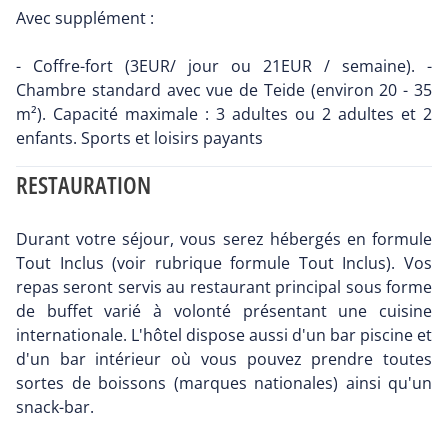
Avec supplément :
- Coffre-fort (3EUR/ jour ou 21EUR / semaine). -
Chambre standard avec vue de Teide (environ 20 - 35
m²). Capacité maximale : 3 adultes ou 2 adultes et 2
enfants. Sports et loisirs payants
RESTAURATION
Durant votre séjour, vous serez hébergés en formule
Tout Inclus (voir rubrique formule Tout Inclus). Vos
repas seront servis au restaurant principal sous forme
de buffet varié à volonté présentant une cuisine
internationale. L'hôtel dispose aussi d'un bar piscine et
d'un bar intérieur où vous pouvez prendre toutes
sortes de boissons (marques nationales) ainsi qu'un
snack-bar.