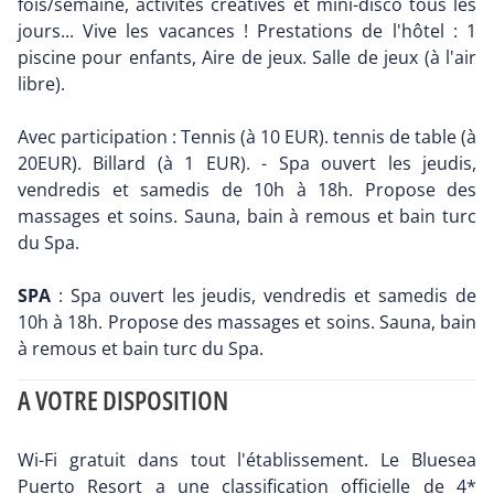
fois/semaine, activités créatives et mini-disco tous les
jours... Vive les vacances ! Prestations de l'hôtel : 1
piscine pour enfants, Aire de jeux. Salle de jeux (à l'air
libre).
Avec participation : Tennis (à 10 EUR). tennis de table (à
20EUR). Billard (à 1 EUR). - Spa ouvert les jeudis,
vendredis et samedis de 10h à 18h. Propose des
massages et soins. Sauna, bain à remous et bain turc
du Spa.
SPA
: Spa ouvert les jeudis, vendredis et samedis de
10h à 18h. Propose des massages et soins. Sauna, bain
à remous et bain turc du Spa.
A VOTRE DISPOSITION
Wi-Fi gratuit dans tout l'établissement. Le Bluesea
Puerto Resort a une classification officielle de 4*