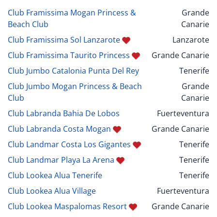
Club Framissima Mogan Princess &
Grande
Beach Club
Canarie
Club Framissima Sol Lanzarote
Lanzarote
Club Framissima Taurito Princess
Grande Canarie
Club Jumbo Catalonia Punta Del Rey
Tenerife
Club Jumbo Mogan Princess & Beach
Grande
Club
Canarie
Club Labranda Bahia De Lobos
Fuerteventura
Club Labranda Costa Mogan
Grande Canarie
Club Landmar Costa Los Gigantes
Tenerife
Club Landmar Playa La Arena
Tenerife
Club Lookea Alua Tenerife
Tenerife
Club Lookea Alua Village
Fuerteventura
Club Lookea Maspalomas Resort
Grande Canarie