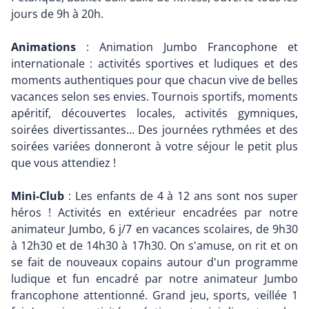
jours de 9h à 20h.
Animations
: Animation Jumbo Francophone et
internationale : activités sportives et ludiques et des
moments authentiques pour que chacun vive de belles
vacances selon ses envies. Tournois sportifs, moments
apéritif, découvertes locales, activités gymniques,
soirées divertissantes... Des journées rythmées et des
soirées variées donneront à votre séjour le petit plus
que vous attendiez !
Mini-Club
: Les enfants de 4 à 12 ans sont nos super
héros ! Activités en extérieur encadrées par notre
animateur Jumbo, 6 j/7 en vacances scolaires, de 9h30
à 12h30 et de 14h30 à 17h30. On s'amuse, on rit et on
se fait de nouveaux copains autour d'un programme
ludique et fun encadré par notre animateur Jumbo
francophone attentionné. Grand jeu, sports, veillée 1