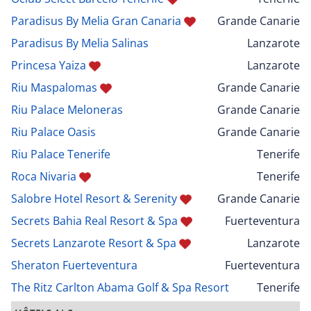
Paradisus By Melia Gran Canaria
Grande Canarie
Paradisus By Melia Salinas
Lanzarote
Princesa Yaiza
Lanzarote
Riu Maspalomas
Grande Canarie
Riu Palace Meloneras
Grande Canarie
Riu Palace Oasis
Grande Canarie
Riu Palace Tenerife
Tenerife
Roca Nivaria
Tenerife
Salobre Hotel Resort & Serenity
Grande Canarie
Secrets Bahia Real Resort & Spa
Fuerteventura
Secrets Lanzarote Resort & Spa
Lanzarote
Sheraton Fuerteventura
Fuerteventura
The Ritz Carlton Abama Golf & Spa Resort
Tenerife