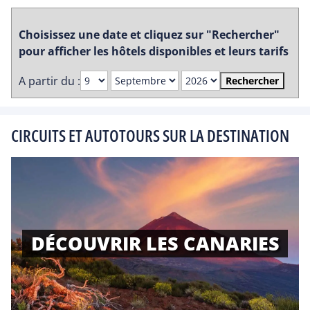
Choisissez une date et cliquez sur "Rechercher"
pour afficher les hôtels disponibles et leurs tarifs
A partir du :
Rechercher
CIRCUITS ET AUTOTOURS SUR LA DESTINATION
DÉCOUVRIR LES CANARIES