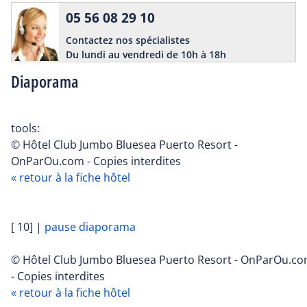
05 56 08 29 10
Contactez nos spécialistes
Du lundi au vendredi de 10h à 18h
Diaporama
tools:
© Hôtel Club Jumbo Bluesea Puerto Resort -
OnParOu.com - Copies interdites
« retour à la fiche hôtel
[ 10]
|
pause diaporama
© Hôtel Club Jumbo Bluesea Puerto Resort - OnParOu.c
- Copies interdites
« retour à la fiche hôtel