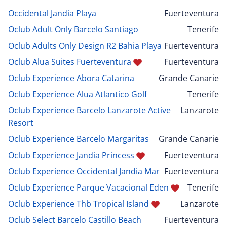
Occidental Jandia Playa
Fuerteventura
Oclub Adult Only Barcelo Santiago
Tenerife
Oclub Adults Only Design R2 Bahia Playa
Fuerteventura
Oclub Alua Suites Fuerteventura
Fuerteventura
Oclub Experience Abora Catarina
Grande Canarie
Oclub Experience Alua Atlantico Golf
Tenerife
Oclub Experience Barcelo Lanzarote Active
Lanzarote
Resort
Oclub Experience Barcelo Margaritas
Grande Canarie
Oclub Experience Jandia Princess
Fuerteventura
Oclub Experience Occidental Jandia Mar
Fuerteventura
Oclub Experience Parque Vacacional Eden
Tenerife
Oclub Experience Thb Tropical Island
Lanzarote
Oclub Select Barcelo Castillo Beach
Fuerteventura