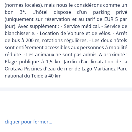
(normes locales), mais nous le considérons comme un
bon 3*. L'hôtel dispose d'un parking privé
(uniquement sur réservation et au tarif de EUR 5 par
jour). Avec supplément : - Service médical. - Service de
blanchisserie. - Location de Voiture et de vélos. - Arrêt
de bus à 200 m, rotations régulières. - Les deux hôtels
sont entièrement accessibles aux personnes à mobilité
réduite. - Les animaux ne sont pas admis. A proximité :
Plage publique à 1,5 km Jardin d'acclimatation de la
Orotava Piscines d'eau de mer de Lago Martianez Parc
national du Teide à 40 km
cliquer pour fermer...