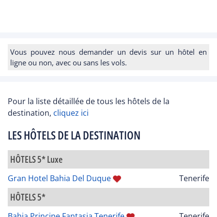
Vous pouvez nous demander un devis sur un hôtel en
ligne ou non, avec ou sans les vols.
Pour la liste détaillée de tous les hôtels de la
destination,
cliquez ici
LES HÔTELS DE LA DESTINATION
HÔTELS 5* Luxe
Gran Hotel Bahia Del Duque
Tenerife
HÔTELS 5*
Bahia Principe Fantasia Tenerife
Tenerife