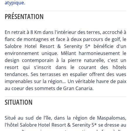
atypique.
PRÉSENTATION
En retrait à 8 Km dans l'intérieur des terres, accroché à
flanc de montagnes et face à deux parcours de golf, le
Salobre Hotel Resort & Serenity 5* bénéficie d'un
environnement unique. Mêlant harmonieusement le
design contemporain à la pierre naturelle, c'est un
resort qui s'inscrit dans le courant des hôtels
tendances. Ses terrasses en espalier offrent des vues
imprenables sur la région... Un véritable havre de paix
au coeur des sommets de Gran Canaria.
SITUATION
Situé au sud de l'île, dans la région de Maspalomas,
l'hôtel Salobre Hotel Resort & Serenity 5* se dresse au