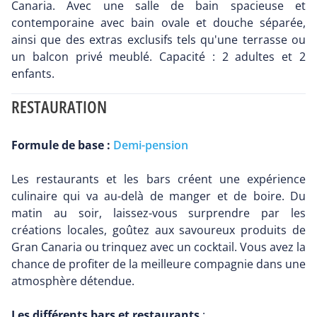
Canaria. Avec une salle de bain spacieuse et
contemporaine avec bain ovale et douche séparée,
ainsi que des extras exclusifs tels qu'une terrasse ou
un balcon privé meublé. Capacité : 2 adultes et 2
enfants.
RESTAURATION
Formule de base :
Demi-pension
Les restaurants et les bars créent une expérience
culinaire qui va au-delà de manger et de boire. Du
matin au soir, laissez-vous surprendre par les
créations locales, goûtez aux savoureux produits de
Gran Canaria ou trinquez avec un cocktail. Vous avez la
chance de profiter de la meilleure compagnie dans une
atmosphère détendue.
Les différents bars et restaurants
: