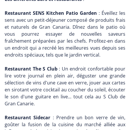
Restaurant SENS Kitchen Patio Garden
: Éveillez les
sens avec un petit-déjeuner composé de produits frais
et naturels de Gran Canaria. Dînez dans le patio où
vous pourrez essayer de nouvelles saveurs
fraîchement préparées par les chefs. Profitez-en dans
un endroit qui a recréé les meilleures vues depuis ses
endroits spéciaux, tels que le jardin vertical.
Restaurant The S Club
: Un endroit confortable pour
lire votre journal en plein air, déguster une grande
sélection de vins d'une cave en verre, jouer aux cartes
en sirotant votre cocktail au coucher du soleil, écouter
le son d'une guitare en live... tout cela au S Club de
Gran Canarie.
Restaurant Sidecar
: Prendre un bon verre de vin,
goûter la fusion de la cuisine du marché alliée aux