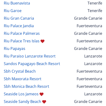
Riu Buenavista
Tenerife
Riu Garoe
Tenerife
Riu Gran Canaria
Grande Canarie
Riu Palace Jandia
Fuerteventura
Riu Palace Palmeras
Grande Canarie
Riu Palace Tres Islas
Fuerteventura
Riu Papayas
Grande Canarie
Riu Paraiso Lanzarote Resort
Lanzarote
Sandos Papagayo Beach Resort
Lanzarote
Sbh Crystal Beach
Fuerteventura
Sbh Maxorata Resort
Fuerteventura
Sbh Monica Beach Resort
Fuerteventura
Seaside Los Jameos
Lanzarote
Seaside Sandy Beach
Grande Canarie