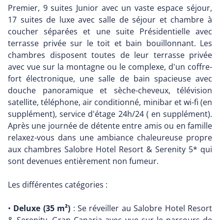
Premier, 9 suites Junior avec un vaste espace séjour,
17 suites de luxe avec salle de séjour et chambre à
coucher séparées et une suite Présidentielle avec
terrasse privée sur le toit et bain bouillonnant. Les
chambres disposent toutes de leur terrasse privée
avec vue sur la montagne ou le complexe, d'un coffre-
fort électronique, une salle de bain spacieuse avec
douche panoramique et sèche-cheveux, télévision
satellite, téléphone, air conditionné, minibar et wi-fi (en
supplément), service d'étage 24h/24 ( en supplément).
Après une journée de détente entre amis ou en famille
relaxez-vous dans une ambiance chaleureuse propre
aux chambres Salobre Hotel Resort & Serenity 5* qui
sont devenues entièrement non fumeur.
Les différentes catégories :
•
Deluxe (35 m²)
: Se réveiller au Salobre Hotel Resort