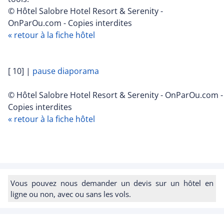
© Hôtel Salobre Hotel Resort & Serenity -
OnParOu.com - Copies interdites
« retour à la fiche hôtel
[ 10]
|
pause diaporama
© Hôtel Salobre Hotel Resort & Serenity - OnParOu.com -
Copies interdites
« retour à la fiche hôtel
Vous pouvez nous demander un devis sur un hôtel en
ligne ou non, avec ou sans les vols.