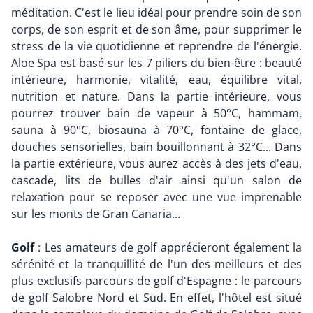
méditation. C'est le lieu idéal pour prendre soin de son
corps, de son esprit et de son âme, pour supprimer le
stress de la vie quotidienne et reprendre de l'énergie.
Aloe Spa est basé sur les 7 piliers du bien-être : beauté
intérieure, harmonie, vitalité, eau, équilibre vital,
nutrition et nature. Dans la partie intérieure, vous
pourrez trouver bain de vapeur à 50°C, hammam,
sauna à 90°C, biosauna à 70°C, fontaine de glace,
douches sensorielles, bain bouillonnant à 32°C... Dans
la partie extérieure, vous aurez accès à des jets d'eau,
cascade, lits de bulles d'air ainsi qu'un salon de
relaxation pour se reposer avec une vue imprenable
sur les monts de Gran Canaria...
Golf
: Les amateurs de golf apprécieront également la
sérénité et la tranquillité de l'un des meilleurs et des
plus exclusifs parcours de golf d'Espagne : le parcours
de golf Salobre Nord et Sud. En effet, l'hôtel est situé