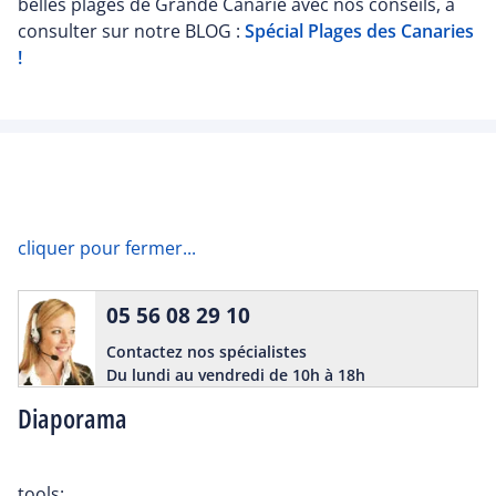
belles plages de Grande Canarie avec nos conseils, à
consulter sur notre BLOG :
Spécial Plages des Canaries
!
cliquer pour fermer...
05 56 08 29 10
Contactez nos spécialistes
Du lundi au vendredi de 10h à 18h
Diaporama
tools: