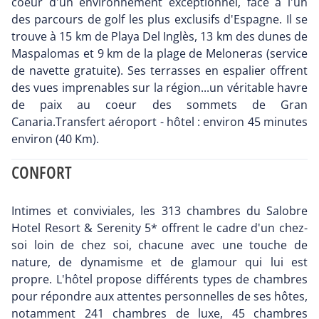
coeur d'un environnement exceptionnel, face à l'un
des parcours de golf les plus exclusifs d'Espagne. Il se
trouve à 15 km de Playa Del Inglès, 13 km des dunes de
Maspalomas et 9 km de la plage de Meloneras (service
de navette gratuite). Ses terrasses en espalier offrent
des vues imprenables sur la région...un véritable havre
de paix au coeur des sommets de Gran
Canaria.Transfert aéroport - hôtel : environ 45 minutes
environ (40 Km).
CONFORT
Intimes et conviviales, les 313 chambres du Salobre
Hotel Resort & Serenity 5* offrent le cadre d'un chez-
soi loin de chez soi, chacune avec une touche de
nature, de dynamisme et de glamour qui lui est
propre. L'hôtel propose différents types de chambres
pour répondre aux attentes personnelles de ses hôtes,
notamment 241 chambres de luxe, 45 chambres