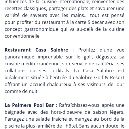
influences de la cuisine internationale, réinventer des
recettes classiques, partager des plats et savourer une
variété de saveurs avec les mains... tout est pensé
pour profiter du restaurant à la carte Sidecar avec son
concept gastronomique qui va au-delà de la cuisine
conventionnelle.
Restaurant Casa Salobre
: Profitez d'une vue
panoramique imprenable sur le golf, dégustez sa
cuisine méditerranéenne, son service de cafétéria, ses
collations ou ses cocktails. La Casa Salobre est
idéalement située à l'entrée du Salobre Golf & Resort
offrant un accueil chaleureux à ses visiteurs de jour
comme de nuit.
La Palmera Pool Bar
: Rafraîchissez-vous après une
baignade avec des hors-d'oeuvre de saison légers.
Partagez une salade fraîche et mangez au bord de la
piscine la plus familière de l'hôtel. Sans aucun doute, le