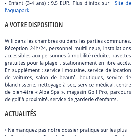
- Enfant (3-4 ans) : 9.5 EUR. Plus d'infos sur :
Site de
l'aquapark
A VOTRE DISPOSITION
Wifi dans les chambres ou dans les parties communes.
Réception 24h/24, personnel multilingue, installations
accessibles aux personnes à mobilité réduite, navettes
gratuites pour la plage, , stationnement en libre accès.
En supplément : service limousine, service de location
de voitures, salon de beauté, boutiques, service de
blanchisserie, nettoyage à sec, service médical, centre
de bien-être « Aloe Spa », magasin Golf Pro, parcours
de golf à proximité, service de garderie d'enfants.
ACTUALITÉS
• Ne manquez pas notre dossier pratique sur les plus