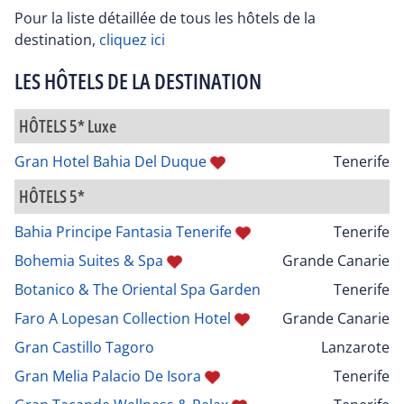
Pour la liste détaillée de tous les hôtels de la
destination,
cliquez ici
LES HÔTELS DE LA DESTINATION
HÔTELS 5* Luxe
Gran Hotel Bahia Del Duque
Tenerife
HÔTELS 5*
Bahia Principe Fantasia Tenerife
Tenerife
Bohemia Suites & Spa
Grande Canarie
Botanico & The Oriental Spa Garden
Tenerife
Faro A Lopesan Collection Hotel
Grande Canarie
Gran Castillo Tagoro
Lanzarote
Gran Melia Palacio De Isora
Tenerife