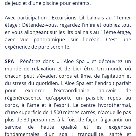
de jeux et d'une piscine pour enfants.
Avec participation : Excursions. Lit balinais au 11èmer
étage : Détendez-vous, regardez l'infini et oubliez tout
en vous allongeant sur les lits balinais au 11ème étage,
avec vue panoramique sur l'océan. C'est une
expérience de pure sérénité.
SPA
: Pénétrez dans « l'Aloe Spa » et découvrez un
monde de relaxation et de bien-être. Un monde où
chacun peut s'évader, corps et âme, de l'agitation et
du stress du quotidien. L'Aloe Spa est l'endroit parfait
pour explorer l'extraordinaire pouvoir de
régénérescence qu'apporte un paisible repos au
corps, à l'âme et à l'esprit. Le centre hydrothermal,
d'une superficie de 1 500 mètres carrés, n'accueille pas
plus de 30 personnes à la fois, de façon à garantir un
service de haute qualité et les exigences
fondamentales d'un spa : tranquillité, santé et