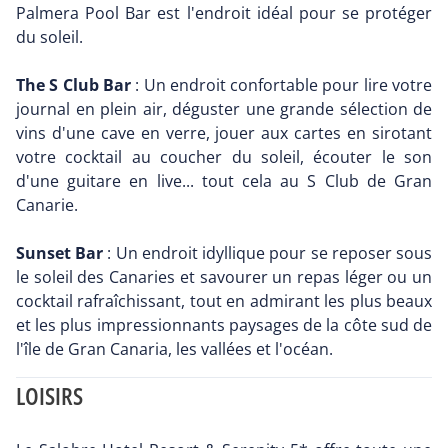
Palmera Pool Bar est l'endroit idéal pour se protéger
du soleil.
The S Club Bar
: Un endroit confortable pour lire votre
journal en plein air, déguster une grande sélection de
vins d'une cave en verre, jouer aux cartes en sirotant
votre cocktail au coucher du soleil, écouter le son
d'une guitare en live... tout cela au S Club de Gran
Canarie.
Sunset Bar
: Un endroit idyllique pour se reposer sous
le soleil des Canaries et savourer un repas léger ou un
cocktail rafraîchissant, tout en admirant les plus beaux
et les plus impressionnants paysages de la côte sud de
l'île de Gran Canaria, les vallées et l'océan.
LOISIRS