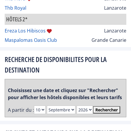
Thb Royal
Lanzarote
HÔTELS 2*
Ereza Los Hibiscos
Lanzarote
Maspalomas Oasis Club
Grande Canarie
RECHERCHE DE DISPONIBILITES POUR LA
DESTINATION
Choisissez une date et cliquez sur "Rechercher"
pour afficher les hôtels disponibles et leurs tarifs
A partir du :
Rechercher