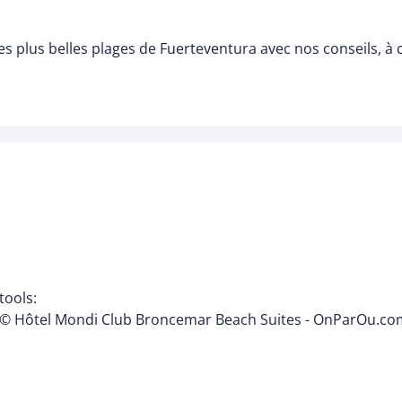
s plus belles plages de Fuerteventura avec nos conseils, à
tools:
© Hôtel Mondi Club Broncemar Beach Suites - OnParOu.com 