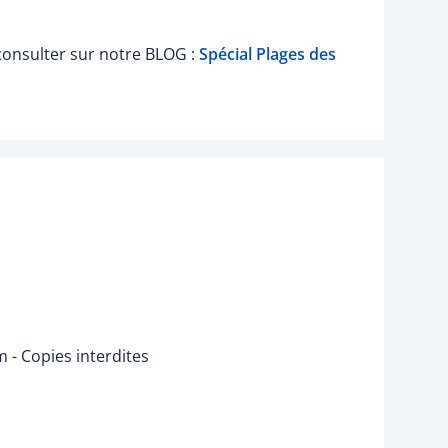
 consulter sur notre BLOG :
Spécial Plages des
- Copies interdites