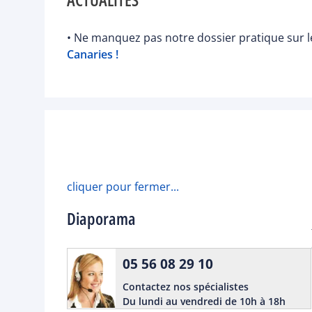
• Ne manquez pas notre dossier pratique sur le
Canaries !
cliquer pour fermer...
Diaporama
05 56 08 29 10
Contactez nos spécialistes
Du lundi au vendredi de 10h à 18h