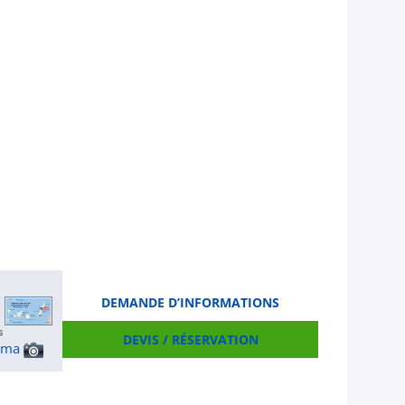
DEMANDE D’INFORMATIONS
DEVIS / RÉSERVATION
ama