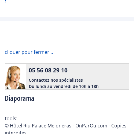
!
cliquer pour fermer...
05 56 08 29 10
Contactez nos spécialistes
Du lundi au vendredi de 10h à 18h
Diaporama
tools:
© Hôtel Riu Palace Meloneras - OnParOu.com - Copies
interdites