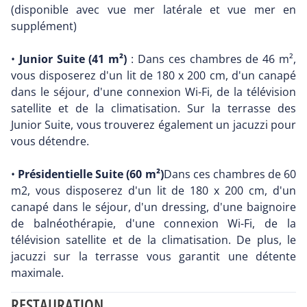
(disponible avec vue mer latérale et vue mer en
supplément)
•
Junior Suite (41 m²)
: Dans ces chambres de 46 m²,
vous disposerez d'un lit de 180 x 200 cm, d'un canapé
dans le séjour, d'une connexion Wi-Fi, de la télévision
satellite et de la climatisation. Sur la terrasse des
Junior Suite, vous trouverez également un jacuzzi pour
vous détendre.
•
Présidentielle Suite (60 m²)
Dans ces chambres de 60
m2, vous disposerez d'un lit de 180 x 200 cm, d'un
canapé dans le séjour, d'un dressing, d'une baignoire
de balnéothérapie, d'une connexion Wi-Fi, de la
télévision satellite et de la climatisation. De plus, le
jacuzzi sur la terrasse vous garantit une détente
maximale.
RESTAURATION