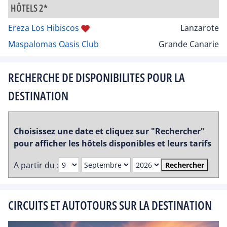
HÔTELS 2*
Ereza Los Hibiscos
Lanzarote
Maspalomas Oasis Club
Grande Canarie
RECHERCHE DE DISPONIBILITES POUR LA
DESTINATION
Choisissez une date et cliquez sur "Rechercher"
pour afficher les hôtels disponibles et leurs tarifs
A partir du :
Rechercher
CIRCUITS ET AUTOTOURS SUR LA DESTINATION