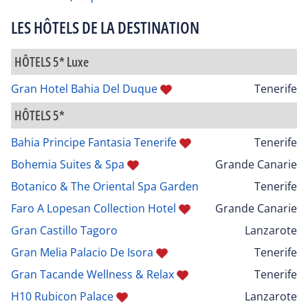
LES HÔTELS DE LA DESTINATION
HÔTELS 5* Luxe
Gran Hotel Bahia Del Duque
Tenerife
HÔTELS 5*
Bahia Principe Fantasia Tenerife
Tenerife
Bohemia Suites & Spa
Grande Canarie
Botanico & The Oriental Spa Garden
Tenerife
Faro A Lopesan Collection Hotel
Grande Canarie
Gran Castillo Tagoro
Lanzarote
Gran Melia Palacio De Isora
Tenerife
Gran Tacande Wellness & Relax
Tenerife
H10 Rubicon Palace
Lanzarote