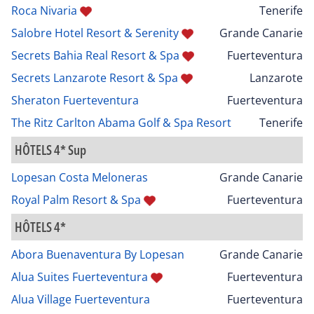
Roca Nivaria
Tenerife
Salobre Hotel Resort & Serenity
Grande Canarie
Secrets Bahia Real Resort & Spa
Fuerteventura
Secrets Lanzarote Resort & Spa
Lanzarote
Sheraton Fuerteventura
Fuerteventura
The Ritz Carlton Abama Golf & Spa Resort
Tenerife
HÔTELS 4* Sup
Lopesan Costa Meloneras
Grande Canarie
Royal Palm Resort & Spa
Fuerteventura
HÔTELS 4*
Abora Buenaventura By Lopesan
Grande Canarie
Alua Suites Fuerteventura
Fuerteventura
Alua Village Fuerteventura
Fuerteventura