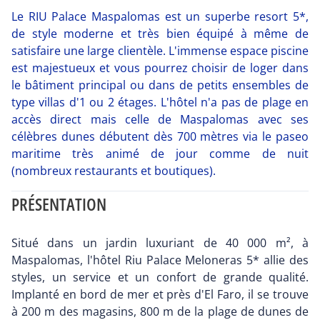
Le RIU Palace Maspalomas est un superbe resort 5*,
de style moderne et très bien équipé à même de
satisfaire une large clientèle. L'immense espace piscine
est majestueux et vous pourrez choisir de loger dans
le bâtiment principal ou dans de petits ensembles de
type villas d'1 ou 2 étages. L'hôtel n'a pas de plage en
accès direct mais celle de Maspalomas avec ses
célèbres dunes débutent dès 700 mètres via le paseo
maritime très animé de jour comme de nuit
(nombreux restaurants et boutiques).
PRÉSENTATION
Situé dans un jardin luxuriant de 40 000 m², à
Maspalomas, l'hôtel Riu Palace Meloneras 5* allie des
styles, un service et un confort de grande qualité.
Implanté en bord de mer et près d'El Faro, il se trouve
à 200 m des magasins, 800 m de la plage de dunes de