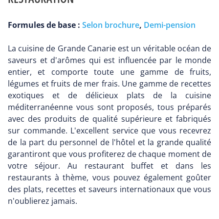
Formules de base :
Selon brochure
,
Demi-pension
La cuisine de Grande Canarie est un véritable océan de
saveurs et d'arômes qui est influencée par le monde
entier, et comporte toute une gamme de fruits,
légumes et fruits de mer frais. Une gamme de recettes
exotiques et de délicieux plats de la cuisine
méditerranéenne vous sont proposés, tous préparés
avec des produits de qualité supérieure et fabriqués
sur commande. L'excellent service que vous recevrez
de la part du personnel de l'hôtel et la grande qualité
garantiront que vous profiterez de chaque moment de
votre séjour. Au restaurant buffet et dans les
restaurants à thème, vous pouvez également goûter
des plats, recettes et saveurs internationaux que vous
n'oublierez jamais.