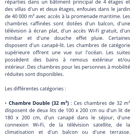
réparties dans un bâtiment principal de 4 étages et
des villas d'un et deux étages, enfouies dans le jardin
de 40 000 m² avec accès à la promenade maritime. Les
chambres raffinées sont dotées d'un balcon, d'une
télévision à écran plat, d'un accès Wi-Fi gratuit, d'un
minibar et d'une douche effet pluie. Certaines
disposent d'un canapé-lit. Les chambres de catégorie
supérieure offrent une vue sur l'océan. Les suites
possèdent des bains à remous extérieur et/ou
intérieur. Des chambres pour les personnes à mobilité
réduites sont disponibles.
Les différentes catégories :
•
Chambre Double (32 m²)
: Ces chambres de 32 m²
disposent de deux lits de 100 x 200 cm ou d'un lit de
180 x 200 cm, d'un canapé dans le séjour, d'une
connexion Wi-Fi, de la télévision satellite, de la
climatisation et d'un balcon ou d'une terrasse.