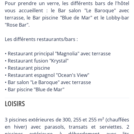
Pour prendre un verre, les différents bars de l'hôtel
vous accueillent : le Bar salon "Le Baroque" avec
terrasse, le Bar piscine "Blue de Mar" et le Lobby-bar
"Rose Bar".
Les différents restaurants/bars :
• Restaurant principal "Magnolia" avec terrasse
• Restaurant fusion "Krystal"
• Restaurant piscine
• Restaurant espagnol "Ocean's View"
• Bar salon "Le Baroque" avec terrasse
• Bar piscine "Blue de Mar"
LOISIRS
3 piscines extérieures de 300, 255 et 255 m² (chauffées
en hiver) avec parasols, transats et serviettes. 2