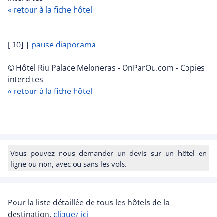
« retour à la fiche hôtel
[ 10]
|
pause diaporama
© Hôtel Riu Palace Meloneras - OnParOu.com - Copies
interdites
« retour à la fiche hôtel
Vous pouvez nous demander un devis sur un hôtel en
ligne ou non, avec ou sans les vols.
Pour la liste détaillée de tous les hôtels de la
destination,
cliquez ici