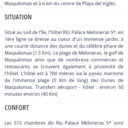
Maspalomas et à 6 km du centre de Playa del Inglés.
SITUATION
Situé au sud de l'île, l'hôtel RIU Palace Meloneras 5*, en
1ère ligne se dresse au coeur d'un immense jardin, à
une courte distance des dunes et du célèbre phare de
Maspalomas (1.5 Km). La plage de Meloneras, le golf de
Maspalomas ainsi que de nombreux commerces et
restaurants se trouvent également à proximité de
l'hôtel. L'hôtel est à 700 mètres via le paséo maritime
de l'immense plage (5 Km de long) des Dunes de
Maspalomas. Transfert aéroport - hôtel : environ 50
minutes environ (40 Km).
CONFORT
Les 515 chambres du Riu Palace Meloneras 5* sont