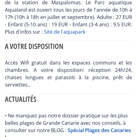
de la station de Maspalomas. Le Parc aquatique
Aqualand est ouvert tous les jours de l'année de 10h à
17h (10h à 18h en juillet et septembre). Adulte : 27 EUR
- Enfant (5-10 ans) : 19 EUR - Enfant (3-4 ans) : 9.5 EUR.
Plus d'infos sur :
Site de l'aquapark
A VOTRE DISPOSITION
Accès Wifi gratuit dans les espaces communs et les
chambres. A votre disposition: réception 24h/24,
chaises longues et parasols à la piscine, prêt de
serviettes...
ACTUALITÉS
• Ne manquez pas notre dossier pratique sur les plus
belles plages de Grande Canarie avec nos conseils, à
consulter sur notre BLOG :
Spécial Plages des Canaries