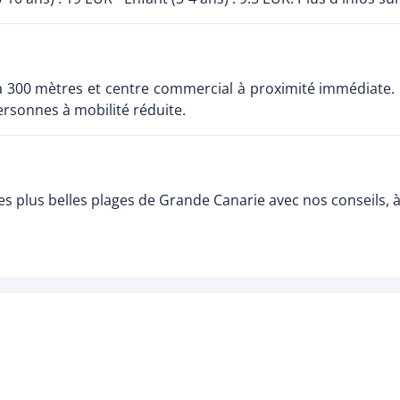
no à 300 mètres et centre commercial à proximité immédiat
ersonnes à mobilité réduite.
s plus belles plages de Grande Canarie avec nos conseils, 