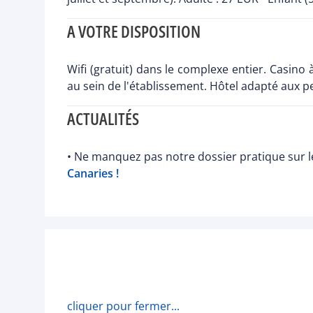
A VOTRE DISPOSITION
Wifi (gratuit) dans le complexe entier. Casi
au sein de l'établissement. Hôtel adapté aux p
ACTUALITÉS
• Ne manquez pas notre dossier pratique sur le
Canaries !
cliquer pour fermer...