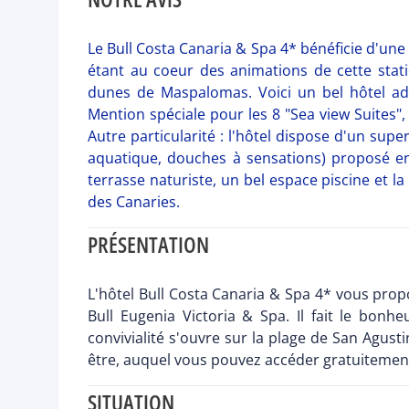
Le Bull Costa Canaria & Spa 4* bénéficie d'une 
étant au coeur des animations de cette stati
dunes de Maspalomas. Voici un bel hôtel a
Mention spéciale pour les 8 "Sea view Suites",
Autre particularité : l'hôtel dispose d'un super
aquatique, douches à sensations) proposé en 
terrasse naturiste, un bel espace piscine et la
des Canaries.
PRÉSENTATION
L'hôtel Bull Costa Canaria & Spa 4* vous prop
Bull Eugenia Victoria & Spa. Il fait le bon
convivialité s'ouvre sur la plage de San Agusti
être, auquel vous pouvez accéder gratuitement
SITUATION