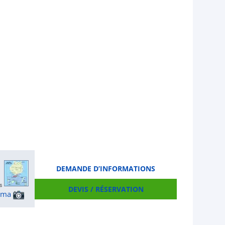
DEMANDE D’INFORMATIONS
DEVIS / RÉSERVATION
ama