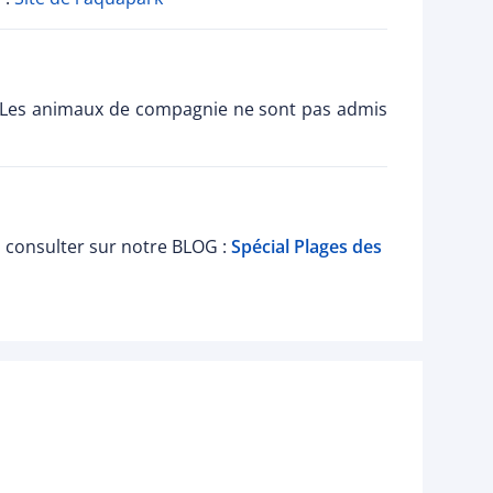
e. Les animaux de compagnie ne sont pas admis
à consulter sur notre BLOG :
Spécial Plages des