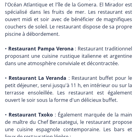
l'Océan Atlantique et l'île de la Gomera. El Mirador est
spécialisé dans les fruits de mer. Les restaurant est
ouvert midi et soir avec de bénéficier de magnifiques
couchers de soleil. Le restaurant dispose de sa propre
piscine à débordement.
•
Restaurant Pampa Verona
: Restaurant traditionnel
proposant une cuisine rustique italienne et argentine
dans une atmosphère conviviale et décontractée.
•
Restaurant La Veranda
: Restaurant buffet pour le
petit déjeuner, servi jusqu'à 11 h, en intérieur ou sur la
terrasse ensoleillée. Les restaurant est également
ouvert le soir sous la forme d'un délicieux buffet.
•
Restaurant Txoko
: Également marquée de la main
de maître du Chef Berasategui, le restaurant propose
une cuisine espagnole contemporaine. Les bars et
lieux de restauration légère :