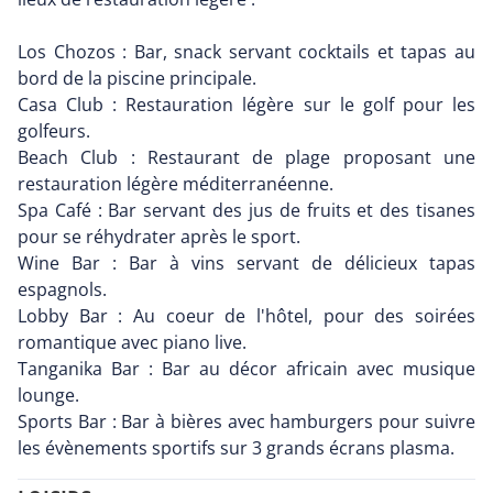
Los Chozos : Bar, snack servant cocktails et tapas au
bord de la piscine principale.
Casa Club : Restauration légère sur le golf pour les
golfeurs.
Beach Club : Restaurant de plage proposant une
restauration légère méditerranéenne.
Spa Café : Bar servant des jus de fruits et des tisanes
pour se réhydrater après le sport.
Wine Bar : Bar à vins servant de délicieux tapas
espagnols.
Lobby Bar : Au coeur de l'hôtel, pour des soirées
romantique avec piano live.
Tanganika Bar : Bar au décor africain avec musique
lounge.
Sports Bar : Bar à bières avec hamburgers pour suivre
les évènements sportifs sur 3 grands écrans plasma.