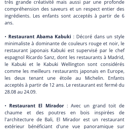
très grande créativité mais aussi par une profonde
compréhension des saveurs et un respect entier des
ingrédients. Les enfants sont acceptés à partir de 6
ans.
•
Restaurant Abama Kabuki
: Décoré dans un style
minimaliste à dominante de couleurs rouge et noir, le
restaurant japonais Kabuki est supervisé par le chef
espagnol Ricardo Sanz, dont les restaurants à Madrid,
le Kabuki et le Kabuki Wellington sont considérés
comme les meilleurs restaurants japonais en Europe,
les deux tenant une étoile au Michelin. Enfants
acceptés à partir de 12 ans. Le restaurant est fermé du
28.08 au 24.09.
•
Restaurant El Mirador
: Avec un grand toit de
chaume et des poutres en bois inspirées de
l'architecture de Bali, El Mirador est un restaurant
extérieur bénéficiant d'une vue panoramique sur