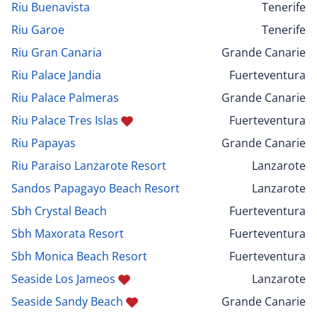
Riu Buenavista
Tenerife
Riu Garoe
Tenerife
Riu Gran Canaria
Grande Canarie
Riu Palace Jandia
Fuerteventura
Riu Palace Palmeras
Grande Canarie
Riu Palace Tres Islas
Fuerteventura
Riu Papayas
Grande Canarie
Riu Paraiso Lanzarote Resort
Lanzarote
Sandos Papagayo Beach Resort
Lanzarote
Sbh Crystal Beach
Fuerteventura
Sbh Maxorata Resort
Fuerteventura
Sbh Monica Beach Resort
Fuerteventura
Seaside Los Jameos
Lanzarote
Seaside Sandy Beach
Grande Canarie