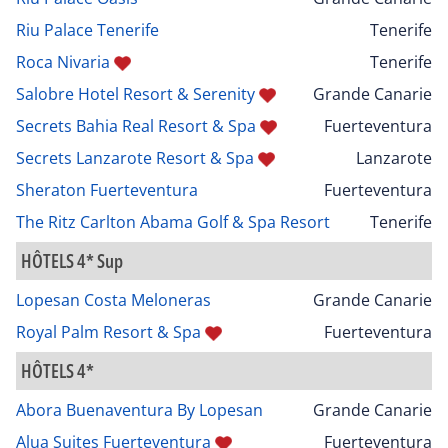
Riu Palace Tenerife
Tenerife
Roca Nivaria
Tenerife
Salobre Hotel Resort & Serenity
Grande Canarie
Secrets Bahia Real Resort & Spa
Fuerteventura
Secrets Lanzarote Resort & Spa
Lanzarote
Sheraton Fuerteventura
Fuerteventura
The Ritz Carlton Abama Golf & Spa Resort
Tenerife
HÔTELS 4* Sup
Lopesan Costa Meloneras
Grande Canarie
Royal Palm Resort & Spa
Fuerteventura
HÔTELS 4*
Abora Buenaventura By Lopesan
Grande Canarie
Alua Suites Fuerteventura
Fuerteventura