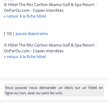
© Hôtel The Ritz Carlton Abama Golf & Spa Resort -
OnParOu.com - Copies interdites
« retour à la fiche hôtel
[ 10]
|
pause diaporama
© Hôtel The Ritz Carlton Abama Golf & Spa Resort -
OnParOu.com - Copies interdites
« retour à la fiche hôtel
Vous pouvez nous demander un devis sur un hôtel en
ligne ou non, avec ou sans les vols.