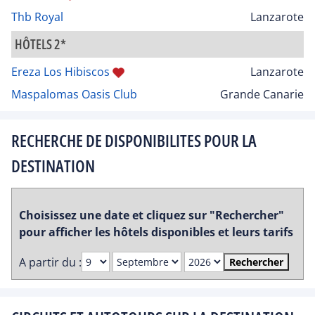
Thb Royal
Lanzarote
HÔTELS 2*
Ereza Los Hibiscos
Lanzarote
Maspalomas Oasis Club
Grande Canarie
RECHERCHE DE DISPONIBILITES POUR LA
DESTINATION
Choisissez une date et cliquez sur "Rechercher"
pour afficher les hôtels disponibles et leurs tarifs
A partir du :
Rechercher