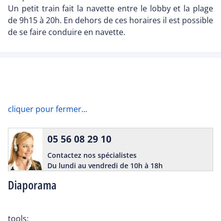
Un petit train fait la navette entre le lobby et la plage
de 9h15 à 20h. En dehors de ces horaires il est possible
de se faire conduire en navette.
cliquer pour fermer...
05 56 08 29 10
Contactez nos spécialistes
Du lundi au vendredi de 10h à 18h
Diaporama
tools: