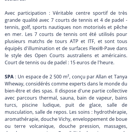
Avec participation : Véritable centre sportif de très
grande qualité avec 7 courts de tennis et 4 de padel -
tennis, golf, sports nautiques non motorisés et pêche
en mer. Les 7 courts de tennis ont été utilisés pour
plusieurs matchs de tours ATP et ITF, et sont tous
équipés d'illumination et de surfaces Flexi®-Pave dans
le style des Open Courts australiens et américains.
Court de tennis ou de padel : 15 euros de l'heure.
SPA
: Un espace de 2 500 m², conçu par Allan et Tanya
Wheway, considérés comme experts dans le monde du
bien-être et des spas. Il dispose d'une partie collective
avec parcours thermal, sauna, bain de vapeur, bains
turcs, piscine ludique, puit de glace, salle de
musculation, salle de repos. Les soins : hydrothérapie,
aromathérapie, douche Vichy, enveloppement de boue
ou terre volcanique, douche pression, massages,