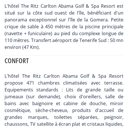
L'hôtel The Ritz Carlton Abama Golf & Spa Resort est
situé sur la côte sud ouest de l'île, bénéficiant d'un
panorama exceptionnel sur l'île de la Gomera. Petite
crique de sable à 450 mètres de la piscine principale
(navette + funiculaire) au pied du complexe longue de
110 mètres. Transfert aéroport de Tenerife Sud : 50 mn
environ (47 Km).
CONFORT
L'hôtel The Ritz Carlton Abama Golf & Spa Resort
propose 471 chambres climatisées avec terrasse.
Equipements standards : Lits de grande taille ou
jumeaux (sur demande), choix d'oreillers, salle de
bains avec baignoire et cabine de douche, miroir
cosmétique, sèche-cheveux, produits d'accueil de
grandes marques, toilettes séparées, peignoir,
chaussons, TV satellite à écran plat et cristaux liquides,