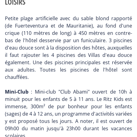
LOISIRS
Petite plage artificielle avec du sable blond rapporté
(de Fuerteventura et de Mauritanie), au fond d'une
crique (110 mètres de long) à 450 mètres en contre-
bas de l'hôtel desservie par un funiculaire. 3 piscines
d'eau douce sont à la disposition des hôtes, auxquelles
il faut rajouter les 4 piscines des Villas d'eau douce
également. Une des piscines principales est réservée
aux adultes. Toutes les piscines de l'hôtel sont
chauffées.
Mini-Club
: Mini-club "Club Abami" ouvert de 10h à
minuit pour les enfants de 5 à 11 ans. Le Ritz Kids est
immense, 300m² de pur bonheur pour les enfants
(sages) de 4 à 12 ans, un programme d'activités variées
y est proposé tous les jours. A noter, il est ouvert de
09h00 du matin jusqu'à 23h00 durant les vacances
scolaires.