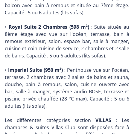
balcon avec bain à remous et située au 7ème étage.
Capacité : 5 ou 6 adultes (lits sofas).
•
Royal Suite 2 Chambres (598 m²)
: Suite située au
8ème étage avec vue sur l'océan, terrasse, bain à
remous extérieur, salon, espace bar, salle à manger,
cuisine et coin cuisine de service, 2 chambres et 2 salle
de bains. Capacité : 5 ou 6 adultes (lits sofas).
•
Imperial Suite (950 m²)
: Penthouse vue sur l'océan,
terrasse, 2 chambres avec 2 salles de bains et sauna,
douche, bain à remous, salon, cuisine ouverte avec
bar, salle à manger, système audio BOSE, terrasse et
piscine privée chauffée (28 °C max). Capacité : 5 ou 6
adultes (lits sofas).
Les différentes catégories section
VILLAS
: Les
chambres & suites Villas Club sont disposées face à