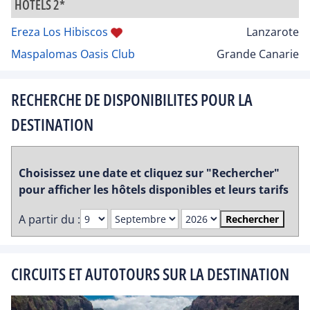
HÔTELS 2*
Ereza Los Hibiscos
Lanzarote
Maspalomas Oasis Club
Grande Canarie
RECHERCHE DE DISPONIBILITES POUR LA
DESTINATION
Choisissez une date et cliquez sur "Rechercher"
pour afficher les hôtels disponibles et leurs tarifs
A partir du :
Rechercher
CIRCUITS ET AUTOTOURS SUR LA DESTINATION