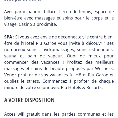
Avec participation : billard. Leçon de tennis, espace de
bien-être avec massages et soins pour le corps et le
visage. Casino à proximité.
SPA
: Si vous avez envie de déconnecter, le centre bien-
être de l'Hotel Riu Garoe vous invite à découvrir ses
nombreux soins : hydromassages, soins esthétiques,
sauna et bain de vapeur. Quoi de mieux pour
commencer des vacances ! Profitez des meilleurs
massages et soins de beauté proposés par Wellness.
Venez profiter de vos vacances à l'Hôtel Riu Garoe et
oubliez le stress. Commencez à profiter de chaque
minute de votre séjour avec Riu Hotels & Resorts.
A VOTRE DISPOSITION
Accès wifi gratuit dans les parties communes et les