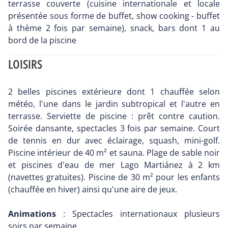
terrasse couverte (cuisine internationale et locale
présentée sous forme de buffet, show cooking - buffet
à thème 2 fois par semaine), snack, bars dont 1 au
bord de la piscine
LOISIRS
2 belles piscines extérieure dont 1 chauffée selon
météo, l'une dans le jardin subtropical et l'autre en
terrasse. Serviette de piscine : prêt contre caution.
Soirée dansante, spectacles 3 fois par semaine. Court
de tennis en dur avec éclairage, squash, mini-golf.
Piscine intérieur de 40 m² et sauna. Plage de sable noir
et piscines d'eau de mer Lago Martiánez à 2 km
(navettes gratuites). Piscine de 30 m² pour les enfants
(chauffée en hiver) ainsi qu'une aire de jeux.
Animations
: Spectacles internationaux plusieurs
soirs par semaine.