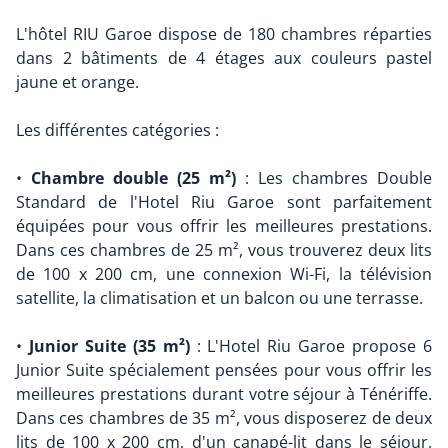
L'hôtel RIU Garoe dispose de 180 chambres réparties
dans 2 bâtiments de 4 étages aux couleurs pastel
jaune et orange.
Les différentes catégories :
•
Chambre double (25 m²)
: Les chambres Double
Standard de l'Hotel Riu Garoe sont parfaitement
équipées pour vous offrir les meilleures prestations.
Dans ces chambres de 25 m², vous trouverez deux lits
de 100 x 200 cm, une connexion Wi-Fi, la télévision
satellite, la climatisation et un balcon ou une terrasse.
•
Junior Suite (35 m²)
: L'Hotel Riu Garoe propose 6
Junior Suite spécialement pensées pour vous offrir les
meilleures prestations durant votre séjour à Ténériffe.
Dans ces chambres de 35 m², vous disposerez de deux
lits de 100 x 200 cm, d'un canapé-lit dans le séjour,