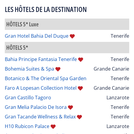
LES HÔTELS DE LA DESTINATION
HÔTELS 5* Luxe
Gran Hotel Bahia Del Duque
Tenerife
HÔTELS 5*
Bahia Principe Fantasia Tenerife
Tenerife
Bohemia Suites & Spa
Grande Canarie
Botanico & The Oriental Spa Garden
Tenerife
Faro A Lopesan Collection Hotel
Grande Canarie
Gran Castillo Tagoro
Lanzarote
Gran Melia Palacio De Isora
Tenerife
Gran Tacande Wellness & Relax
Tenerife
H10 Rubicon Palace
Lanzarote