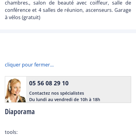
chambres., salon de beauté avec coiffeur, salle de
conférence et 4 salles de réunion, ascenseurs. Garage
à vélos (gratuit)
cliquer pour fermer...
05 56 08 29 10
Contactez nos spécialistes
Du lundi au vendredi de 10h à 18h
Diaporama
tools: