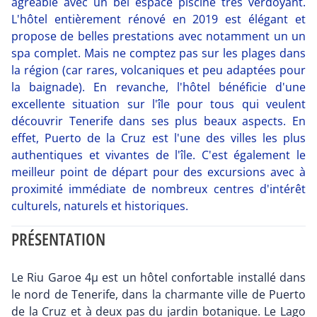
agréable avec un bel espace piscine très verdoyant.
L'hôtel entièrement rénové en 2019 est élégant et
propose de belles prestations avec notamment un un
spa complet. Mais ne comptez pas sur les plages dans
la région (car rares, volcaniques et peu adaptées pour
la baignade). En revanche, l'hôtel bénéficie d'une
excellente situation sur l'île pour tous qui veulent
découvrir Tenerife dans ses plus beaux aspects. En
effet, Puerto de la Cruz est l'une des villes les plus
authentiques et vivantes de l'île. C'est également le
meilleur point de départ pour des excursions avec à
proximité immédiate de nombreux centres d'intérêt
culturels, naturels et historiques.
PRÉSENTATION
Le Riu Garoe 4µ est un hôtel confortable installé dans
le nord de Tenerife, dans la charmante ville de Puerto
de la Cruz et à deux pas du jardin botanique. Le Lago