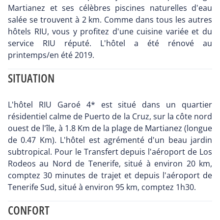
Martianez et ses célèbres piscines naturelles d'eau
salée se trouvent à 2 km. Comme dans tous les autres
hôtels RIU, vous y profitez d'une cuisine variée et du
service RIU réputé. L'hôtel a été rénové au
printemps/en été 2019.
SITUATION
L'hôtel RIU Garoé 4* est situé dans un quartier
résidentiel calme de Puerto de la Cruz, sur la côte nord
ouest de l'île, à 1.8 Km de la plage de Martianez (longue
de 0.47 Km). L'hôtel est agrémenté d'un beau jardin
subtropical. Pour le Transfert depuis l'aéroport de Los
Rodeos au Nord de Tenerife, situé à environ 20 km,
comptez 30 minutes de trajet et depuis l'aéroport de
Tenerife Sud, situé à environ 95 km, comptez 1h30.
CONFORT