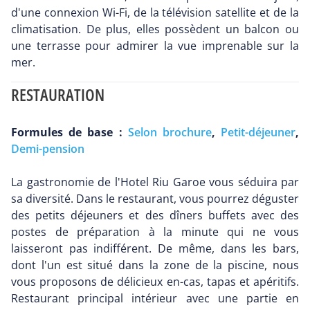
d'une connexion Wi-Fi, de la télévision satellite et de la
climatisation. De plus, elles possèdent un balcon ou
une terrasse pour admirer la vue imprenable sur la
mer.
RESTAURATION
Formules de base :
Selon brochure
,
Petit-déjeuner
,
Demi-pension
La gastronomie de l'Hotel Riu Garoe vous séduira par
sa diversité. Dans le restaurant, vous pourrez déguster
des petits déjeuners et des dîners buffets avec des
postes de préparation à la minute qui ne vous
laisseront pas indifférent. De même, dans les bars,
dont l'un est situé dans la zone de la piscine, nous
vous proposons de délicieux en-cas, tapas et apéritifs.
Restaurant principal intérieur avec une partie en