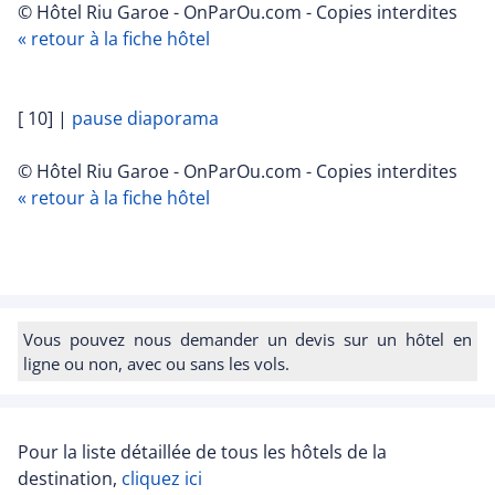
© Hôtel Riu Garoe - OnParOu.com - Copies interdites
« retour à la fiche hôtel
[ 10]
|
pause diaporama
© Hôtel Riu Garoe - OnParOu.com - Copies interdites
« retour à la fiche hôtel
Vous pouvez nous demander un devis sur un hôtel en
ligne ou non, avec ou sans les vols.
Pour la liste détaillée de tous les hôtels de la
destination,
cliquez ici