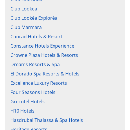
Club Lookea
Club Lookéa Exploréa
Club Marmara
Conrad Hotels & Resort
Constance Hotels Experience
Crowne Plaza Hotels & Resorts
Dreams Resorts & Spa
El Dorado Spa Resorts & Hotels
Excellence Luxury Resorts
Four Seasons Hotels
Grecotel Hotels
H10 Hotels
Hasdrubal Thalassa & Spa Hotels
Heritage Resorts