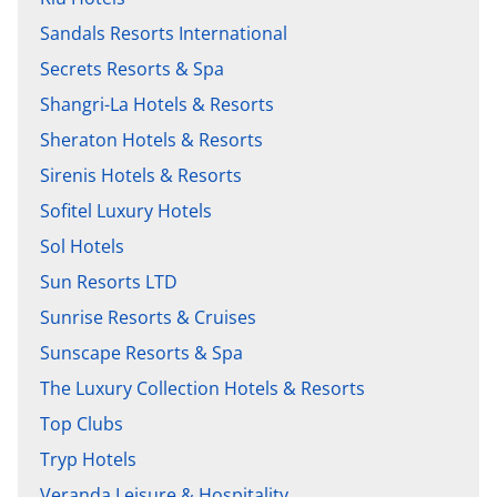
Sandals Resorts International
Secrets Resorts & Spa
Shangri-La Hotels & Resorts
Sheraton Hotels & Resorts
Sirenis Hotels & Resorts
Sofitel Luxury Hotels
Sol Hotels
Sun Resorts LTD
Sunrise Resorts & Cruises
Sunscape Resorts & Spa
The Luxury Collection Hotels & Resorts
Top Clubs
Tryp Hotels
Veranda Leisure & Hospitality