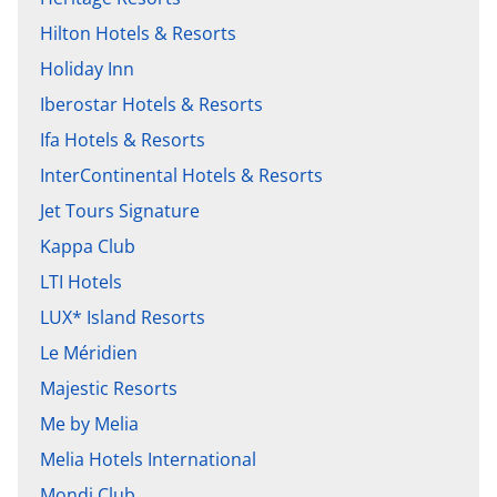
Hilton Hotels & Resorts
Holiday Inn
Iberostar Hotels & Resorts
Ifa Hotels & Resorts
InterContinental Hotels & Resorts
Jet Tours Signature
Kappa Club
LTI Hotels
LUX* Island Resorts
Le Méridien
Majestic Resorts
Me by Melia
Melia Hotels International
Mondi Club