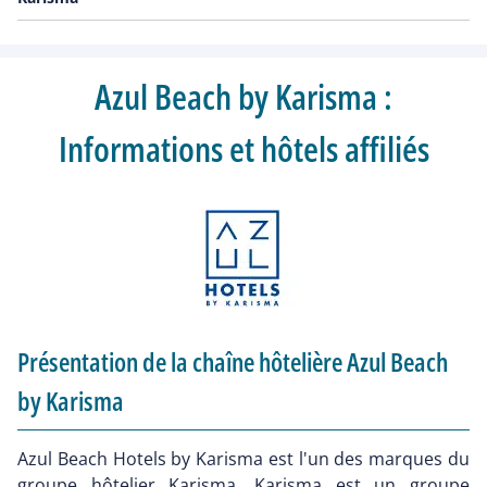
Azul Beach by Karisma :
Informations et hôtels affiliés
Présentation de la chaîne hôtelière Azul Beach
by Karisma
Azul Beach Hotels by Karisma est l'un des marques du
groupe hôtelier Karisma. Karisma est un groupe