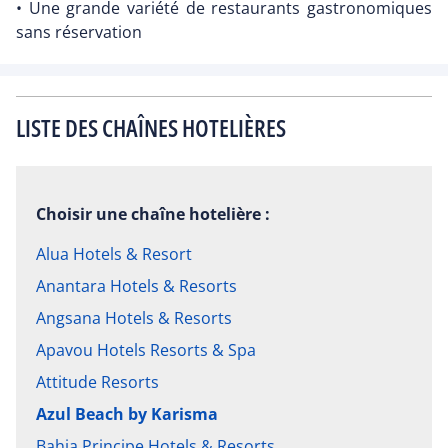
• Une grande variété de restaurants gastronomiques
sans réservation
LISTE DES CHAÎNES HOTELIÈRES
Choisir une chaîne hotelière :
Alua Hotels & Resort
Anantara Hotels & Resorts
Angsana Hotels & Resorts
Apavou Hotels Resorts & Spa
Attitude Resorts
Azul Beach by Karisma
Bahia Principe Hotels & Resorts