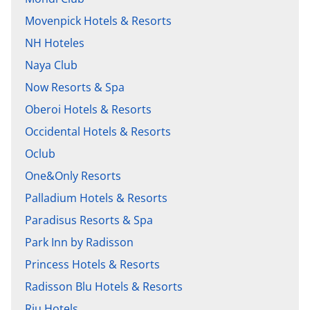
Movenpick Hotels & Resorts
NH Hoteles
Naya Club
Now Resorts & Spa
Oberoi Hotels & Resorts
Occidental Hotels & Resorts
Oclub
One&Only Resorts
Palladium Hotels & Resorts
Paradisus Resorts & Spa
Park Inn by Radisson
Princess Hotels & Resorts
Radisson Blu Hotels & Resorts
Riu Hotels