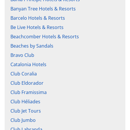
Banyan Tree Hotels & Resorts
Barcelo Hotels & Resorts
Be Live Hotels & Resorts
Beachcomber Hotels & Resorts
Beaches by Sandals
Bravo Club
Catalonia Hotels
Club Coralia
Club Eldorador
Club Framissima
Club Héliades
Club Jet Tours
Club Jumbo
Club Labranda