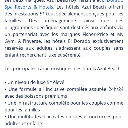
Spa Resorts & Hotels
. Les hôtels Azul Beach offrent
des prestations 5* tout spécialement conçues pour les
familles. Des aménagements ainsi que des
programmes spécifiques sont destinés aux enfants via
un partenariat avec les marques Fisher-Price et My
Gym. A l'inverse, les hôtels El Dorado exclusivement
réservés aux adultes s'adressent aux couples sans
enfant recherchant luxe et sérénité.
Les principales caractéristiques des hôtels Azul Beach :
• Un niveau de luxe 5* élevé
• Une formule all inclusive complète assurée 24h/24
avec des boissons premiums
• Une infrastructure complète pour les couples comme
pour les familles
• Une multitudes d'activités diurnes et nocturnes pour
adultes et enfants