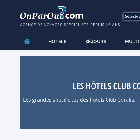
AGENCE DE VOYAGES SPÉCIALISTE DEPUIS 26 ANS
HÔTELS
SÉJOURS
MULTI
LES HÔTELS CLUB C
Les grandes spécificités des hôtels Club Coralia.