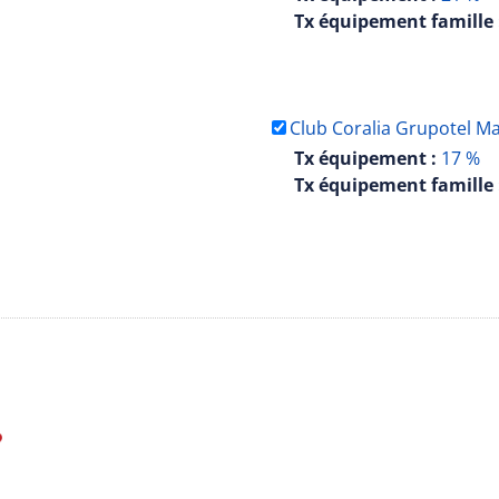
Tx équipement famille 
Club Coralia Grupotel M
Tx équipement :
17 %
Tx équipement famille 