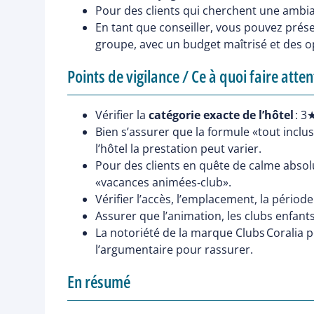
Pour des clients qui cherchent une ambian
En tant que conseiller, vous pouvez présen
groupe, avec un budget maîtrisé et des o
Points de vigilance / Ce à quoi faire atte
Vérifier la
catégorie exacte de l’hôtel
: 3
Bien s’assurer que la formule «tout inclus
l’hôtel la prestation peut varier.
Pour des clients en quête de calme absolu
«vacances animées‑club».
Vérifier l’accès, l’emplacement, la période
Assurer que l’animation, les clubs enfants
La notoriété de la marque Clubs Coralia pe
l’argumentaire pour rassurer.
En résumé