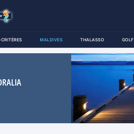
-CRITÈRES
MALDIVES
THALASSO
GOLF
ORALIA