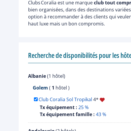
Clubs Coralia est une marque
club tout compr
bien organisées, dans des destinations variées 
option à recommander à des clients qui veulent 
haut luxe mais un bon compromis.
Recherche de disponibilités pour les hô
Albanie
(1 hôtel)
Golem
(
1
hôtel )
Club Coralia Sol Tropikal
4*
Tx équipement :
25 %
Tx équipement famille :
43 %