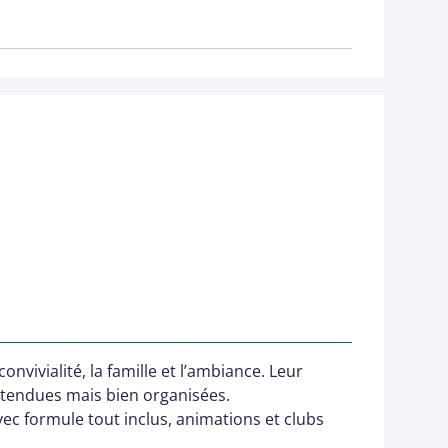
nvivialité, la famille et l’ambiance. Leur
étendues mais bien organisées.
vec formule tout inclus, animations et clubs