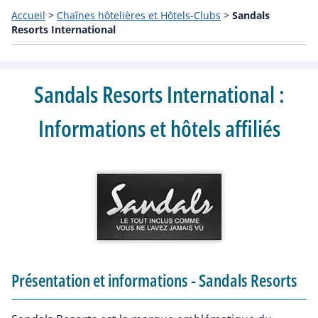
Accueil
>
Chaînes hôtelières et Hôtels-Clubs
>
Sandals
Resorts International
Sandals Resorts International :
Informations et hôtels affiliés
Présentation et informations - Sandals Resorts