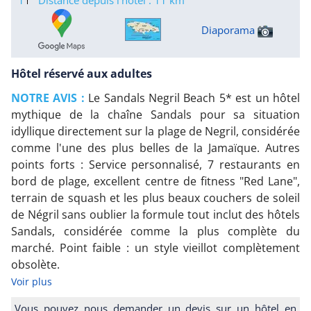
Diaporama
Hôtel réservé aux adultes
NOTRE AVIS :
Le Sandals Negril Beach 5* est un hôtel
mythique de la chaîne Sandals pour sa situation
idyllique directement sur la plage de Negril, considérée
comme l'une des plus belles de la Jamaïque. Autres
points forts : Service personnalisé, 7 restaurants en
bord de plage, excellent centre de fitness "Red Lane",
terrain de squash et les plus beaux couchers de soleil
de Négril sans oublier la formule tout inclut des hôtels
Sandals, considérée comme la plus complète du
marché. Point faible : un style vieillot complètement
obsolète.
Voir plus
Vous pouvez nous demander un devis sur un hôtel en