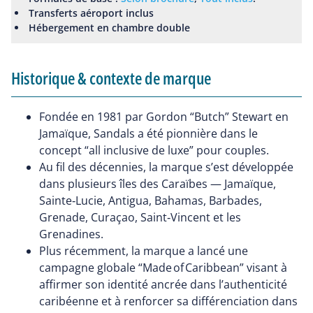
Transferts aéroport inclus
Hébergement en chambre double
Historique & contexte de marque
Fondée en 1981 par Gordon “Butch” Stewart en
Jamaïque, Sandals a été pionnière dans le
concept “all inclusive de luxe” pour couples.
Au fil des décennies, la marque s’est développée
dans plusieurs îles des Caraïbes — Jamaïque,
Sainte‑Lucie, Antigua, Bahamas, Barbades,
Grenade, Curaçao, Saint‑Vincent et les
Grenadines.
Plus récemment, la marque a lancé une
campagne globale “Made of Caribbean” visant à
affirmer son identité ancrée dans l’authenticité
caribéenne et à renforcer sa différenciation dans