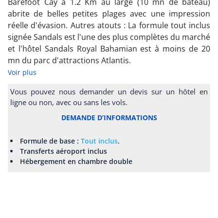
Barefoot Cay à 1.2 Km au large (10 mn de bateau)
abrite de belles petites plages avec une impression
réelle d'évasion. Autres atouts : La formule tout inclus
signée Sandals est l'une des plus complètes du marché
et l'hôtel Sandals Royal Bahamian est à moins de 20
mn du parc d'attractions Atlantis.
Voir plus
Vous pouvez nous demander un devis sur un hôtel en
ligne ou non, avec ou sans les vols.
DEMANDE D’INFORMATIONS
Formule de base :
Tout inclus
.
Transferts aéroport inclus
Hébergement en chambre double