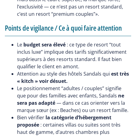
l’exclusivité — ce n’est pas un resort standard,
c’est un resort “premium couples”».
Points de vigilance / Ce à quoi faire attention
Le
budget sera élevé
: ce type de resort “tout
inclus luxe” implique des tarifs significativement
supérieurs à des resorts standard. Il faut bien
qualifier le client en amont.
Attention au style des hôtels Sandals qui
est très
« kitch » voir désuet.
Le positionnement “adultes / couples” signifie
que pour des familles avec enfants, Sandals
ne
sera pas adapté
— dans ce cas orienter vers la
marque sœur (ex : Beaches) ou un resort famille.
Bien vérifier
la catégorie d’hébergement
proposée
: certaines villas ou suites sont très
haut de gamme, d’autres chambres plus