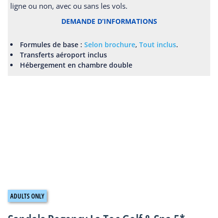
ligne ou non, avec ou sans les vols.
DEMANDE D’INFORMATIONS
Formules de base :
Selon brochure
,
Tout inclus
.
Transferts aéroport inclus
Hébergement en chambre double