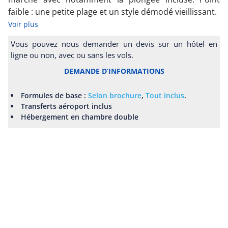
faible : une petite plage et un style démodé vieillissant.
Voir plus
Vous pouvez nous demander un devis sur un hôtel en
ligne ou non, avec ou sans les vols.
DEMANDE D’INFORMATIONS
Formules de base :
Selon brochure
,
Tout inclus
.
Transferts aéroport inclus
Hébergement en chambre double