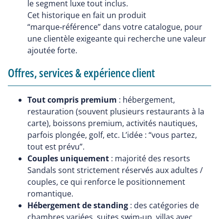
le segment luxe tout inclus.
Cet historique en fait un produit
“marque‑référence” dans votre catalogue, pour
une clientèle exigeante qui recherche une valeur
ajoutée forte.
Offres, services & expérience client
Tout compris premium
: hébergement,
restauration (souvent plusieurs restaurants à la
carte), boissons premium, activités nautiques,
parfois plongée, golf, etc. L’idée : “vous partez,
tout est prévu”.
Couples uniquement
: majorité des resorts
Sandals sont strictement réservés aux adultes /
couples, ce qui renforce le positionnement
romantique.
Hébergement de standing
: des catégories de
chambres variées, suites swim‑up, villas avec