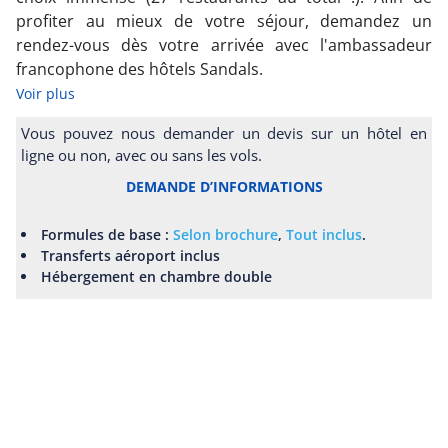
profiter au mieux de votre séjour, demandez un
rendez-vous dès votre arrivée avec l'ambassadeur
francophone des hôtels Sandals.
Voir plus
Vous pouvez nous demander un devis sur un hôtel en
ligne ou non, avec ou sans les vols.
DEMANDE D’INFORMATIONS
Formules de base :
Selon brochure
,
Tout inclus
.
Transferts aéroport inclus
Hébergement en chambre double