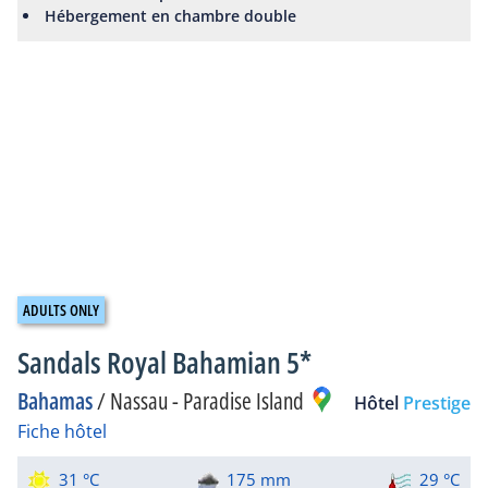
Hébergement en chambre double
Sandals Royal Bahamian 5*
Bahamas
/
Nassau - Paradise Island
Hôtel
Prestige
Fiche hôtel
31 °C
175 mm
29 °C