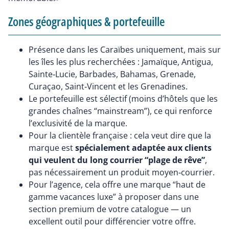
Zones géographiques & portefeuille
Présence dans les Caraïbes uniquement, mais sur
les îles les plus recherchées : Jamaïque, Antigua,
Sainte‑Lucie, Barbades, Bahamas, Grenade,
Curaçao, Saint‑Vincent et les Grenadines.
Le portefeuille est sélectif (moins d’hôtels que les
grandes chaînes “mainstream”), ce qui renforce
l’exclusivité de la marque.
Pour la clientèle française : cela veut dire que la
marque est
spécialement adaptée aux clients
qui veulent du long courrier “plage de rêve”
,
pas nécessairement un produit moyen‑courrier.
Pour l’agence, cela offre une marque “haut de
gamme vacances luxe” à proposer dans une
section premium de votre catalogue — un
excellent outil pour différencier votre offre.