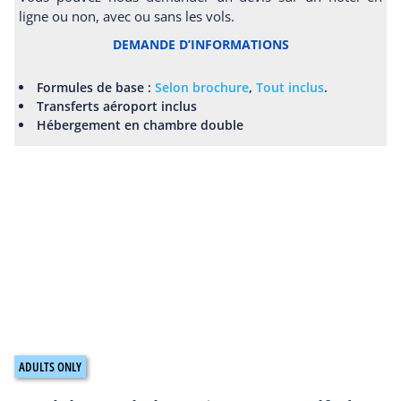
ligne ou non, avec ou sans les vols.
DEMANDE D’INFORMATIONS
Formules de base :
Selon brochure
,
Tout inclus
.
Transferts aéroport inclus
Hébergement en chambre double