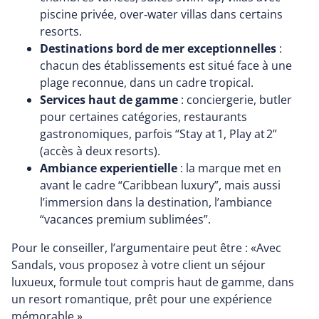
piscine privée, over‑water villas dans certains
resorts.
Destinations bord de mer exceptionnelles
:
chacun des établissements est situé face à une
plage reconnue, dans un cadre tropical.
Services haut de gamme
: conciergerie, butler
pour certaines catégories, restaurants
gastronomiques, parfois “Stay at 1, Play at 2”
(accès à deux resorts).
Ambiance experientielle
: la marque met en
avant le cadre “Caribbean luxury”, mais aussi
l’immersion dans la destination, l’ambiance
“vacances premium sublimées”.
Pour le conseiller, l’argumentaire peut être : «Avec
Sandals, vous proposez à votre client un séjour
luxueux, formule tout compris haut de gamme, dans
un resort romantique, prêt pour une expérience
mémorable.»