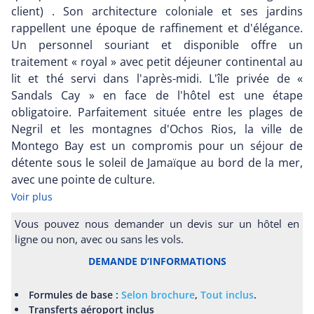
client) . Son architecture coloniale et ses jardins
rappellent une époque de raffinement et d'élégance.
Un personnel souriant et disponible offre un
traitement « royal » avec petit déjeuner continental au
lit et thé servi dans l'après-midi. L'île privée de «
Sandals Cay » en face de l'hôtel est une étape
obligatoire. Parfaitement située entre les plages de
Negril et les montagnes d'Ochos Rios, la ville de
Montego Bay est un compromis pour un séjour de
détente sous le soleil de Jamaïque au bord de la mer,
avec une pointe de culture.
Voir plus
Vous pouvez nous demander un devis sur un hôtel en
ligne ou non, avec ou sans les vols.
DEMANDE D’INFORMATIONS
Formules de base :
Selon brochure
,
Tout inclus
.
Transferts aéroport inclus