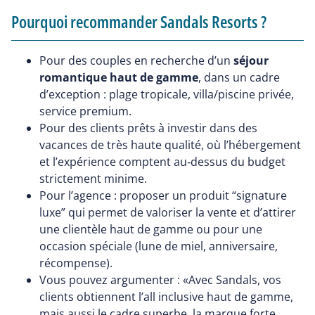
Pourquoi recommander Sandals Resorts ?
Pour des couples en recherche d’un
séjour
romantique haut de gamme
, dans un cadre
d’exception : plage tropicale, villa/piscine privée,
service premium.
Pour des clients prêts à investir dans des
vacances de très haute qualité, où l’hébergement
et l’expérience comptent au‑dessus du budget
strictement minime.
Pour l’agence : proposer un produit “signature
luxe” qui permet de valoriser la vente et d’attirer
une clientèle haut de gamme ou pour une
occasion spéciale (lune de miel, anniversaire,
récompense).
Vous pouvez argumenter : «Avec Sandals, vos
clients obtiennent l’all inclusive haut de gamme,
mais aussi le cadre superbe, la marque forte,