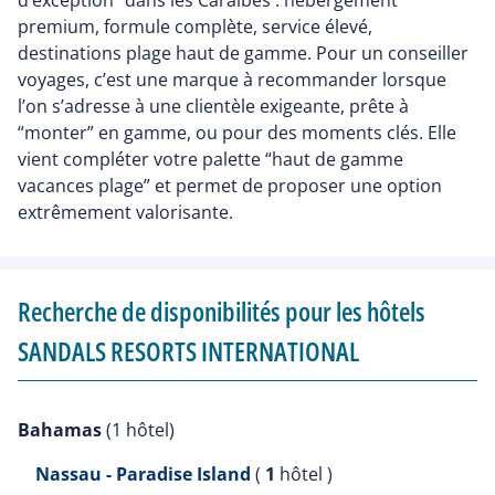
premium, formule complète, service élevé,
destinations plage haut de gamme. Pour un conseiller
voyages, c’est une marque à recommander lorsque
l’on s’adresse à une clientèle exigeante, prête à
“monter” en gamme, ou pour des moments clés. Elle
vient compléter votre palette “haut de gamme
vacances plage” et permet de proposer une option
extrêmement valorisante.
Recherche de disponibilités pour les hôtels
SANDALS RESORTS INTERNATIONAL
Bahamas
(1 hôtel)
Nassau - Paradise Island
(
1
hôtel )