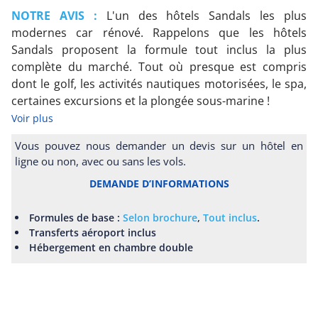
NOTRE AVIS :
L'un des hôtels Sandals les plus
modernes car rénové. Rappelons que les hôtels
Sandals proposent la formule tout inclus la plus
complète du marché. Tout où presque est compris
dont le golf, les activités nautiques motorisées, le spa,
certaines excursions et la plongée sous-marine !
Voir plus
Vous pouvez nous demander un devis sur un hôtel en
ligne ou non, avec ou sans les vols.
DEMANDE D’INFORMATIONS
Formules de base :
Selon brochure
,
Tout inclus
.
Transferts aéroport inclus
Hébergement en chambre double