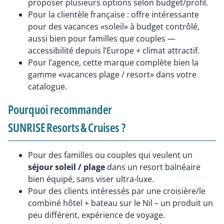
proposer plusieurs options selon budget/profil.
Pour la clientèle française : offre intéressante
pour des vacances «soleil» à budget contrôlé,
aussi bien pour familles que couples —
accessibilité depuis l’Europe + climat attractif.
Pour l’agence, cette marque complète bien la
gamme «vacances plage / resort» dans votre
catalogue.
Pourquoi recommander
SUNRISE Resorts & Cruises ?
Pour des familles ou couples qui veulent un
séjour soleil / plage
dans un resort balnéaire
bien équipé, sans viser ultra‑luxe.
Pour des clients intéressés par une croisière/le
combiné hôtel + bateau sur le Nil – un produit un
peu différent, expérience de voyage.