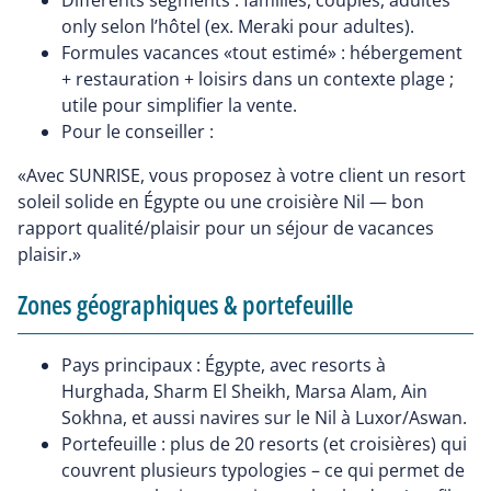
only selon l’hôtel (ex. Meraki pour adultes).
Formules vacances «tout estimé» : hébergement
+ restauration + loisirs dans un contexte plage ;
utile pour simplifier la vente.
Pour le conseiller :
«Avec SUNRISE, vous proposez à votre client un resort
soleil solide en Égypte ou une croisière Nil — bon
rapport qualité/plaisir pour un séjour de vacances
plaisir.»
Zones géographiques & portefeuille
Pays principaux : Égypte, avec resorts à
Hurghada, Sharm El Sheikh, Marsa Alam, Ain
Sokhna, et aussi navires sur le Nil à Luxor/Aswan.
Portefeuille : plus de 20 resorts (et croisières) qui
couvrent plusieurs typologies – ce qui permet de