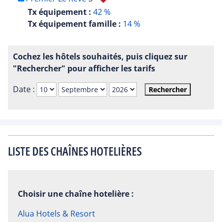
Tx équipement :
42 %
Tx équipement famille :
14 %
Cochez les hôtels souhaités, puis cliquez sur
"Rechercher" pour afficher les tarifs
Date :
Rechercher
LISTE DES CHAÎNES HOTELIÈRES
Choisir une chaîne hotelière :
Alua Hotels & Resort