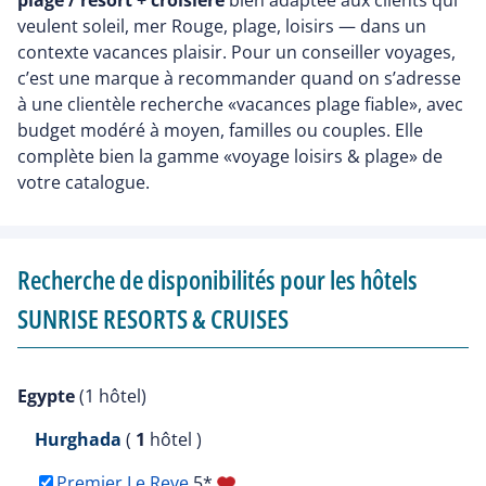
veulent soleil, mer Rouge, plage, loisirs — dans un
contexte vacances plaisir. Pour un conseiller voyages,
c’est une marque à recommander quand on s’adresse
à une clientèle recherche «vacances plage fiable», avec
budget modéré à moyen, familles ou couples. Elle
complète bien la gamme «voyage loisirs & plage» de
votre catalogue.
Recherche de disponibilités pour les hôtels
SUNRISE RESORTS & CRUISES
Egypte
(1 hôtel)
Hurghada
(
1
hôtel )
Premier Le Reve
5*