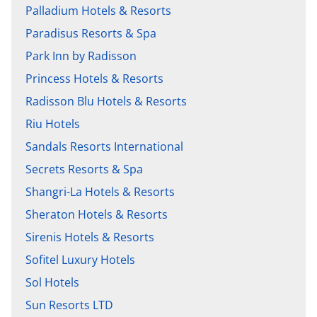
Palladium Hotels & Resorts
Paradisus Resorts & Spa
Park Inn by Radisson
Princess Hotels & Resorts
Radisson Blu Hotels & Resorts
Riu Hotels
Sandals Resorts International
Secrets Resorts & Spa
Shangri-La Hotels & Resorts
Sheraton Hotels & Resorts
Sirenis Hotels & Resorts
Sofitel Luxury Hotels
Sol Hotels
Sun Resorts LTD