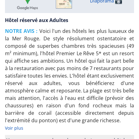
Diaporama
Hôtel réservé aux Adultes
NOTRE AVIS :
Voici l'un des hôtels les plus luxueux de
la Mer Rouge. De style résolument ostentatoire et
composé de superbes chambres très spacieuses (49
m² minimum), l'hôtel Premier Le Rêve 5* est un resort
qui affiche ses ambitions. Un hôtel qui fait la part belle
à la restauration avec pas moins de 7 restaurants pour
satisfaire toutes les envies. L'hôtel étant exclusivement
réservé aux adultes, vous bénéficierez d'une
atmosphère calme et reposante. La plage est très belle
mais attention, l'accès à l'eau est difficile (prévoir des
chaussures) en raison d'un fond rocheux mais la
barrière de corail (accessible directement depuis
l'extrémité du ponton) est d'une grande richesse.
Voir plus