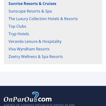
Sunrise Resorts & Cruises
Sunscape Resorts & Spa
The Luxury Collection Hotels & Resorts
Top Clubs
Tryp Hotels
Veranda Leisure & Hospitality
Viva Wyndham Resorts
Zoetry Wellness & Spa Resorts
AGENCE DE VOYAGES SPÉCIALISTE DEPUIS 26 ANS