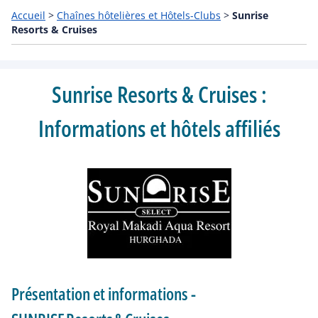
Accueil
>
Chaînes hôtelières et Hôtels-Clubs
>
Sunrise
Resorts & Cruises
Sunrise Resorts & Cruises :
Informations et hôtels affiliés
Présentation et informations -