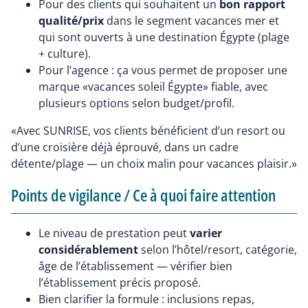
Pour des clients qui souhaitent un
bon rapport
qualité/prix
dans le segment vacances mer et
qui sont ouverts à une destination Égypte (plage
+ culture).
Pour l’agence : ça vous permet de proposer une
marque «vacances soleil Égypte» fiable, avec
plusieurs options selon budget/profil.
«Avec SUNRISE, vos clients bénéficient d’un resort ou
d’une croisière déjà éprouvé, dans un cadre
détente/plage — un choix malin pour vacances plaisir.»
Points de vigilance / Ce à quoi faire attention
Le niveau de prestation peut
varier
considérablement
selon l’hôtel/resort, catégorie,
âge de l’établissement — vérifier bien
l’établissement précis proposé.
Bien clarifier la formule : inclusions repas,