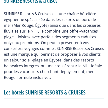
SUNRISE Resorts & Cruises
SUNRISE Resorts & Cruises est une chaîne hôtelière
égyptienne spécialisée dans les resorts de bord de
mer (Mer Rouge, Égypte) ainsi que dans les croisières
fluviales sur le Nil. Elle combine une offre «vacances
plage + loisirs» avec parfois des segments «adultes
only» ou premiums. On peut la présenter à vos
conseillers voyages comme : SUNRISE Resorts & Cruises
est une marque qui permet de proposer à vos clients
un séjour soleil‑plage en Égypte, dans des resorts
balnéaires intégrés, ou une croisière sur le Nil – idéale
pour les vacanciers cherchant dépaysement, mer
Rouge, formule inclusive.»
Les hôtels SUNRISE RESORTS & CRUISES