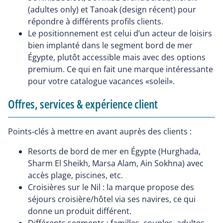
(adultes only) et Tanoak (design récent) pour
répondre à différents profils clients.
Le positionnement est celui d’un acteur de loisirs
bien implanté dans le segment bord de mer
Égypte, plutôt accessible mais avec des options
premium. Ce qui en fait une marque intéressante
pour votre catalogue vacances «soleil».
Offres, services & expérience client
Points‑clés à mettre en avant auprès des clients :
Resorts de bord de mer en Égypte (Hurghada,
Sharm El Sheikh, Marsa Alam, Ain Sokhna) avec
accès plage, piscines, etc.
Croisières sur le Nil : la marque propose des
séjours croisière/hôtel via ses navires, ce qui
donne un produit différent.
Différents segments : familles, couples, adultes