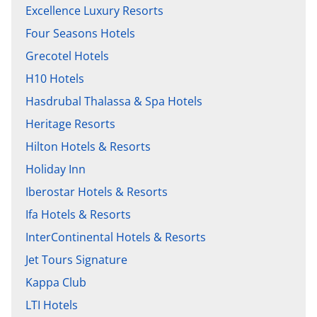
Excellence Luxury Resorts
Four Seasons Hotels
Grecotel Hotels
H10 Hotels
Hasdrubal Thalassa & Spa Hotels
Heritage Resorts
Hilton Hotels & Resorts
Holiday Inn
Iberostar Hotels & Resorts
Ifa Hotels & Resorts
InterContinental Hotels & Resorts
Jet Tours Signature
Kappa Club
LTI Hotels