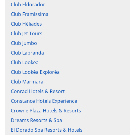
Club Eldorador
Club Framissima
Club Héliades
Club Jet Tours
Club Jumbo
Club Labranda
Club Lookea
Club Lookéa Exploréa
Club Marmara
Conrad Hotels & Resort
Constance Hotels Experience
Crowne Plaza Hotels & Resorts
Dreams Resorts & Spa
El Dorado Spa Resorts & Hotels