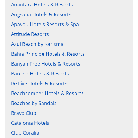
Anantara Hotels & Resorts
Angsana Hotels & Resorts
Apavou Hotels Resorts & Spa
Attitude Resorts
Azul Beach by Karisma
Bahia Principe Hotels & Resorts
Banyan Tree Hotels & Resorts
Barcelo Hotels & Resorts
Be Live Hotels & Resorts
Beachcomber Hotels & Resorts
Beaches by Sandals
Bravo Club
Catalonia Hotels
Club Coralia