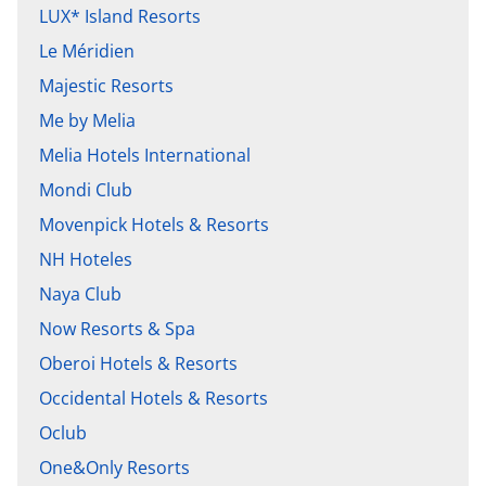
LUX* Island Resorts
Le Méridien
Majestic Resorts
Me by Melia
Melia Hotels International
Mondi Club
Movenpick Hotels & Resorts
NH Hoteles
Naya Club
Now Resorts & Spa
Oberoi Hotels & Resorts
Occidental Hotels & Resorts
Oclub
One&Only Resorts