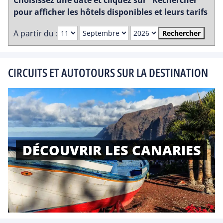
Choisissez une date et cliquez sur "Rechercher"
pour afficher les hôtels disponibles et leurs tarifs
A partir du :
Rechercher
CIRCUITS ET AUTOTOURS SUR LA DESTINATION
DÉCOUVRIR LES CANARIES