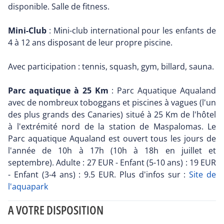
disponible. Salle de fitness.
Mini-Club
: Mini-club international pour les enfants de
4 à 12 ans disposant de leur propre piscine.
Avec participation : tennis, squash, gym, billard, sauna.
Parc aquatique à 25 Km
: Parc Aquatique Aqualand
avec de nombreux toboggans et piscines à vagues (l'un
des plus grands des Canaries) situé à 25 Km de l'hôtel
à l'extrémité nord de la station de Maspalomas. Le
Parc aquatique Aqualand est ouvert tous les jours de
l'année de 10h à 17h (10h à 18h en juillet et
septembre). Adulte : 27 EUR - Enfant (5-10 ans) : 19 EUR
- Enfant (3-4 ans) : 9.5 EUR. Plus d'infos sur :
Site de
l'aquapark
A VOTRE DISPOSITION