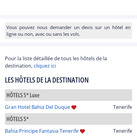
Vous pouvez nous demander un devis sur un hôtel en
ligne ou non, avec ou sans les vols.
Pour la liste détaillée de tous les hôtels de la
destination,
cliquez ici
LES HÔTELS DE LA DESTINATION
HÔTELS 5* Luxe
Gran Hotel Bahia Del Duque
Tenerife
HÔTELS 5*
Bahia Principe Fantasia Tenerife
Tenerife