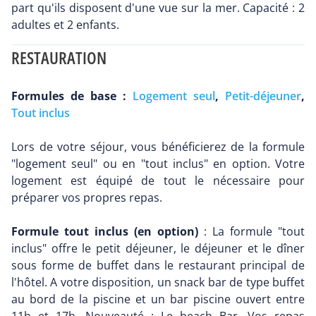
part qu'ils disposent d'une vue sur la mer. Capacité : 2
adultes et 2 enfants.
RESTAURATION
Formules de base :
Logement seul
,
Petit-déjeuner
,
Tout inclus
Lors de votre séjour, vous bénéficierez de la formule
"logement seul" ou en "tout inclus" en option. Votre
logement est équipé de tout le nécessaire pour
préparer vos propres repas.
Formule tout inclus (en option)
: La formule "tout
inclus" offre le petit déjeuner, le déjeuner et le dîner
sous forme de buffet dans le restaurant principal de
l'hôtel. A votre disposition, un snack bar de type buffet
au bord de la piscine et un bar piscine ouvert entre