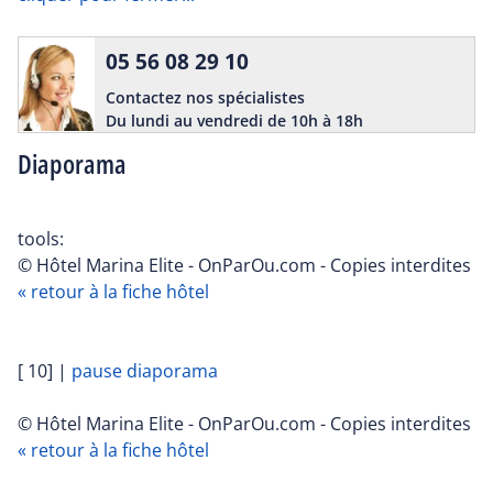
05 56 08 29 10
Contactez nos spécialistes
Du lundi au vendredi de 10h à 18h
Diaporama
tools:
© Hôtel Marina Elite - OnParOu.com - Copies interdites
« retour à la fiche hôtel
[ 10]
|
pause diaporama
© Hôtel Marina Elite - OnParOu.com - Copies interdites
« retour à la fiche hôtel