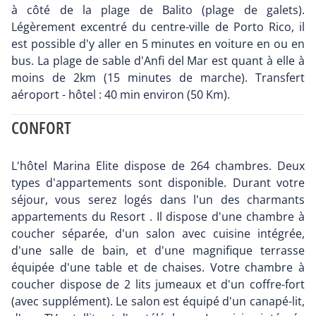
à côté de la plage de Balito (plage de galets).
Légèrement excentré du centre-ville de Porto Rico, il
est possible d'y aller en 5 minutes en voiture en ou en
bus. La plage de sable d'Anfi del Mar est quant à elle à
moins de 2km (15 minutes de marche). Transfert
aéroport - hôtel : 40 min environ (50 Km).
CONFORT
L'hôtel Marina Elite dispose de 264 chambres. Deux
types d'appartements sont disponible. Durant votre
séjour, vous serez logés dans l'un des charmants
appartements du Resort . Il dispose d'une chambre à
coucher séparée, d'un salon avec cuisine intégrée,
d'une salle de bain, et d'une magnifique terrasse
équipée d'une table et de chaises. Votre chambre à
coucher dispose de 2 lits jumeaux et d'un coffre-fort
(avec supplément). Le salon est équipé d'un canapé-lit,