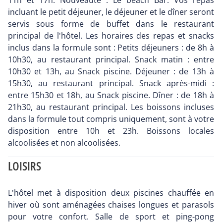
11h et 17h. Nouveauté : Le beach Bar. Vos repas
incluant le petit déjeuner, le déjeuner et le dîner seront
servis sous forme de buffet dans le restaurant
principal de l'hôtel. Les horaires des repas et snacks
inclus dans la formule sont : Petits déjeuners : de 8h à
10h30, au restaurant principal. Snack matin : entre
10h30 et 13h, au Snack piscine. Déjeuner : de 13h à
15h30, au restaurant principal. Snack après-midi :
entre 15h30 et 18h, au Snack piscine. Dîner : de 18h à
21h30, au restaurant principal. Les boissons incluses
dans la formule tout compris uniquement, sont à votre
disposition entre 10h et 23h. Boissons locales
alcoolisées et non alcoolisées.
LOISIRS
L'hôtel met à disposition deux piscines chauffée en
hiver où sont aménagées chaises longues et parasols
pour votre confort. Salle de sport et ping-pong