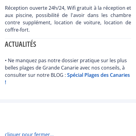
Réception ouverte 24h/24, Wifi gratuit à la réception et
aux piscine, possibilité de l'avoir dans les chambre
contre supplément, location de voiture, location de
coffre-fort.
ACTUALITÉS
• Ne manquez pas notre dossier pratique sur les plus
belles plages de Grande Canarie avec nos conseils, à
consulter sur notre BLOG :
Spécial Plages des Canaries
!
cliquer pour fermer...