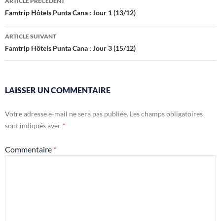
ARTICLE PRÉCÉDENT
des
Famtrip Hôtels Punta Cana : Jour 1 (13/12)
articles
ARTICLE SUIVANT
Famtrip Hôtels Punta Cana : Jour 3 (15/12)
LAISSER UN COMMENTAIRE
Votre adresse e-mail ne sera pas publiée.
Les champs obligatoires
sont indiqués avec
*
Commentaire
*