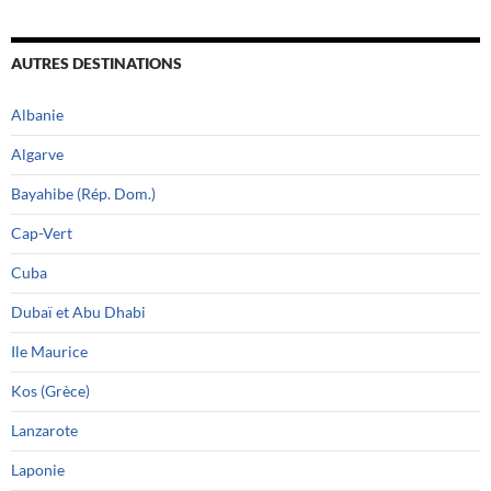
AUTRES DESTINATIONS
Albanie
Algarve
Bayahibe (Rép. Dom.)
Cap-Vert
Cuba
Dubaï et Abu Dhabi
Ile Maurice
Kos (Grèce)
Lanzarote
Laponie