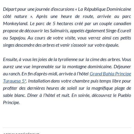
Départ pour une journée d’excursions « La République Dominicaine
côté nature ». Après une heure de route, arrivée au parc
Monkeyland. Le parc de 5 hectares créé par un couple canadien
propose de découvrir les Saïmairis, appelés également Singe-Ecureil
ou Sapajou. Au cours de votre visite, vous verrez ainsi ces petits
singes descendre des arbres et venir s’asseoir sur votre épaule.
Ensuite, à vous les joies de la tyrolienne sur la cime des arbres. Vous
aurez une vue imprenable sur la montagne dominicaine. Déjeuner
au ranch. En fin d’après-midi, arrivée à l’hôtel
Grand Bahia Principe
Turquesa 5*
. Installation dans votre chambre puis temps libre pour
profiter des dernières heures de soleil sur la magnifique plage de
sable blanc. Dîner à l’hôtel et nuit. En soirée, découvrez le Pueblo
Principe.
Navigation