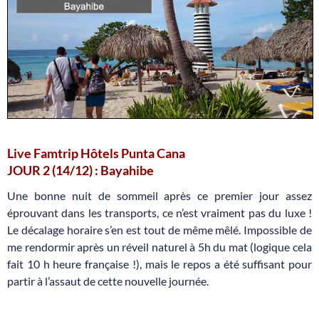
Live Famtrip Hôtels Punta Cana
JOUR 2 (14/12) : Bayahibe
Une bonne nuit de sommeil après ce premier jour assez
éprouvant dans les transports, ce n’est vraiment pas du luxe !
Le décalage horaire s’en est tout de même mêlé. Impossible de
me rendormir après un réveil naturel à 5h du mat (logique cela
fait 10 h heure française !), mais le repos a été suffisant pour
partir à l’assaut de cette nouvelle journée.