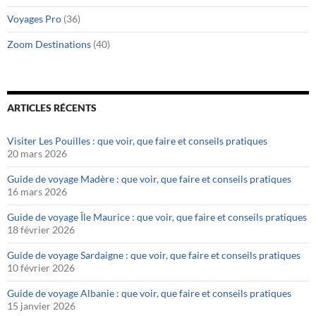
Voyages Pro
(36)
Zoom Destinations
(40)
ARTICLES RÉCENTS
Visiter Les Pouilles : que voir, que faire et conseils pratiques
20 mars 2026
Guide de voyage Madère : que voir, que faire et conseils pratiques
16 mars 2026
Guide de voyage Île Maurice : que voir, que faire et conseils pratiques
18 février 2026
Guide de voyage Sardaigne : que voir, que faire et conseils pratiques
10 février 2026
Guide de voyage Albanie : que voir, que faire et conseils pratiques
15 janvier 2026