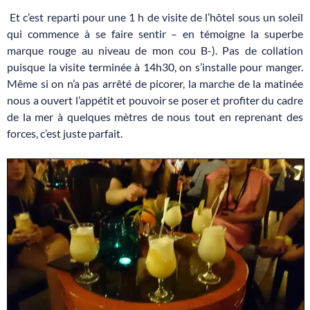
Et c’est reparti pour une 1 h de visite de l’hôtel sous un soleil
qui commence à se faire sentir – en témoigne la superbe
marque rouge au niveau de mon cou B-). Pas de collation
puisque la visite terminée à 14h30, on s’installe pour manger.
Même si on n’a pas arrêté de picorer, la marche de la matinée
nous a ouvert l’appétit et pouvoir se poser et profiter du cadre
de la mer à quelques mètres de nous tout en reprenant des
forces, c’est juste parfait.