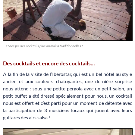
…et des pauses cocktails plus ou moins traditionnelles !
Des cocktails et encore des cocktails…
A la fin de la visite de l’Iberostar, qui est un bel hôtel au style
ancien et aux couleurs chatoyantes, une dernière surprise
nous attend : sous une petite pergola avec un petit salon, un
petit buffet a été dressé spécialement pour nous, un cocktail
nous est offert et c’est parti pour un moment de détente avec
la participation de 3 musiciens locaux qui jouent avec leurs
guitares des airs salsa !