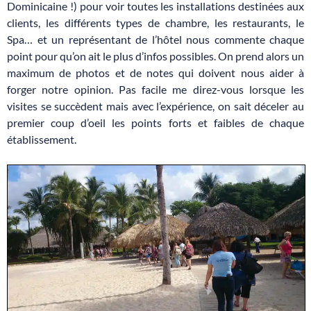
Dominicaine !) pour voir toutes les installations destinées aux
clients, les différents types de chambre, les restaurants, le
Spa… et un représentant de l’hôtel nous commente chaque
point pour qu’on ait le plus d’infos possibles. On prend alors un
maximum de photos et de notes qui doivent nous aider à
forger notre opinion. Pas facile me direz-vous lorsque les
visites se succèdent mais avec l’expérience, on sait déceler au
premier coup d’oeil les points forts et faibles de chaque
établissement.