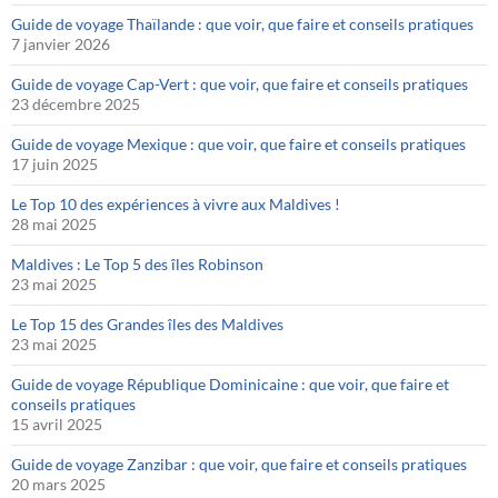
Guide de voyage Thaïlande : que voir, que faire et conseils pratiques
7 janvier 2026
Guide de voyage Cap-Vert : que voir, que faire et conseils pratiques
23 décembre 2025
Guide de voyage Mexique : que voir, que faire et conseils pratiques
17 juin 2025
Le Top 10 des expériences à vivre aux Maldives !
28 mai 2025
Maldives : Le Top 5 des îles Robinson
23 mai 2025
Le Top 15 des Grandes îles des Maldives
23 mai 2025
Guide de voyage République Dominicaine : que voir, que faire et
conseils pratiques
15 avril 2025
Guide de voyage Zanzibar : que voir, que faire et conseils pratiques
20 mars 2025