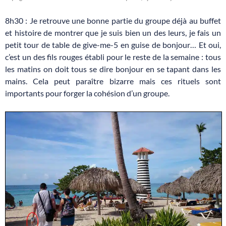
8h30 : Je retrouve une bonne partie du groupe déjà au buffet
et histoire de montrer que je suis bien un des leurs, je fais un
petit tour de table de give-me-5 en guise de bonjour… Et oui,
c’est un des fils rouges établi pour le reste de la semaine : tous
les matins on doit tous se dire bonjour en se tapant dans les
mains. Cela peut paraître bizarre mais ces rituels sont
importants pour forger la cohésion d’un groupe.