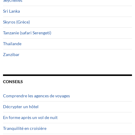
Seychelles
Sri Lanka
Skyros (Grèce)
Tanzanie (safari Serengeti)
Thaïlande
Zanzibar
CONSEILS
Comprendre les agences de voyages
Décrypter un hôtel
En forme après un vol de nuit
Tranquilité en croisière