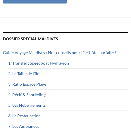
DOSSIER SPÉCIAL MALDIVES
Guide Voyage Maldives : Nos conseils pour l’île-hôtel parfaite !
1. Transfert Speedboat Hydravion
2. La Taille de l’île
3. Ratio Espace Plage
4. Récif & Snorkeling
5. Les Hébergements
6. La Restauration
7. Les Ambiances