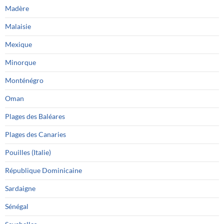
Madère
Malaisie
Mexique
Minorque
Monténégro
Oman
Plages des Baléares
Plages des Canaries
Pouilles (Italie)
République Dominicaine
Sardaigne
Sénégal