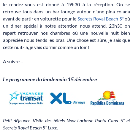
le rendez-vous est donné à 19h30 à la réception. On se
retrouve tous dans un bar lounge autour d’une pina colada
avant de partir en voiturette pour le
Secrets Royal Beach 5*
où
un diner spécial à notre attention nous attend. 23h30 on
repart retrouver nos chambres où une nouvelle nuit bien
appréciée nous tends les bras. Une chose est sûre, je sais que
cette nuit-là, je vais dormir comme un loir !
A suivre…
Le programme du lendemain 15 décembre
Petit déjeuner.
Visite des hôtels Now Larimar Punta Cana 5* et
Secrets Royal Beach 5* Luxe.