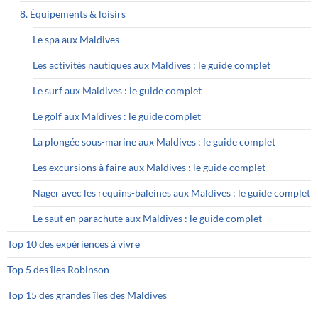
8. Équipements & loisirs
Le spa aux Maldives
Les activités nautiques aux Maldives : le guide complet
Le surf aux Maldives : le guide complet
Le golf aux Maldives : le guide complet
La plongée sous-marine aux Maldives : le guide complet
Les excursions à faire aux Maldives : le guide complet
Nager avec les requins-baleines aux Maldives : le guide complet
Le saut en parachute aux Maldives : le guide complet
Top 10 des expériences à vivre
Top 5 des îles Robinson
Top 15 des grandes îles des Maldives