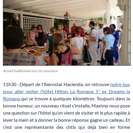
Accueil traditionnel avec les musiciens
11h30 : Départ de l’Iberostar Hacienda, on retrouve
notre bus
pour aller visiter l’hôtel Hilton La Romana 5* ex Dreams la
Romana
qui se trouve à quelques kilomètres. Toujours dans la
bonne humeur, un nouveau rituel s’installe, Maxime nous pose
une question sur l’hôtel qu’on vient de visiter et le plus rapide à
lever la main et à donner la bonne réponse gagne un cadeau. Et
c’est une représentante des chtis qui déjà bien en forme