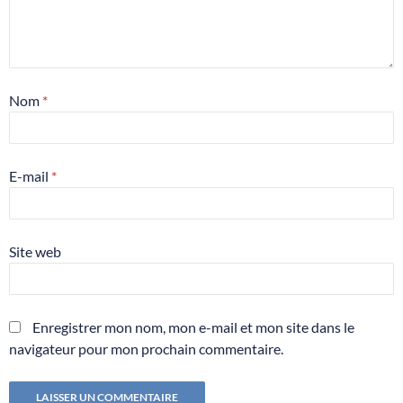
Nom
*
E-mail
*
Site web
Enregistrer mon nom, mon e-mail et mon site dans le
navigateur pour mon prochain commentaire.