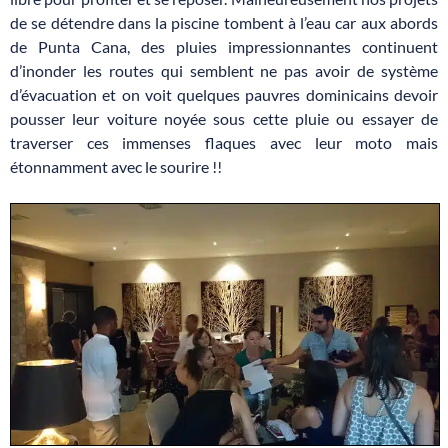
de se détendre dans la piscine tombent à l’eau car aux abords
de Punta Cana, des pluies impressionnantes continuent
d’inonder les routes qui semblent ne pas avoir de système
d’évacuation et on voit quelques pauvres dominicains devoir
pousser leur voiture noyée sous cette pluie ou essayer de
traverser ces immenses flaques avec leur moto mais
étonnamment avec le sourire !!