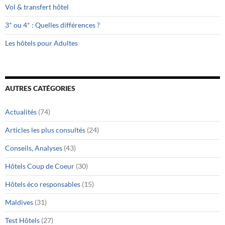
Vol & transfert hôtel
3* ou 4* : Quelles différences ?
Les hôtels pour Adultes
AUTRES CATÉGORIES
Actualités
(74)
Articles les plus consultés
(24)
Conseils, Analyses
(43)
Hôtels Coup de Coeur
(30)
Hôtels éco responsables
(15)
Maldives
(31)
Test Hôtels
(27)