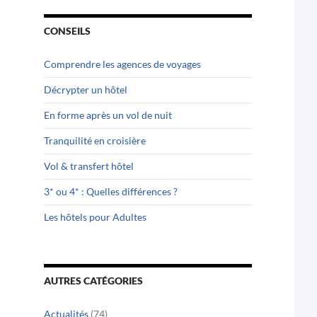
CONSEILS
Comprendre les agences de voyages
Décrypter un hôtel
En forme après un vol de nuit
Tranquilité en croisière
Vol & transfert hôtel
3* ou 4* : Quelles différences ?
Les hôtels pour Adultes
AUTRES CATÉGORIES
Actualités
(74)