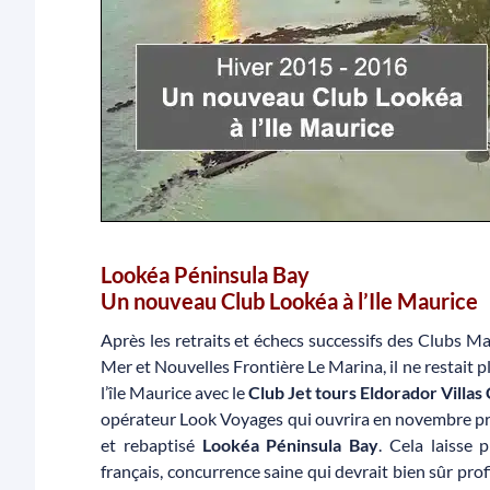
Lookéa Péninsula Bay
Un nouveau Club Lookéa à l’Ile Maurice
Après les retraits et échecs successifs des Clubs 
Mer et Nouvelles Frontière Le Marina, il ne restait p
l’île Maurice avec le
Club Jet tours Eldorador Villas
opérateur Look Voyages qui ouvrira en novembre proch
et rebaptisé
Lookéa Péninsula Bay
. Cela laisse
français, concurrence saine qui devrait bien sûr pr