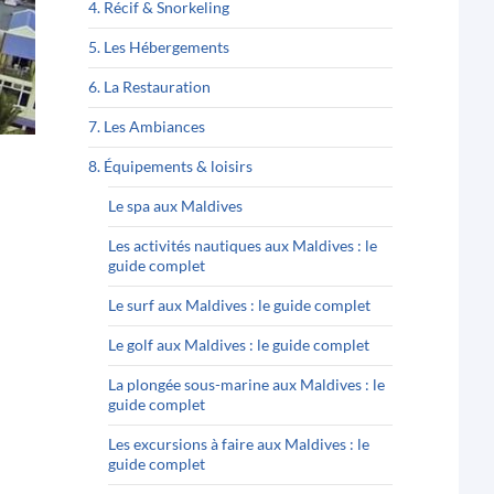
4. Récif & Snorkeling
5. Les Hébergements
6. La Restauration
7. Les Ambiances
8. Équipements & loisirs
Le spa aux Maldives
Les activités nautiques aux Maldives : le
guide complet
Le surf aux Maldives : le guide complet
Le golf aux Maldives : le guide complet
La plongée sous-marine aux Maldives : le
guide complet
Les excursions à faire aux Maldives : le
guide complet