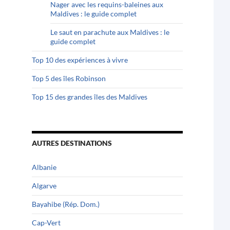
Nager avec les requins-baleines aux
Maldives : le guide complet
Le saut en parachute aux Maldives : le
guide complet
Top 10 des expériences à vivre
Top 5 des îles Robinson
Top 15 des grandes îles des Maldives
AUTRES DESTINATIONS
Albanie
Algarve
Bayahibe (Rép. Dom.)
Cap-Vert