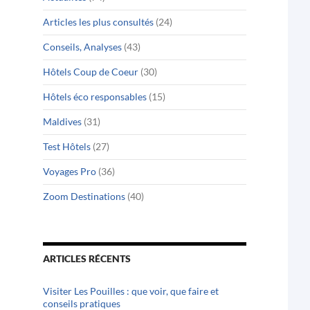
Articles les plus consultés
(24)
Conseils, Analyses
(43)
Hôtels Coup de Coeur
(30)
Hôtels éco responsables
(15)
Maldives
(31)
Test Hôtels
(27)
Voyages Pro
(36)
Zoom Destinations
(40)
ARTICLES RÉCENTS
Visiter Les Pouilles : que voir, que faire et
conseils pratiques