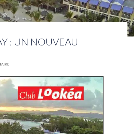
Y : UN NOUVEAU
AIRE