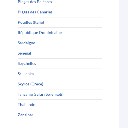
Plages des Baléares
Plages des Canaries
Pouilles (Italie)
République Dominicaine
Sardaigne
Sénégal
Seychelles
Sri Lanka
Skyros (Grèce)
Tanzanie (safari Serengeti)
Thaïlande
Zanzibar