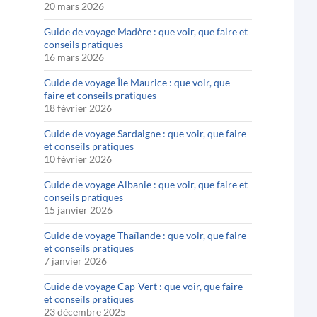
20 mars 2026
Guide de voyage Madère : que voir, que faire et
conseils pratiques
16 mars 2026
Guide de voyage Île Maurice : que voir, que
faire et conseils pratiques
18 février 2026
Guide de voyage Sardaigne : que voir, que faire
et conseils pratiques
10 février 2026
Guide de voyage Albanie : que voir, que faire et
conseils pratiques
15 janvier 2026
Guide de voyage Thaïlande : que voir, que faire
et conseils pratiques
7 janvier 2026
Guide de voyage Cap-Vert : que voir, que faire
et conseils pratiques
23 décembre 2025