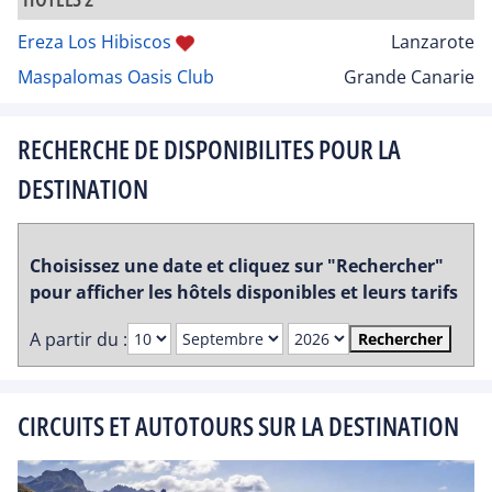
Ereza Los Hibiscos
Lanzarote
Maspalomas Oasis Club
Grande Canarie
RECHERCHE DE DISPONIBILITES POUR LA
DESTINATION
Choisissez une date et cliquez sur "Rechercher"
pour afficher les hôtels disponibles et leurs tarifs
A partir du :
Rechercher
CIRCUITS ET AUTOTOURS SUR LA DESTINATION