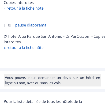
Copies interdites
« retour à la fiche hôtel
[ 10]
|
pause diaporama
© Hôtel Alua Parque San Antonio - OnParOu.com - Copie
interdites
« retour à la fiche hôtel
Vous pouvez nous demander un devis sur un hôtel en
ligne ou non, avec ou sans les vols.
Pour la liste détaillée de tous les hôtels de la