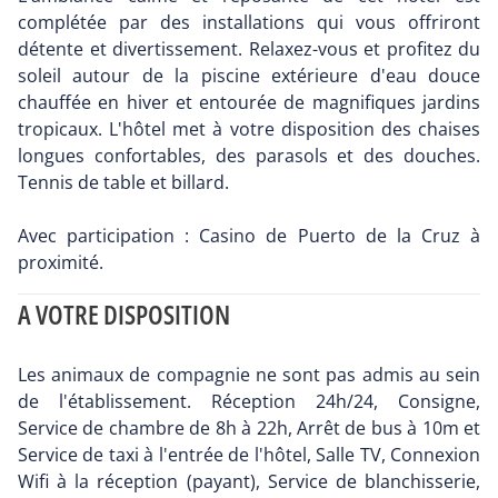
complétée par des installations qui vous offriront
détente et divertissement. Relaxez-vous et profitez du
soleil autour de la piscine extérieure d'eau douce
chauffée en hiver et entourée de magnifiques jardins
tropicaux. L'hôtel met à votre disposition des chaises
longues confortables, des parasols et des douches.
Tennis de table et billard.
Avec participation : Casino de Puerto de la Cruz à
proximité.
A VOTRE DISPOSITION
Les animaux de compagnie ne sont pas admis au sein
de l'établissement. Réception 24h/24, Consigne,
Service de chambre de 8h à 22h, Arrêt de bus à 10m et
Service de taxi à l'entrée de l'hôtel, Salle TV, Connexion
Wifi à la réception (payant), Service de blanchisserie,