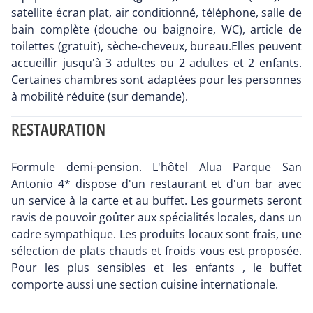
satellite écran plat, air conditionné, téléphone, salle de
bain complète (douche ou baignoire, WC), article de
toilettes (gratuit), sèche-cheveux, bureau.Elles peuvent
accueillir jusqu'à 3 adultes ou 2 adultes et 2 enfants.
Certaines chambres sont adaptées pour les personnes
à mobilité réduite (sur demande).
RESTAURATION
Formule demi-pension. L'hôtel Alua Parque San
Antonio 4* dispose d'un restaurant et d'un bar avec
un service à la carte et au buffet. Les gourmets seront
ravis de pouvoir goûter aux spécialités locales, dans un
cadre sympathique. Les produits locaux sont frais, une
sélection de plats chauds et froids vous est proposée.
Pour les plus sensibles et les enfants , le buffet
comporte aussi une section cuisine internationale.