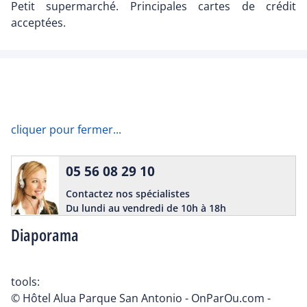
Petit supermarché. Principales cartes de crédit
acceptées.
cliquer pour fermer...
05 56 08 29 10
Contactez nos spécialistes
Du lundi au vendredi de 10h à 18h
Diaporama
tools:
© Hôtel Alua Parque San Antonio - OnParOu.com -