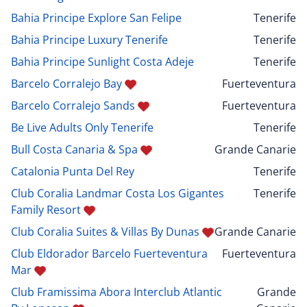
Bahia Principe Explore San Felipe
Tenerife
Bahia Principe Luxury Tenerife
Tenerife
Bahia Principe Sunlight Costa Adeje
Tenerife
Barcelo Corralejo Bay
Fuerteventura
Barcelo Corralejo Sands
Fuerteventura
Be Live Adults Only Tenerife
Tenerife
Bull Costa Canaria & Spa
Grande Canarie
Catalonia Punta Del Rey
Tenerife
Club Coralia Landmar Costa Los Gigantes
Tenerife
Family Resort
Club Coralia Suites & Villas By Dunas
Grande Canarie
Club Eldorador Barcelo Fuerteventura
Fuerteventura
Mar
Club Framissima Abora Interclub Atlantic
Grande