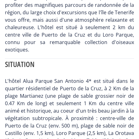
profiter des magnifiques parcours de randonnée de la
région, du large choix d'excursions que l'île de Tenerife
vous offre, mais aussi d'une atmosphère relaxante et
chaleureuse. L'hôtel est situé à seulement 2 km du
centre ville de Puerto de la Cruz et du Loro Parque,
connu pour sa remarquable collection d'oiseaux
exotiques.
SITUATION
L'hôtel Alua Parque San Antonio 4* est situé dans le
quartier résidentiel de Puerto de la Cruz, à 2 Km de la
plage Martianez (une plage de sable grossier noir de
0.47 Km de long) et seulement 1 Km du centre ville
animé et historique, au coeur d'un très beau jardin à la
végétation subtropicale. À proximité : centre-ville de
Puerto de la Cruz (env. 500 m), plage de sable noir de
Castillo (env. 1,5 km), Loro Parque (2,5 km), La Orotava