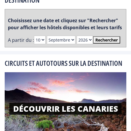
Choisissez une date et cliquez sur "Rechercher"
pour afficher les hôtels disponibles et leurs tarifs
A partir du :
Rechercher
CIRCUITS ET AUTOTOURS SUR LA DESTINATION
DÉCOUVRIR LES CANARIES