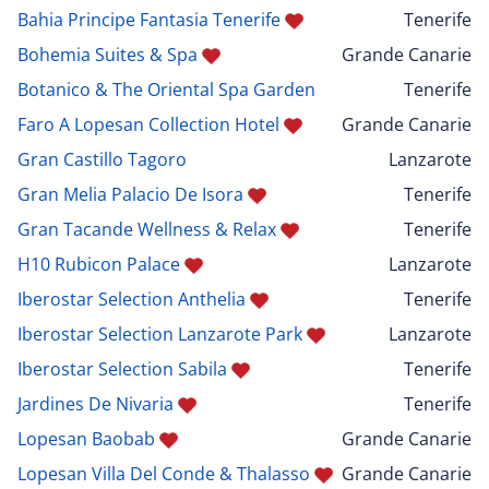
Bahia Principe Fantasia Tenerife
Tenerife
Bohemia Suites & Spa
Grande Canarie
Botanico & The Oriental Spa Garden
Tenerife
Faro A Lopesan Collection Hotel
Grande Canarie
Gran Castillo Tagoro
Lanzarote
Gran Melia Palacio De Isora
Tenerife
Gran Tacande Wellness & Relax
Tenerife
H10 Rubicon Palace
Lanzarote
Iberostar Selection Anthelia
Tenerife
Iberostar Selection Lanzarote Park
Lanzarote
Iberostar Selection Sabila
Tenerife
Jardines De Nivaria
Tenerife
Lopesan Baobab
Grande Canarie
Lopesan Villa Del Conde & Thalasso
Grande Canarie