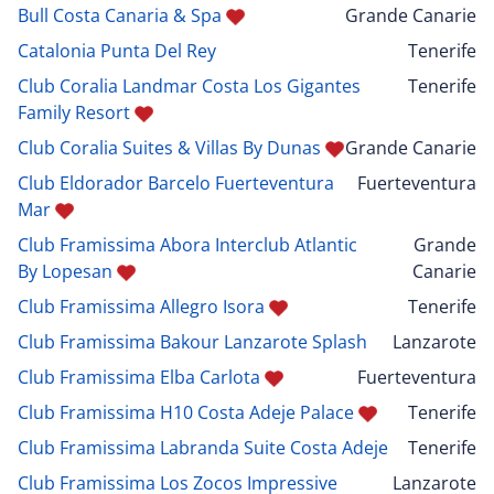
Bull Costa Canaria & Spa
Grande Canarie
Catalonia Punta Del Rey
Tenerife
Club Coralia Landmar Costa Los Gigantes
Tenerife
Family Resort
Club Coralia Suites & Villas By Dunas
Grande Canarie
Club Eldorador Barcelo Fuerteventura
Fuerteventura
Mar
Club Framissima Abora Interclub Atlantic
Grande
By Lopesan
Canarie
Club Framissima Allegro Isora
Tenerife
Club Framissima Bakour Lanzarote Splash
Lanzarote
Club Framissima Elba Carlota
Fuerteventura
Club Framissima H10 Costa Adeje Palace
Tenerife
Club Framissima Labranda Suite Costa Adeje
Tenerife
Club Framissima Los Zocos Impressive
Lanzarote