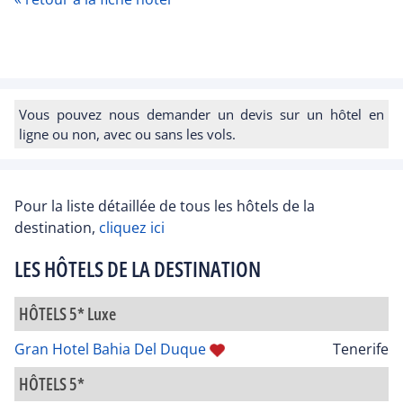
Vous pouvez nous demander un devis sur un hôtel en
ligne ou non, avec ou sans les vols.
Pour la liste détaillée de tous les hôtels de la
destination,
cliquez ici
LES HÔTELS DE LA DESTINATION
HÔTELS 5* Luxe
Gran Hotel Bahia Del Duque
Tenerife
HÔTELS 5*