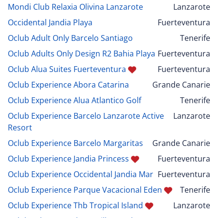
Mondi Club Relaxia Olivina Lanzarote
Lanzarote
Occidental Jandia Playa
Fuerteventura
Oclub Adult Only Barcelo Santiago
Tenerife
Oclub Adults Only Design R2 Bahia Playa
Fuerteventura
Oclub Alua Suites Fuerteventura
Fuerteventura
Oclub Experience Abora Catarina
Grande Canarie
Oclub Experience Alua Atlantico Golf
Tenerife
Oclub Experience Barcelo Lanzarote Active
Lanzarote
Resort
Oclub Experience Barcelo Margaritas
Grande Canarie
Oclub Experience Jandia Princess
Fuerteventura
Oclub Experience Occidental Jandia Mar
Fuerteventura
Oclub Experience Parque Vacacional Eden
Tenerife
Oclub Experience Thb Tropical Island
Lanzarote