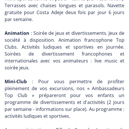
Terrasses avec chaises longues et parasols. Navette
gratuite pour Costa Adeje deux fois par jour 6 jours
par semaine.
Animation
: Soirée de jeux et divertissements. Jeux de
société à disposition. Animation francophone Top
Clubs. Activités ludiques et sportives en journée.
Soirées de divertissement francophones et
internationales avec vos animateurs : live music et
soirée jeux.
Mini-Club
: Pour vous permettre de profiter
pleinement de vos excursions, nos « Ambassadeurs
Top Club » prépareront pour vos enfants un
programme de divertissements et d'activités (2 jours
par semaine - informations sur place). Au programme :
activités ludiques et sportives.