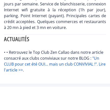
jours par semaine. Service de blanchisserie, connexion
Internet wifi gratuite à la réception (1h par jour),
parking. Point Internet (payant). Principales cartes de
crédit acceptées. Quelques commerces et restaurants
à 20 mn à pied et 3 mn en voiture.
ACTUALITÉS
• • Retrouvez le Top Club Zen Callao dans notre article
consacré aux clubs conviviaux sur notre BLOG :
"Un
CLUB pour cet été OUI... mais un club CONVIVIAL !". Lire
l'article >>
.