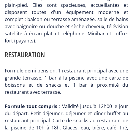
plain-pied. Elles sont spacieuses, accueillantes et
disposent toutes d'un équipement moderne et
complet : balcon ou terrasse aménagée, salle de bains
avec baignoire ou douche et sèche-cheveux, télévision
satellite à écran plat et téléphone. Minibar et coffre-
fort (payants).
RESTAURATION
Formule demi-pension. 1 restaurant principal avec une
grande terrasse, 1 bar à la piscine avec une carte de
boissons et de snacks et 1 bar à proximité du
restaurant avec terrasse.
Formule tout compris
: Validité jusqu'à 12h00 le jour
du départ. Petit déjeuner, déjeuner et dîner buffet au
restaurant principal. Carte de snacks au restaurant de
la piscine de 10h à 18h. Glaces, eau, bière, café, thé,