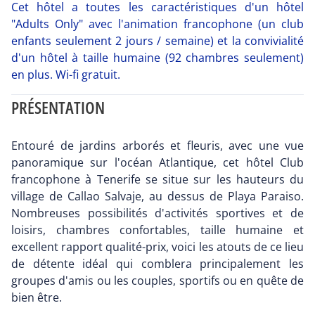
Cet hôtel a toutes les caractéristiques d'un hôtel
"Adults Only" avec l'animation francophone (un club
enfants seulement 2 jours / semaine) et la convivialité
d'un hôtel à taille humaine (92 chambres seulement)
en plus. Wi-fi gratuit.
PRÉSENTATION
Entouré de jardins arborés et fleuris, avec une vue
panoramique sur l'océan Atlantique, cet hôtel Club
francophone à Tenerife se situe sur les hauteurs du
village de Callao Salvaje, au dessus de Playa Paraiso.
Nombreuses possibilités d'activités sportives et de
loisirs, chambres confortables, taille humaine et
excellent rapport qualité-prix, voici les atouts de ce lieu
de détente idéal qui comblera principalement les
groupes d'amis ou les couples, sportifs ou en quête de
bien être.