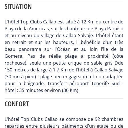
SITUATION
L'hôtel Top Clubs Callao est situé à 12 Km du centre de
Playa de la Americas, sur les hauteurs de Playa Paraiso
et au niveau du village de Callao Salvaje. L'hôtel étant
en retrait et sur les hauteurs, il bénéficie d'un très
beau panorama sur l'Océan et au loin l'île de la
Gomera. Pas de réelle plage à proximité (côte
rocheuse), seule une petite crique de sable gris Dde
150 mètres de large à 1.7 Km de l'hôtel à Callao Salvaje
(30 mn à pied) : plage peu engageante et non adaptée
pour la baignade. Transfert aéroport Tenerife Sud -
hôtel : 35 minutes environ (30 Km)
CONFORT
L'hôtel Top Clubs Callao se compose de 92 chambres
réparties entre plusieurs bâtiments d'un étage ou de